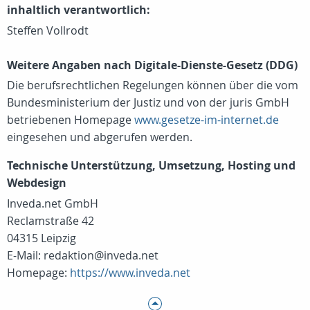
inhaltlich verantwortlich:
Steffen Vollrodt
Weitere Angaben nach Digitale-Dienste-Gesetz (DDG)
Die berufsrechtlichen Regelungen können über die vom
Bundesministerium der Justiz und von der juris GmbH
betriebenen Homepage
www.gesetze-im-internet.de
eingesehen und abgerufen werden.
Technische Unterstützung, Umsetzung, Hosting und
Webdesign
Inveda.net GmbH
Reclamstraße 42
04315 Leipzig
E-Mail: redaktion@inveda.net
Homepage:
https://www.inveda.net