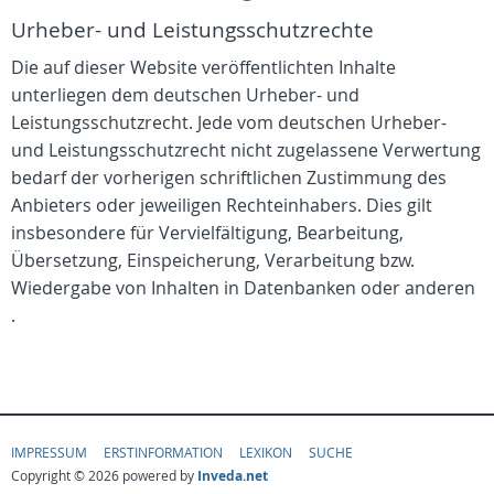
Urheber- und Leistungsschutzrechte
Die auf dieser Website veröffentlichten Inhalte
unterliegen dem deutschen Urheber- und
Leistungsschutzrecht. Jede vom deutschen Urheber-
und Leistungsschutzrecht nicht zugelassene Verwertung
bedarf der vorherigen schriftlichen Zustimmung des
Anbieters oder jeweiligen Rechteinhabers. Dies gilt
insbesondere für Vervielfältigung, Bearbeitung,
Übersetzung, Einspeicherung, Verarbeitung bzw.
Wiedergabe von Inhalten in Datenbanken oder anderen
.
IMPRESSUM
ERSTINFORMATION
LEXIKON
SUCHE
Copyright © 2026 powered by
Inveda.net