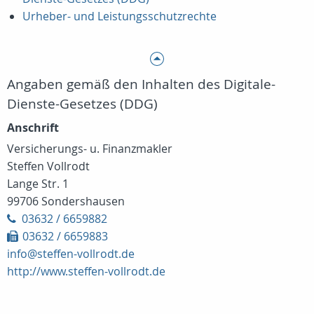
Urheber- und Leistungsschutzrechte
Angaben gemäß den Inhalten des Digitale-
Dienste-Gesetzes (DDG)
Anschrift
Versicherungs- u. Finanzmakler
Steffen Vollrodt
Lange Str. 1
99706 Sondershausen
03632 / 6659882
03632 / 6659883
info@steffen-vollrodt.de
http://www.steffen-vollrodt.de