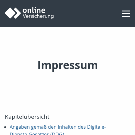
Impressum
Kapitelübersicht
Angaben gemäß den Inhalten des Digitale-
Dienste-Gesetzes (DDG)