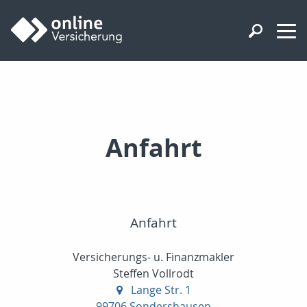
Anfahrt
Anfahrt
Versicherungs- u. Finanzmakler
Steffen Vollrodt
Lange Str. 1
99706 Sondershausen