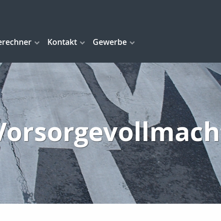
erechner
Kontakt
Gewerbe
Vorsorgevollmach