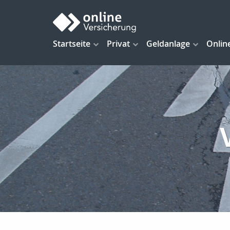
Startseite
Privat
Geldanlage
Onlin