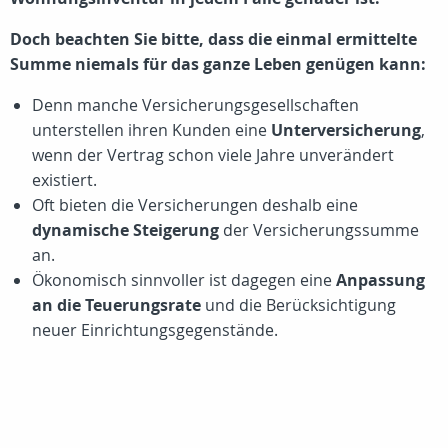
Doch beachten Sie bitte, dass die einmal ermittelte
Summe niemals für das ganze Leben genügen kann:
Denn manche Versicherungsgesellschaften
unterstellen ihren Kunden eine
Unterversicherung
,
wenn der Vertrag schon viele Jahre unverändert
existiert.
Oft bieten die Versicherungen deshalb eine
dynamische Steigerung
der Versicherungssumme
an.
Ökonomisch sinnvoller ist dagegen eine
Anpassung
an die Teuerungsrate
und die Berücksichtigung
neuer Einrichtungsgegenstände.