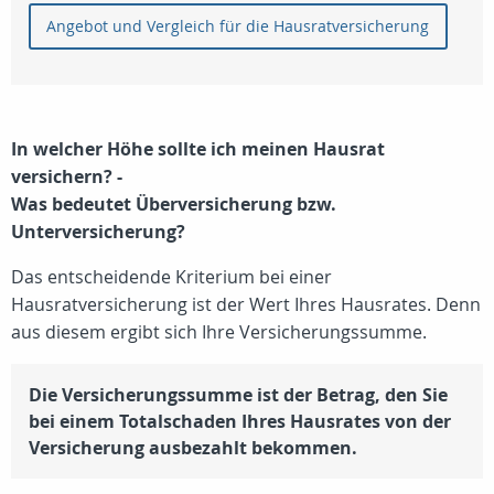
Angebot und Vergleich für die Hausratversicherung
In welcher Höhe sollte ich meinen Hausrat
versichern? -
Was bedeutet Überversicherung bzw.
Unterversicherung?
Das entscheidende Kriterium bei einer
Hausratversicherung ist der Wert Ihres Hausrates. Denn
aus diesem ergibt sich Ihre Versicherungssumme.
Die Versicherungssumme ist der Betrag, den Sie
bei einem Totalschaden Ihres Hausrates von der
Versicherung ausbezahlt bekommen.