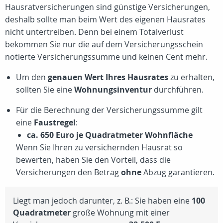
Hausratversicherungen sind günstige Versicherungen,
deshalb sollte man beim Wert des eigenen Hausrates
nicht untertreiben. Denn bei einem Totalverlust
bekommen Sie nur die auf dem Versicherungsschein
notierte Versicherungssumme und keinen Cent mehr.
Um den
genauen Wert Ihres Hausrates
zu erhalten,
sollten Sie eine
Wohnungsinventur
durchführen.
Für die Berechnung der Versicherungssumme gilt
eine
Faustregel
:
ca. 650 Euro je Quadratmeter Wohnfläche
Wenn Sie Ihren zu versichernden Hausrat so
bewerten, haben Sie den Vorteil, dass die
Versicherungen den Betrag
ohne
Abzug garantieren.
Liegt man jedoch darunter, z. B.: Sie haben eine
100
Quadratmeter
große Wohnung mit einer