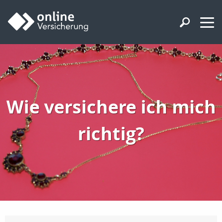
Wie versichere ich mich
richtig?