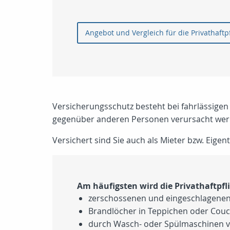
Angebot und Vergleich 
Versicherungsschutz besteht bei fahrlässigen
gegenüber anderen Personen verursacht wer
Versichert sind Sie auch als Mieter bzw. Eig
Am häufigsten wird die Privathaftpfl
zerschossenen und eingeschlagenen F
Brandlöcher in Teppichen oder Cou
durch Wasch- oder Spülmaschinen v