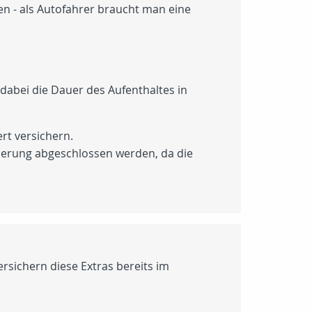
n - als Autofahrer braucht man eine
dabei die Dauer des Aufenthaltes in
rt versichern.
cherung abgeschlossen werden, da die
rsichern diese Extras bereits im