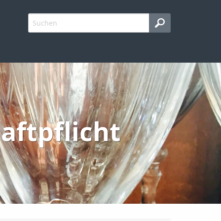
aftpflicht