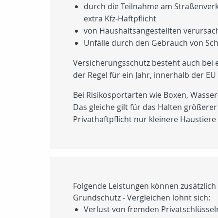
durch die Teilnahme am Straßenverk
extra Kfz-Haftpflicht
von Haushaltsangestellten verursac
Unfälle durch den Gebrauch von Sch
Versicherungsschutz besteht auch bei e
der Regel für ein Jahr, innerhalb der EU
Bei Risikosportarten wie Boxen, Wasser
Das gleiche gilt für das Halten größerer 
Privathaftpflicht nur kleinere Haustiere
Folgende Leistungen können zusätzlich 
Grundschutz - Vergleichen lohnt sich:
Verlust von fremden Privatschlüssel