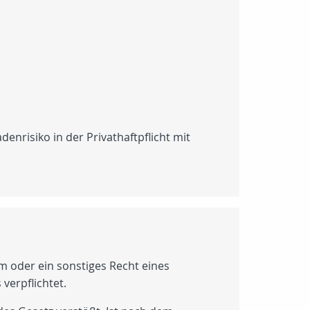
enrisiko in der Privathaftpflicht mit
um oder ein sonstiges Recht eines
verpflichtet.