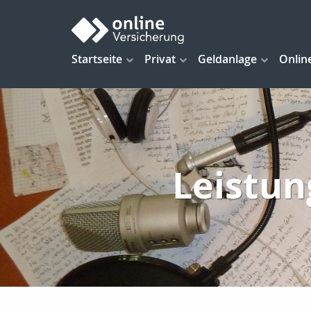
Startseite
Privat
Geldanlage
Onlin
Leistun