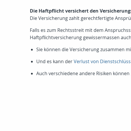
Die Haftpflicht versichert den Versicherun
Die Versicherung zahlt gerechtfertigte Ansprü
Falls es zum Rechtsstreit mit dem Anspruchsst
Haftpflichtversicherung gewissermassen auch
Sie können die Versicherung zusammen mi
Und es kann der
Verlust von Dienstschlüss
Auch verschiedene andere Risiken können 