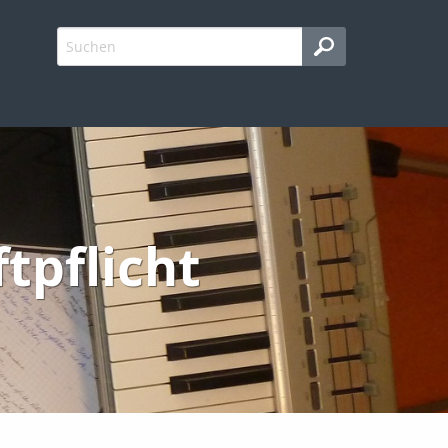
tpflicht