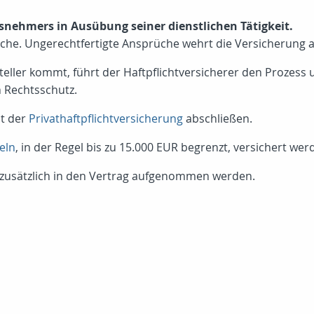
gsnehmers in Ausübung seiner dienstlichen Tätigkeit.
che. Ungerechtfertigte Ansprüche wehrt die Versicherung ab
eller kommt, führt der Haftpflichtversicherer den Prozess 
 Rechtsschutz.
t der
Privathaftpflichtversicherung
abschließen.
eln
, in der Regel bis zu 15.000 EUR begrenzt, versichert wer
zusätzlich in den Vertrag aufgenommen werden.