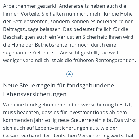
Arbeitnehmer gestärkt. Andererseits haben auch die
Firmen Vorteile: Sie haften nun nicht mehr für die Höhe
der Betriebsrenten, sondern können es bei einer reinen
Beitragszusage belassen. Das bedeutet freilich für die
Beschäftigten auch ein Verlust an Sicherheit: Ihnen wird
die Höhe der Betriebsrente nur noch durch eine
sogenannte Zielrente in Aussicht gestellt, die weit
weniger verbindlich ist als die früheren Rentengarantien.
Neue Steuerregeln für fondsgebundene
Lebensversicherungen
Wer eine fondsgebundene Lebensversicherung besitzt,
muss beachten, dass es für Investmentfonds ab dem
kommenden Jahr völlig neue Steuerregeln gibt. Das wirkt
sich auch auf Lebensversicherungen aus, wie der
Gesamtverband der Deutschen Versicherungswirtschaft