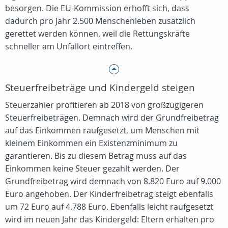
besorgen. Die EU-Kommission erhofft sich, dass
dadurch pro Jahr 2.500 Menschenleben zusätzlich
gerettet werden können, weil die Rettungskräfte
schneller am Unfallort eintreffen.
Steuerfreibeträge und Kindergeld steigen
Steuerzahler profitieren ab 2018 von großzügigeren
Steuerfreibeträgen. Demnach wird der Grundfreibetrag
auf das Einkommen raufgesetzt, um Menschen mit
kleinem Einkommen ein Existenzminimum zu
garantieren. Bis zu diesem Betrag muss auf das
Einkommen keine Steuer gezahlt werden. Der
Grundfreibetrag wird demnach von 8.820 Euro auf 9.000
Euro angehoben. Der Kinderfreibetrag steigt ebenfalls
um 72 Euro auf 4.788 Euro. Ebenfalls leicht raufgesetzt
wird im neuen Jahr das Kindergeld: Eltern erhalten pro