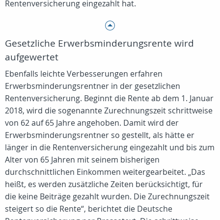
Rentenversicherung eingezahlt hat.
Gesetzliche Erwerbsminderungsrente wird
aufgewertet
Ebenfalls leichte Verbesserungen erfahren
Erwerbsminderungsrentner in der gesetzlichen
Rentenversicherung. Beginnt die Rente ab dem 1. Januar
2018, wird die sogenannte Zurechnungszeit schrittweise
von 62 auf 65 Jahre angehoben. Damit wird der
Erwerbsminderungsrentner so gestellt, als hätte er
länger in die Rentenversicherung eingezahlt und bis zum
Alter von 65 Jahren mit seinem bisherigen
durchschnittlichen Einkommen weitergearbeitet. „Das
heißt, es werden zusätzliche Zeiten berücksichtigt, für
die keine Beiträge gezahlt wurden. Die Zurechnungszeit
steigert so die Rente“, berichtet die Deutsche