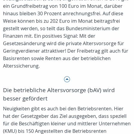
ein Grundfreibetrag von 100 Euro im Monat, darüber
hinaus bleiben 30 Prozent anrechnungsfrei. Auf diese
Weise können bis zu 202 Euro im Monat beitragsfrei
gestellt werden, so teilt das Bundesministerium der
Finanzen mit. Ein positives Signal: Mit der
Gesetzesänderung wird die private Altersvorsorge für
Geringverdiener attraktiver! Der Freibetrag gilt auch für
Basisrenten sowie Renten aus der betrieblichen
Alterssicherung.
Die betriebliche Altersvorsorge (bAV) wird
besser gefördert
Neuigkeiten gibt es auch bei den Betriebsrenten. Hier
hat der Gesetzgeber das Ziel ausgegeben, dass speziell
für die Beschäftigten kleiner und mittlerer Unternehmen
(KMU) bis 150 Angestellten die Betriebsrenten