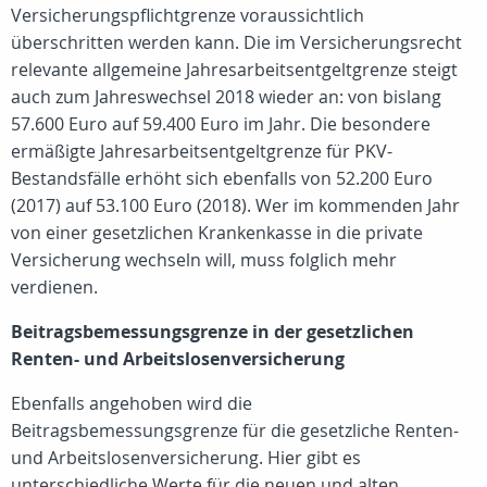
Versicherungspflichtgrenze voraussichtlich
überschritten werden kann. Die im Versicherungsrecht
relevante allgemeine Jahresarbeitsentgeltgrenze steigt
auch zum Jahreswechsel 2018 wieder an: von bislang
57.600 Euro auf 59.400 Euro im Jahr. Die besondere
ermäßigte Jahresarbeitsentgeltgrenze für PKV-
Bestandsfälle erhöht sich ebenfalls von 52.200 Euro
(2017) auf 53.100 Euro (2018). Wer im kommenden Jahr
von einer gesetzlichen Krankenkasse in die private
Versicherung wechseln will, muss folglich mehr
verdienen.
Beitragsbemessungsgrenze in der gesetzlichen
Renten- und Arbeitslosenversicherung
Ebenfalls angehoben wird die
Beitragsbemessungsgrenze für die gesetzliche Renten-
und Arbeitslosenversicherung. Hier gibt es
unterschiedliche Werte für die neuen und alten