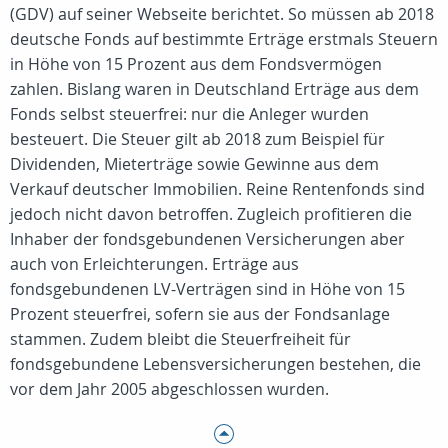
(GDV) auf seiner Webseite berichtet. So müssen ab 2018
deutsche Fonds auf bestimmte Erträge erstmals Steuern
in Höhe von 15 Prozent aus dem Fondsvermögen
zahlen. Bislang waren in Deutschland Erträge aus dem
Fonds selbst steuerfrei: nur die Anleger wurden
besteuert. Die Steuer gilt ab 2018 zum Beispiel für
Dividenden, Mieterträge sowie Gewinne aus dem
Verkauf deutscher Immobilien. Reine Rentenfonds sind
jedoch nicht davon betroffen. Zugleich profitieren die
Inhaber der fondsgebundenen Versicherungen aber
auch von Erleichterungen. Erträge aus
fondsgebundenen LV-Verträgen sind in Höhe von 15
Prozent steuerfrei, sofern sie aus der Fondsanlage
stammen. Zudem bleibt die Steuerfreiheit für
fondsgebundene Lebensversicherungen bestehen, die
vor dem Jahr 2005 abgeschlossen wurden.