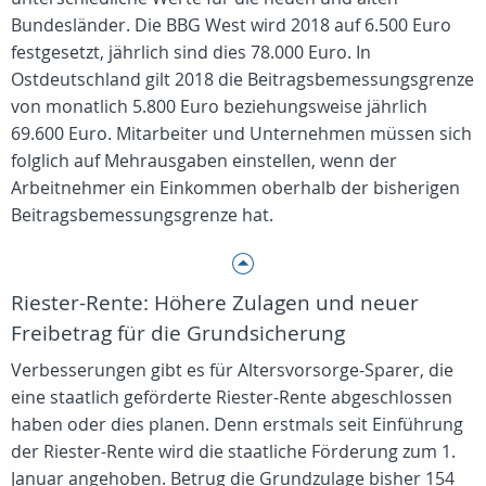
Bundesländer. Die BBG West wird 2018 auf 6.500 Euro
festgesetzt, jährlich sind dies 78.000 Euro. In
Ostdeutschland gilt 2018 die Beitragsbemessungsgrenze
von monatlich 5.800 Euro beziehungsweise jährlich
69.600 Euro. Mitarbeiter und Unternehmen müssen sich
folglich auf Mehrausgaben einstellen, wenn der
Arbeitnehmer ein Einkommen oberhalb der bisherigen
Beitragsbemessungsgrenze hat.
Riester-Rente: Höhere Zulagen und neuer
Freibetrag für die Grundsicherung
Verbesserungen gibt es für Altersvorsorge-Sparer, die
eine staatlich geförderte Riester-Rente abgeschlossen
haben oder dies planen. Denn erstmals seit Einführung
der Riester-Rente wird die staatliche Förderung zum 1.
Januar angehoben. Betrug die Grundzulage bisher 154