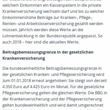
welchem Einkommen ein Kassenpatient in die private
Krankenversicherung wechseln darf und bis zu welcher
Einkommenshöhe Beiträge zur Kranken-, Pflege-,
Renten- und Arbeitslosenversicherung gezahlt werden
müssen. Jährlich werden diese Werte an die
Lohnentwicklung in der Bundesrepublik angepasst. So
auch 2018 – hier sind die aktuellen Werte.
Beitragsbemessungsgrenze in der gesetzlichen
Krankenversicherung
Die bundeseinheitliche Beitragsbemessungsgrenze in
der gesetzlichen Kranken- und Pflegeversicherung wird
zum 01.01.2018 erneut angehoben: Sie steigt von derzeit
4.350 Euro auf 4.425 Euro im Monat. Für die gesetzliche
Pflegeversicherung gelten die gleichen Werte. Die BBG in
der Krankenversicherung und der Pflegeversicherung
gelten bundeseinheitlich und wird damit umgerechnet