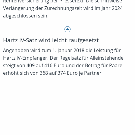
Rentenversicherung per Pressetext. Die schrittweise
Verlängerung der Zurechnungszeit wird im Jahr 2024
abgeschlossen sein.
Hartz IV-Satz wird leicht raufgesetzt
Angehoben wird zum 1. Januar 2018 die Leistung für
Hartz IV-Empfänger. Der Regelsatz für Alleinstehende
steigt von 409 auf 416 Euro und der Betrag für Paare
erhöht sich von 368 auf 374 Euro je Partner