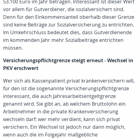
53.100 Euro im Jahr betragen. Interessant ist dieser Wert
vor allem für Gutverdiener, die sozialversichert sind.
Denn für den Einkommensanteil oberhalb dieser Grenze
sind keine Beiträge zur Sozialversicherung zu entrichten.
Im Umkehrschluss bedeutet dies, dass Gutverdienende
im kommenden Jahr mehr Sozialbeiträge entrichten
müssen.
Versicherungspflichtgrenze steigt erneut - Wechsel in
PKV erschwert
Wer sich als Kassenpatient privat krankenversichern will,
für den ist die sogenannte Versicherungspflichtgrenze
interessant, die auch Jahresarbeitsentgeltgrenze
genannt wird. Sie gibt an, ab welchem Bruttolohn ein
Arbeitnehmer in die private Krankenversicherung
wechseln darf: wer mehr verdient, kann sich privat
versichern. Ein Wechsel ist jedoch nur dann möglich,
wenn auch die im Folgejahr maßgebliche