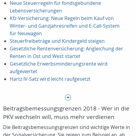
Neue Steuerregeln für fondsgebundene
Lebensversicherungen
Kfz-Versicherung: Neue Regeln beim Kauf von
Winter- und Ganzjahresreifen und E-Call-System
für Neuwagen
Steuerfreibeträge und Kindergeld steigen
Gesetzliche Rentenversicherung: Angleichung der
Renten in Ost und West startet
Gesetzliche Erwerbsminderungsrente wird
aufgewertet
Hartz IV-Satz wird leicht raufgesetzt
Beitragsbemessungsgrenzen 2018 - Wer in die
PKV wechseln will, muss mehr verdienen
Die Beitragsbemessungsgrenzen sind wichtige Werte in
der Sozialversicherung. Sie zeigen zum Beispiel an, ab