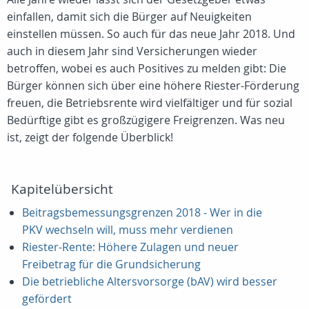
einfallen, damit sich die Bürger auf Neuigkeiten
einstellen müssen. So auch für das neue Jahr 2018. Und
auch in diesem Jahr sind Versicherungen wieder
betroffen, wobei es auch Positives zu melden gibt: Die
Bürger können sich über eine höhere Riester-Förderung
freuen, die Betriebsrente wird vielfältiger und für sozial
Bedürftige gibt es großzügigere Freigrenzen. Was neu
ist, zeigt der folgende Überblick!
Kapitelübersicht
Beitragsbemessungsgrenzen 2018 - Wer in die
PKV wechseln will, muss mehr verdienen
Riester-Rente: Höhere Zulagen und neuer
Freibetrag für die Grundsicherung
Die betriebliche Altersvorsorge (bAV) wird besser
gefördert