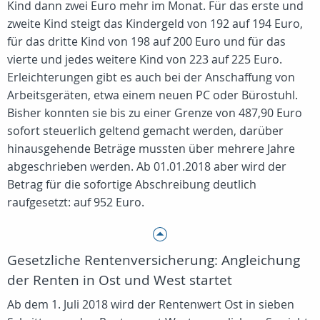
Kind dann zwei Euro mehr im Monat. Für das erste und
zweite Kind steigt das Kindergeld von 192 auf 194 Euro,
für das dritte Kind von 198 auf 200 Euro und für das
vierte und jedes weitere Kind von 223 auf 225 Euro.
Erleichterungen gibt es auch bei der Anschaffung von
Arbeitsgeräten, etwa einem neuen PC oder Bürostuhl.
Bisher konnten sie bis zu einer Grenze von 487,90 Euro
sofort steuerlich geltend gemacht werden, darüber
hinausgehende Beträge mussten über mehrere Jahre
abgeschrieben werden. Ab 01.01.2018 aber wird der
Betrag für die sofortige Abschreibung deutlich
raufgesetzt: auf 952 Euro.
Gesetzliche Rentenversicherung: Angleichung
der Renten in Ost und West startet
Ab dem 1. Juli 2018 wird der Rentenwert Ost in sieben