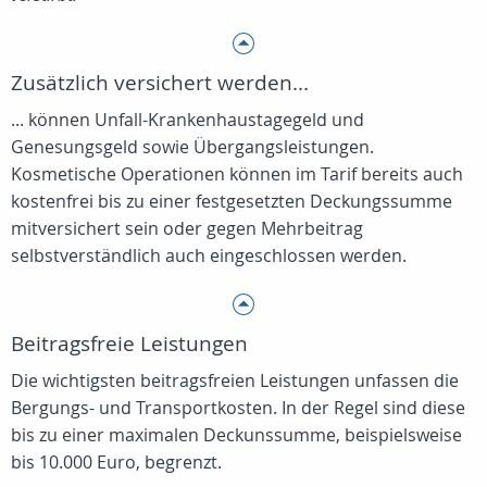
Zusätzlich versichert werden...
... können Unfall-Krankenhaustagegeld und
Genesungsgeld sowie Übergangsleistungen.
Kosmetische Operationen können im Tarif bereits auch
kostenfrei bis zu einer festgesetzten Deckungssumme
mitversichert sein oder gegen Mehrbeitrag
selbstverständlich auch eingeschlossen werden.
Beitragsfreie Leistungen
Die wichtigsten beitragsfreien Leistungen unfassen die
Bergungs- und Transportkosten. In der Regel sind diese
bis zu einer maximalen Deckunssumme, beispielsweise
bis 10.000 Euro, begrenzt.