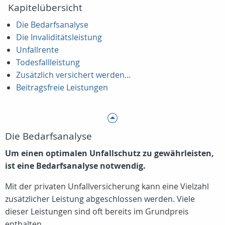
Kapitelübersicht
Die Bedarfsanalyse
Die Invaliditätsleistung
Unfallrente
Todesfallleistung
Zusätzlich versichert werden...
Beitragsfreie Leistungen
Die Bedarfsanalyse
Um einen optimalen Unfallschutz zu gewährleisten,
ist eine Bedarfsanalyse notwendig.
Mit der privaten Unfallversicherung kann eine Vielzahl
zusätzlicher Leistung abgeschlossen werden. Viele
dieser Leistungen sind oft bereits im Grundpreis
enthalten.