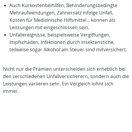
Auch Kurkostenbeihilfen, Behinderungsbedingte
Mehraufwendungen, Zahnersatz infolge Unfall,
Kosten für Medizinische Hilfsmittel... können als
Leistungen mit eingeschlossen sein.
Unfallereignisse, beispielsweise Vergiftungen,
Impfschäden, Infektionen durch Insektenstiche,
teilweise sogar Alkohol am Steuer sind mitversichert.
Nicht nur die Prämien unterscheiden sich erheblich bei
den verschiedenen Unfallversicherern, sondern auch die
Leistungen variieren sehr. Ein Vergleich lohnt sich
immer.