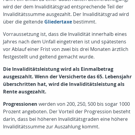
wird der dem Invaliditätsgrad entsprechende Teil der
Invaliditätssumme ausgezahlt. Der Invaliditätsgrad wird
über die geltende
Gliedertaxe
bestimmt.
Vorraussetzung ist, dass die Invalidität innerhalb eines
Jahres nach dem Unfall eingetreten ist und spätestens
vor Ablauf einer Frist von zwei bis drei Monaten ärztlich
festgestellt und geltend gemacht wurde.
Die Invaliditätsleistung wird als Einmalbetrag
ausgeszahlt.
Wenn der Versicherte das 65. Lebensjahr
überschritten hat, wird die Invaliditätsleistung als
Rente ausgezahlt.
Progressionen
werden von 200, 250, 500 bis sogar 1000
Prozent angeboten. Der Vorteil der Progression besteht
darin, dass bei höheren Invaliditätsgraden eine höhere
Invaliditätssumme zur Auszahlung kommt.