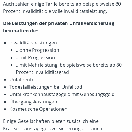
Auch zahlen einige Tarife bereits ab beispielsweise 80
Prozent Invalidität die volle Invaliditätsleistung.
Die Leistungen der privaten Unfallversicherung
beinhalten die:
Invaliditätsleistungen
...ohne Progression
...mit Progression
...mit Mehrleistung, beispielsweise bereits ab 80
Prozent Invaliditätsgrad
Unfallrente
Todesfallleistungen bei Unfalltod
Unfallkrankenhaustagegeld mit Genesungsgeld
Übergangsleistungen
Kosmetische Operationen
Einige Gesellschaften bieten zusätzlich eine
Krankenhaustagegeldversicherung an - auch