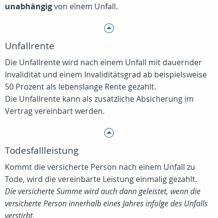
unabhängig
von einem Unfall.
Unfallrente
Die Unfallrente wird nach einem Unfall mit dauernder
Invalidität und einem Invaliditätsgrad ab beispielsweise
50 Prozent als lebenslange Rente gezahlt.
Die Unfallrente kann als zusätzliche Absicherung im
Vertrag vereinbart werden.
Todesfallleistung
Kommt die versicherte Person nach einem Unfall zu
Tode, wird die vereinbarte Leistung einmalig gezahlt.
Die versicherte Summe wird auch dann geleistet, wenn die
versicherte Person innerhalb eines Jahres infolge des Unfalls
verstirbt.