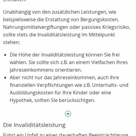
Unabhängig von den zusätzlichen Leistungen, wie
beispielsweise die Erstattung von Bergungskosten,
Nahrungsmittelvergiftungen oder passives Kriegsrisiko,
sollte stets die Invaliditätsleistung im Mittelpunkt
stehen:
Die Höhe der Invaliditätsleistung können Sie frei
wählen. Sie sollte sich z.B. an einem Vielfachen Ihres
Jahreseinkommens orientieren.
Aber nicht nur das Jahreseinkommen, auch Ihre
finanziellen Verpflichtungen wie z.B. Unterhalts- und
Ausbildungskosten für Ihre Kinder oder eine
Hypothek, sollten Sie berücksichtgen.
Die Invaliditätsleistung
Führt ein Unfall zu einer dauerhaften Beeinträchtigung,