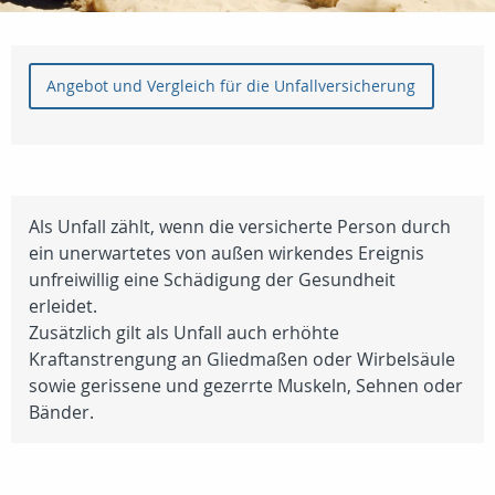
Angebot und Vergleich für die Unfallversicherung
Als Unfall zählt, wenn die versicherte Person durch
ein unerwartetes von außen wirkendes Ereignis
unfreiwillig eine Schädigung der Gesundheit
erleidet.
Zusätzlich gilt als Unfall auch erhöhte
Kraftanstrengung an Gliedmaßen oder Wirbelsäule
sowie gerissene und gezerrte Muskeln, Sehnen oder
Bänder.