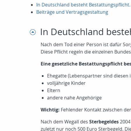
In Deutschland besteht Bestattungspflicht.
Beiträge und Vertragsgestaltung
In Deutschland besteh
Nach dem Tod einer Person ist dafür Sor
Diese Pflicht regeln die einzelnen Bunde
Eine gesetzliche Bestattungspflicht bes
Ehegatte (Lebenspartner sind diesen 
volljährige Kinder
Eltern
andere nahe Angehörige
Wichtig:
Fehlender Kontakt zwischen dem
Nach dem Wegall des
Sterbegeldes
2004 
zuletzt nur noch 500 Euro Sterbegeld. D