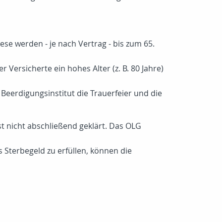
ese werden - je nach Vertrag - bis zum 65.
 Versicherte ein hohes Alter (z. B. 80 Jahre)
s Beerdigungsinstitut die Trauerfeier und die
t nicht abschließend geklärt. Das OLG
 Sterbegeld zu erfüllen, können die