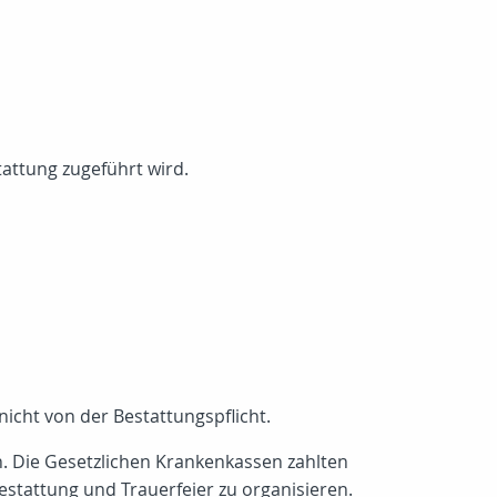
attung zugeführt wird.
cht von der Bestattungspflicht.
. Die Gesetzlichen Krankenkassen zahlten
estattung und Trauerfeier zu organisieren.