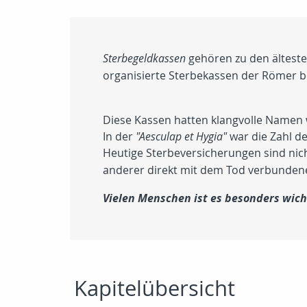
Sterbegeldkassen
gehören zu den ältesten
organisierte Sterbekassen der Römer b
Diese Kassen hatten klangvolle Namen
In der
"Aesculap et Hygia"
war die Zahl de
Heutige Sterbeversicherungen sind nic
anderer direkt mit dem Tod verbunden
Vielen Menschen ist es besonders wich
Kapitelübersicht