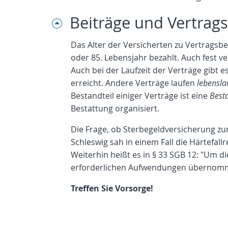
Beiträge und Vertrag
Das Alter der Versicherten zu Vertragsbeg
oder 85. Lebensjahr bezahlt. Auch fest ve
Auch bei der Laufzeit der Verträge gibt e
erreicht. Andere Verträge laufen
lebensla
Bestandteil einiger Verträge ist eine
Best
Bestattung organisiert.
Die Frage, ob Sterbegeldversicherung zum
Schleswig sah in einem Fall die Härtefallr
Weiterhin heißt es in § 33 SGB 12: "Um 
erforderlichen Aufwendungen übernom
Treffen Sie Vorsorge!