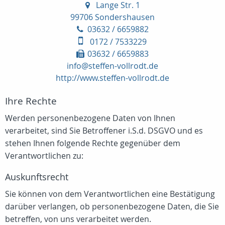
Lange Str. 1
99706 Sondershausen
03632 / 6659882
0172 / 7533229
03632 / 6659883
info@steffen-vollrodt.de
http://www.steffen-vollrodt.de
Ihre Rechte
Werden personenbezogene Daten von Ihnen
verarbeitet, sind Sie Betroffener i.S.d. DSGVO und es
stehen Ihnen folgende Rechte gegenüber dem
Verantwortlichen zu:
Auskunftsrecht
Sie können von dem Verantwortlichen eine Bestätigung
darüber verlangen, ob personenbezogene Daten, die Sie
betreffen, von uns verarbeitet werden.