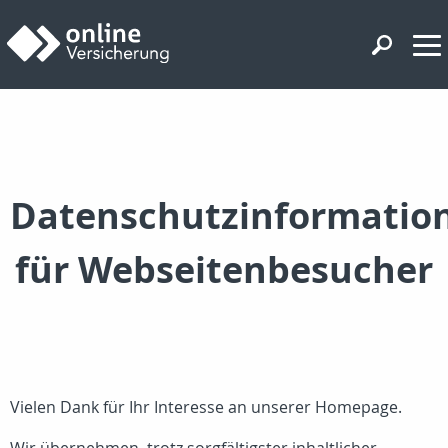
Datenschutzinformatio
für Webseitenbesucher
Vielen Dank für Ihr Interesse an unserer Homepage.