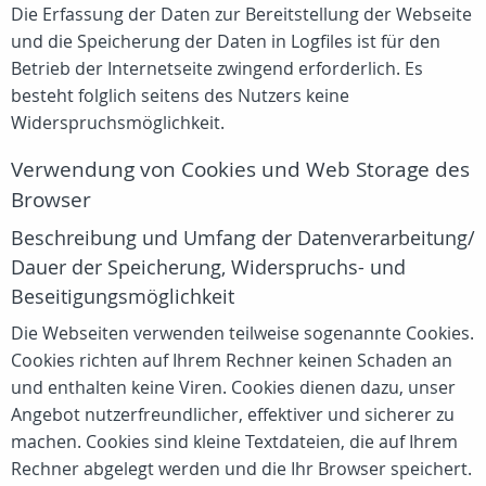
Die Erfassung der Daten zur Bereitstellung der Webseite
und die Speicherung der Daten in Logfiles ist für den
Betrieb der Internetseite zwingend erforderlich. Es
besteht folglich seitens des Nutzers keine
Widerspruchsmöglichkeit.
Verwendung von Cookies und Web Storage des
Browser
Beschreibung und Umfang der Datenverarbeitung/
Dauer der Speicherung, Widerspruchs- und
Beseitigungsmöglichkeit
Die Webseiten verwenden teilweise sogenannte Cookies.
Cookies richten auf Ihrem Rechner keinen Schaden an
und enthalten keine Viren. Cookies dienen dazu, unser
Angebot nutzerfreundlicher, effektiver und sicherer zu
machen. Cookies sind kleine Textdateien, die auf Ihrem
Rechner abgelegt werden und die Ihr Browser speichert.