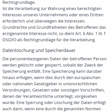
Rechtsgrundlage.
Ist die Verarbeitung zur Wahrung eines berechtigten
Interesses unseres Unternehmens oder eines Dritten
erforderlich und überwiegen die Interessen,
Grundrechte und Grundfreiheiten des Betroffenen das
erstgenannte Interesse nicht, so dient Art. 6 Abs. 1 lit. f
DSGVO als Rechtsgrundlage für die Verarbeitung.
Datenlöschung und Speicherdauer
Die personenbezogenen Daten der betroffenen Person
werden gelöscht oder gesperrt, sobald der Zweck der
Speicherung entfällt. Eine Speicherung kann darüber
hinaus erfolgen, wenn dies durch den europäischen
oder nationalen Gesetzgeber in unionsrechtlichen
Verordnungen, Gesetzen oder sonstigen Vorschriften,
denen der Verantwortliche unterliegt, vorgesehen
wurde. Eine Sperrung oder Löschung der Daten erfolgt
auch dann, wenn eine durch die genannten Normen