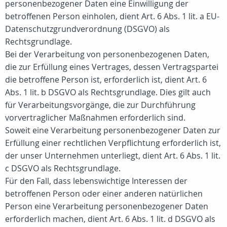
personenbezogener Daten eine Einwilligung der
betroffenen Person einholen, dient Art. 6 Abs. 1 lit. a EU-
Datenschutzgrundverordnung (DSGVO) als
Rechtsgrundlage.
Bei der Verarbeitung von personenbezogenen Daten,
die zur Erfüllung eines Vertrages, dessen Vertragspartei
die betroffene Person ist, erforderlich ist, dient Art. 6
Abs. 1 lit. b DSGVO als Rechtsgrundlage. Dies gilt auch
für Verarbeitungsvorgänge, die zur Durchführung
vorvertraglicher Maßnahmen erforderlich sind.
Soweit eine Verarbeitung personenbezogener Daten zur
Erfüllung einer rechtlichen Verpflichtung erforderlich ist,
der unser Unternehmen unterliegt, dient Art. 6 Abs. 1 lit.
c DSGVO als Rechtsgrundlage.
Für den Fall, dass lebenswichtige Interessen der
betroffenen Person oder einer anderen natürlichen
Person eine Verarbeitung personenbezogener Daten
erforderlich machen, dient Art. 6 Abs. 1 lit. d DSGVO als