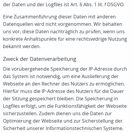
der Daten und der Logfiles ist Art. 6 Abs. 1 lit. f DSGVO.
Eine Zusammenführung dieser Daten mit anderen
Datenquellen wird nicht vorgenommen. Wir behalten
uns vor, diese Daten nachträglich zu prüfen, wenn uns
konkrete Anhaltspunkte für eine rechtswidrige Nutzung
bekannt werden.
Zweck der Datenverarbeitung
Die vorübergehende Speicherung der IP-Adresse durch
das System ist notwendig, um eine Auslieferung der
Webseite an den Rechner des Nutzers zu ermöglichen.
Hierfür muss die IP-Adresse des Nutzers für die Dauer
der Sitzung gespeichert bleiben. Die Speicherung in
Logfiles erfolgt, um die Funktionsfähigkeit der Webseite
sicherzustellen. Zudem dienen uns die Daten zur
Optimierung der Webseite und zur Sicherstellung der
Sicherheit unserer informationstechnischen Systeme.