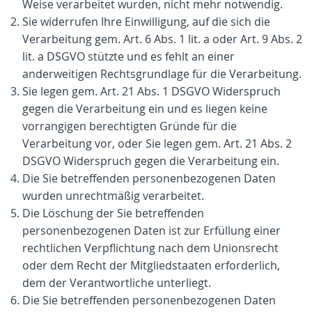
Weise verarbeitet wurden, nicht mehr notwendig.
Sie widerrufen Ihre Einwilligung, auf die sich die
Verarbeitung gem. Art. 6 Abs. 1 lit. a oder Art. 9 Abs. 2
lit. a DSGVO stützte und es fehlt an einer
anderweitigen Rechtsgrundlage für die Verarbeitung.
Sie legen gem. Art. 21 Abs. 1 DSGVO Widerspruch
gegen die Verarbeitung ein und es liegen keine
vorrangigen berechtigten Gründe für die
Verarbeitung vor, oder Sie legen gem. Art. 21 Abs. 2
DSGVO Widerspruch gegen die Verarbeitung ein.
Die Sie betreffenden personenbezogenen Daten
wurden unrechtmäßig verarbeitet.
Die Löschung der Sie betreffenden
personenbezogenen Daten ist zur Erfüllung einer
rechtlichen Verpflichtung nach dem Unionsrecht
oder dem Recht der Mitgliedstaaten erforderlich,
dem der Verantwortliche unterliegt.
Die Sie betreffenden personenbezogenen Daten