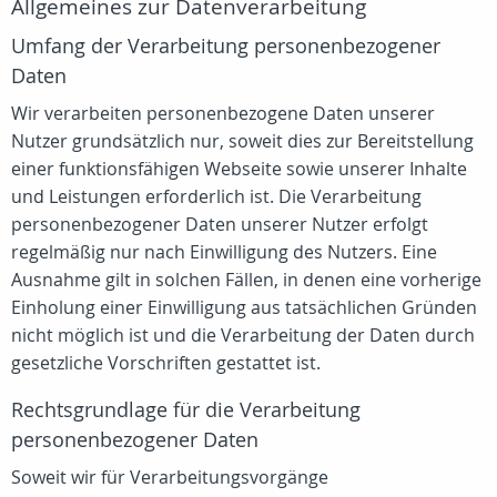
Allgemeines zur Datenverarbeitung
Umfang der Verarbeitung personenbezogener
Daten
Wir verarbeiten personenbezogene Daten unserer
Nutzer grundsätzlich nur, soweit dies zur Bereitstellung
einer funktionsfähigen Webseite sowie unserer Inhalte
und Leistungen erforderlich ist. Die Verarbeitung
personenbezogener Daten unserer Nutzer erfolgt
regelmäßig nur nach Einwilligung des Nutzers. Eine
Ausnahme gilt in solchen Fällen, in denen eine vorherige
Einholung einer Einwilligung aus tatsächlichen Gründen
nicht möglich ist und die Verarbeitung der Daten durch
gesetzliche Vorschriften gestattet ist.
Rechtsgrundlage für die Verarbeitung
personenbezogener Daten
Soweit wir für Verarbeitungsvorgänge