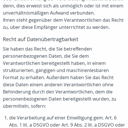
denn, dies erweist sich als unmöglich oder ist mit einem
unverhältnismäßigen Aufwand verbunden.
Ihnen steht gegenüber dem Verantwortlichen das Recht
zu, über diese Empfänger unterrichtet zu werden.
Recht auf Datenübertragbarkeit
Sie haben das Recht, die Sie betreffenden
personenbezogenen Daten, die Sie dem
Verantwortlichen bereitgestellt haben, in einem
strukturierten, gängigen und maschinenlesbaren
Format zu erhalten. Außerdem haben Sie das Recht
diese Daten einem anderen Verantwortlichen ohne
Behinderung durch den Verantwortlichen, dem die
personenbezogenen Daten bereitgestellt wurden, zu
übermitteln, sofern:
die Verarbeitung auf einer Einwilligung gem. Art. 6
Abs. 1 lit. a DSGVO oder Art. 9 Abs. 2 lit. a DSGVO oder