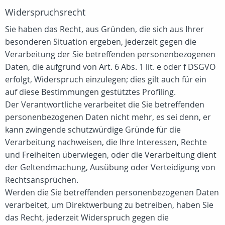
Widerspruchsrecht
Sie haben das Recht, aus Gründen, die sich aus Ihrer
besonderen Situation ergeben, jederzeit gegen die
Verarbeitung der Sie betreffenden personenbezogenen
Daten, die aufgrund von Art. 6 Abs. 1 lit. e oder f DSGVO
erfolgt, Widerspruch einzulegen; dies gilt auch für ein
auf diese Bestimmungen gestütztes Profiling.
Der Verantwortliche verarbeitet die Sie betreffenden
personenbezogenen Daten nicht mehr, es sei denn, er
kann zwingende schutzwürdige Gründe für die
Verarbeitung nachweisen, die Ihre Interessen, Rechte
und Freiheiten überwiegen, oder die Verarbeitung dient
der Geltendmachung, Ausübung oder Verteidigung von
Rechtsansprüchen.
Werden die Sie betreffenden personenbezogenen Daten
verarbeitet, um Direktwerbung zu betreiben, haben Sie
das Recht, jederzeit Widerspruch gegen die