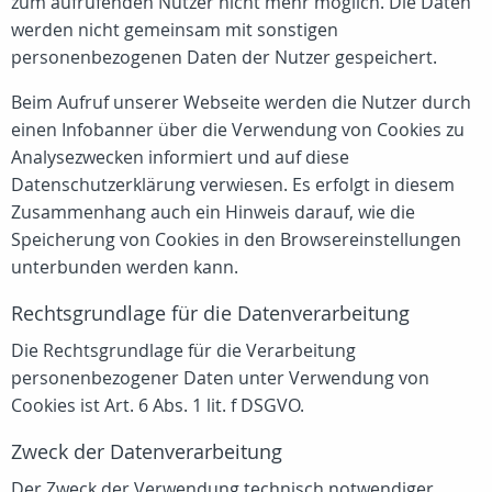
zum aufrufenden Nutzer nicht mehr möglich. Die Daten
werden nicht gemeinsam mit sonstigen
personenbezogenen Daten der Nutzer gespeichert.
Beim Aufruf unserer Webseite werden die Nutzer durch
einen Infobanner über die Verwendung von Cookies zu
Analysezwecken informiert und auf diese
Datenschutzerklärung verwiesen. Es erfolgt in diesem
Zusammenhang auch ein Hinweis darauf, wie die
Speicherung von Cookies in den Browsereinstellungen
unterbunden werden kann.
Rechtsgrundlage für die Datenverarbeitung
Die Rechtsgrundlage für die Verarbeitung
personenbezogener Daten unter Verwendung von
Cookies ist Art. 6 Abs. 1 lit. f DSGVO.
Zweck der Datenverarbeitung
Der Zweck der Verwendung technisch notwendiger