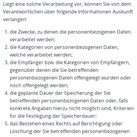
Liegt eine solche Verarbeitung vor, können Sie von dem
Verantwortlichen über folgende Informationen Auskunft
verlangen:
die Zwecke, zu denen die personenbezogenen Daten
verarbeitet werden;
die Kategorien von personenbezogenen Daten,
welche verarbeitet werden;
die Empfänger bzw. die Kategorien von Empfängern,
gegenüber denen die Sie betreffenden
personenbezogenen Daten offengelegt wurden oder
noch offengelegt werden;
die geplante Dauer der Speicherung der Sie
betreffenden personenbezogenen Daten oder, falls
konkrete Angaben hierzu nicht möglich sind, Kriterien
für die Festlegung der Speicherdauer;
das Bestehen eines Rechts auf Berichtigung oder
Löschung der Sie betreffenden personenbezogenen