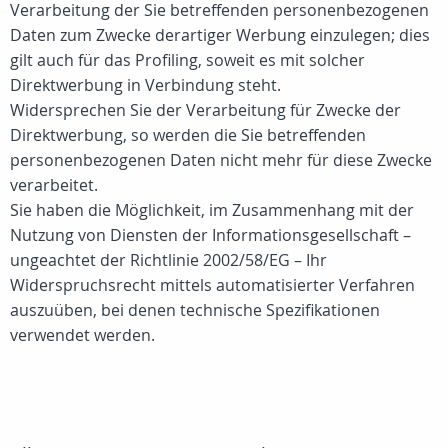
Verarbeitung der Sie betreffenden personenbezogenen
Daten zum Zwecke derartiger Werbung einzulegen; dies
gilt auch für das Profiling, soweit es mit solcher
Direktwerbung in Verbindung steht.
Widersprechen Sie der Verarbeitung für Zwecke der
Direktwerbung, so werden die Sie betreffenden
personenbezogenen Daten nicht mehr für diese Zwecke
verarbeitet.
Sie haben die Möglichkeit, im Zusammenhang mit der
Nutzung von Diensten der Informationsgesellschaft –
ungeachtet der Richtlinie 2002/58/EG – Ihr
Widerspruchsrecht mittels automatisierter Verfahren
auszuüben, bei denen technische Spezifikationen
verwendet werden.