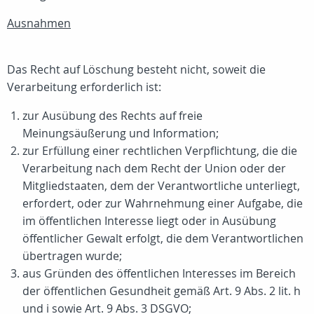
Ausnahmen
Das Recht auf Löschung besteht nicht, soweit die
Verarbeitung erforderlich ist:
zur Ausübung des Rechts auf freie
Meinungsäußerung und Information;
zur Erfüllung einer rechtlichen Verpflichtung, die die
Verarbeitung nach dem Recht der Union oder der
Mitgliedstaaten, dem der Verantwortliche unterliegt,
erfordert, oder zur Wahrnehmung einer Aufgabe, die
im öffentlichen Interesse liegt oder in Ausübung
öffentlicher Gewalt erfolgt, die dem Verantwortlichen
übertragen wurde;
aus Gründen des öffentlichen Interesses im Bereich
der öffentlichen Gesundheit gemäß Art. 9 Abs. 2 lit. h
und i sowie Art. 9 Abs. 3 DSGVO;