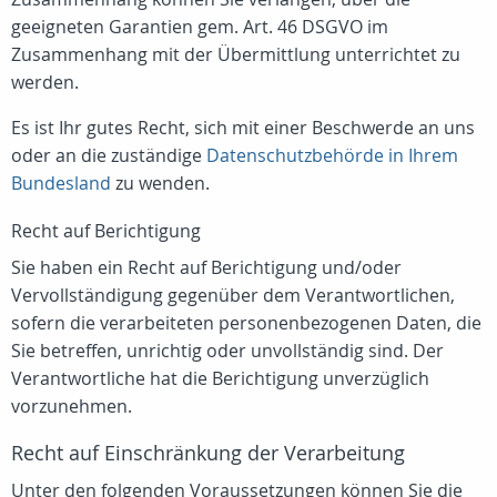
geeigneten Garantien gem. Art. 46 DSGVO im
Zusammenhang mit der Übermittlung unterrichtet zu
werden.
Es ist Ihr gutes Recht, sich mit einer Beschwerde an uns
oder an die zuständige
Datenschutzbehörde in Ihrem
Bundesland
zu wenden.
Recht auf Berichtigung
Sie haben ein Recht auf Berichtigung und/oder
Vervollständigung gegenüber dem Verantwortlichen,
sofern die verarbeiteten personenbezogenen Daten, die
Sie betreffen, unrichtig oder unvollständig sind. Der
Verantwortliche hat die Berichtigung unverzüglich
vorzunehmen.
Recht auf Einschränkung der Verarbeitung
Unter den folgenden Voraussetzungen können Sie die