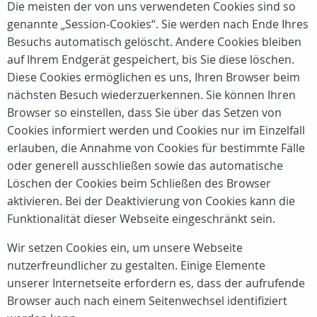
Die meisten der von uns verwendeten Cookies sind so
genannte „Session-Cookies“. Sie werden nach Ende Ihres
Besuchs automatisch gelöscht. Andere Cookies bleiben
auf Ihrem Endgerät gespeichert, bis Sie diese löschen.
Diese Cookies ermöglichen es uns, Ihren Browser beim
nächsten Besuch wiederzuerkennen. Sie können Ihren
Browser so einstellen, dass Sie über das Setzen von
Cookies informiert werden und Cookies nur im Einzelfall
erlauben, die Annahme von Cookies für bestimmte Fälle
oder generell ausschließen sowie das automatische
Löschen der Cookies beim Schließen des Browser
aktivieren. Bei der Deaktivierung von Cookies kann die
Funktionalität dieser Webseite eingeschränkt sein.
Wir setzen Cookies ein, um unsere Webseite
nutzerfreundlicher zu gestalten. Einige Elemente
unserer Internetseite erfordern es, dass der aufrufende
Browser auch nach einem Seitenwechsel identifiziert