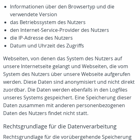
Informationen über den Browsertyp und die
verwendete Version
das Betriebssystem des Nutzers
den Internet-Service-Provider des Nutzers
die IP-Adresse des Nutzers
Datum und Uhrzeit des Zugriffs
Webseiten, von denen das System des Nutzers auf
unsere Internetseite gelangt und Webseiten, die vom
System des Nutzers über unsere Webseite aufgerufen
werden. Diese Daten sind anonymisiert und nicht direkt
zuordbar. Die Daten werden ebenfalls in den Logfiles
unseres Systems gespeichert. Eine Speicherung dieser
Daten zusammen mit anderen personenbezogenen
Daten des Nutzers findet nicht statt.
Rechtsgrundlage für die Datenverarbeitung
Rechtsgrundlage für die vorübergehende Speicherung