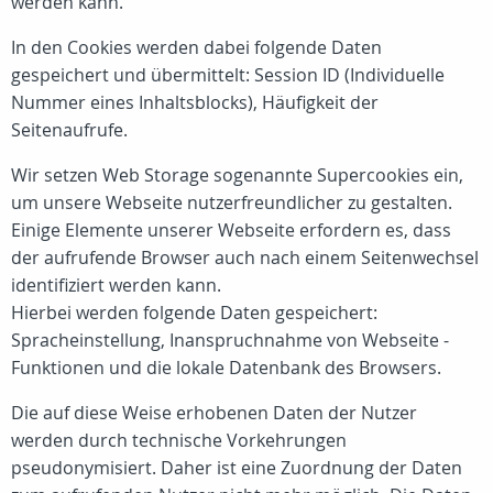
werden kann.
In den Cookies werden dabei folgende Daten
gespeichert und übermittelt: Session ID (Individuelle
Nummer eines Inhaltsblocks), Häufigkeit der
Seitenaufrufe.
Wir setzen Web Storage sogenannte Supercookies ein,
um unsere Webseite nutzerfreundlicher zu gestalten.
Einige Elemente unserer Webseite erfordern es, dass
der aufrufende Browser auch nach einem Seitenwechsel
identifiziert werden kann.
Hierbei werden folgende Daten gespeichert:
Spracheinstellung, Inanspruchnahme von Webseite -
Funktionen und die lokale Datenbank des Browsers.
Die auf diese Weise erhobenen Daten der Nutzer
werden durch technische Vorkehrungen
pseudonymisiert. Daher ist eine Zuordnung der Daten