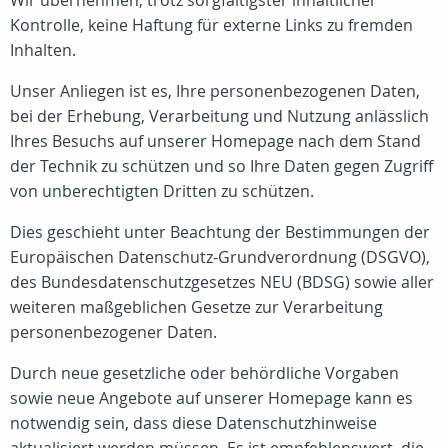
Wir übernehmen, trotz sorgfältigster inhaltlicher
Kontrolle, keine Haftung für externe Links zu fremden
Inhalten.
Unser Anliegen ist es, Ihre personenbezogenen Daten,
bei der Erhebung, Verarbeitung und Nutzung anlässlich
Ihres Besuchs auf unserer Homepage nach dem Stand
der Technik zu schützen und so Ihre Daten gegen Zugriff
von unberechtigten Dritten zu schützen.
Dies geschieht unter Beachtung der Bestimmungen der
Europäischen Datenschutz-Grundverordnung (DSGVO),
des Bundesdatenschutzgesetzes NEU (BDSG) sowie aller
weiteren maßgeblichen Gesetze zur Verarbeitung
personenbezogener Daten.
Durch neue gesetzliche oder behördliche Vorgaben
sowie neue Angebote auf unserer Homepage kann es
notwendig sein, dass diese Datenschutzhinweise