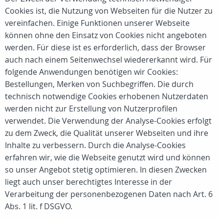
Cookies ist, die Nutzung von Webseiten für die Nutzer zu
vereinfachen. Einige Funktionen unserer Webseite
können ohne den Einsatz von Cookies nicht angeboten
werden. Für diese ist es erforderlich, dass der Browser
auch nach einem Seitenwechsel wiedererkannt wird. Für
folgende Anwendungen benötigen wir Cookies:
Bestellungen, Merken von Suchbegriffen. Die durch
technisch notwendige Cookies erhobenen Nutzerdaten
werden nicht zur Erstellung von Nutzerprofilen
verwendet. Die Verwendung der Analyse-Cookies erfolgt
zu dem Zweck, die Qualität unserer Webseiten und ihre
Inhalte zu verbessern. Durch die Analyse-Cookies
erfahren wir, wie die Webseite genutzt wird und können
so unser Angebot stetig optimieren. In diesen Zwecken
liegt auch unser berechtigtes Interesse in der
Verarbeitung der personenbezogenen Daten nach Art. 6
Abs. 1 lit. f DSGVO.