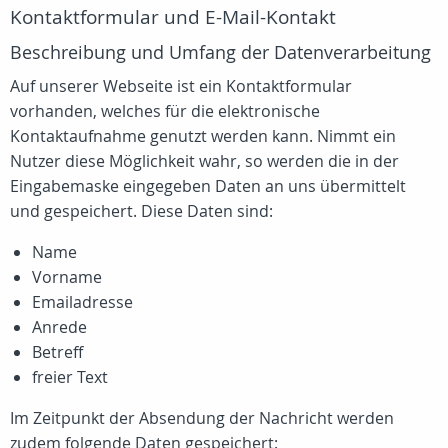
Kontaktformular und E-Mail-Kontakt
Beschreibung und Umfang der Datenverarbeitung
Auf unserer Webseite ist ein Kontaktformular
vorhanden, welches für die elektronische
Kontaktaufnahme genutzt werden kann. Nimmt ein
Nutzer diese Möglichkeit wahr, so werden die in der
Eingabemaske eingegeben Daten an uns übermittelt
und gespeichert. Diese Daten sind:
Name
Vorname
Emailadresse
Anrede
Betreff
freier Text
Im Zeitpunkt der Absendung der Nachricht werden
zudem folgende Daten gespeichert: