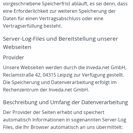
vorgeschriebene Speicherfrist abläuft, es sei denn, dass
eine Erforderlichkeit zur weiteren Speicherung der
Daten für einen Vertragsabschluss oder eine
Vertragserfüllung besteht.
Server-Log-Files und Bereitstellung unserer
Webseiten
Provider
Unsere Webseiten werden durch die Inveda.net GmbH,
Reclamstraße 42, 04315 Leipzig zur Verfügung gestellt.
Die Speicherung und Datenverarbeitung erfolgt im
Rechenzentrum der Inveda.net GmbH.
Beschreibung und Umfang der Datenverarbeitung
Der Provider der Seiten erhebt und speichert
automatisch Informationen in sogenannten Server-Log
Files, die Ihr Browser automatisch an uns übermittelt: