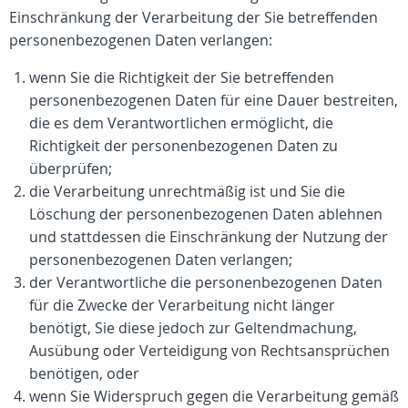
Einschränkung der Verarbeitung der Sie betreffenden
personenbezogenen Daten verlangen:
wenn Sie die Richtigkeit der Sie betreffenden
personenbezogenen Daten für eine Dauer bestreiten,
die es dem Verantwortlichen ermöglicht, die
Richtigkeit der personenbezogenen Daten zu
überprüfen;
die Verarbeitung unrechtmäßig ist und Sie die
Löschung der personenbezogenen Daten ablehnen
und stattdessen die Einschränkung der Nutzung der
personenbezogenen Daten verlangen;
der Verantwortliche die personenbezogenen Daten
für die Zwecke der Verarbeitung nicht länger
benötigt, Sie diese jedoch zur Geltendmachung,
Ausübung oder Verteidigung von Rechtsansprüchen
benötigen, oder
wenn Sie Widerspruch gegen die Verarbeitung gemäß