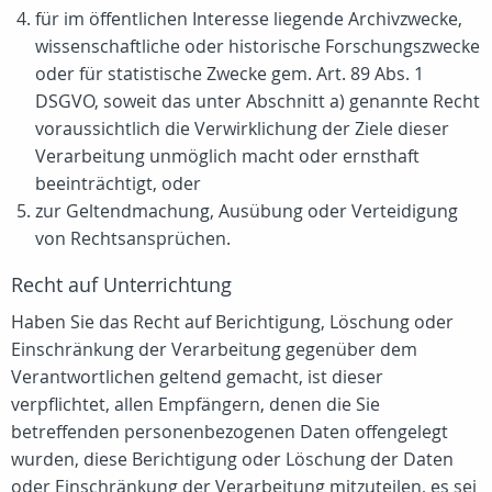
für im öffentlichen Interesse liegende Archivzwecke,
wissenschaftliche oder historische Forschungszwecke
oder für statistische Zwecke gem. Art. 89 Abs. 1
DSGVO, soweit das unter Abschnitt a) genannte Recht
voraussichtlich die Verwirklichung der Ziele dieser
Verarbeitung unmöglich macht oder ernsthaft
beeinträchtigt, oder
zur Geltendmachung, Ausübung oder Verteidigung
von Rechtsansprüchen.
Recht auf Unterrichtung
Haben Sie das Recht auf Berichtigung, Löschung oder
Einschränkung der Verarbeitung gegenüber dem
Verantwortlichen geltend gemacht, ist dieser
verpflichtet, allen Empfängern, denen die Sie
betreffenden personenbezogenen Daten offengelegt
wurden, diese Berichtigung oder Löschung der Daten
oder Einschränkung der Verarbeitung mitzuteilen, es sei