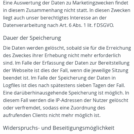
Eine Auswertung der Daten zu Marketingzwecken findet
in diesem Zusammenhang nicht statt. In diesen Zwecken
liegt auch unser berechtigtes Interesse an der
Datenverarbeitung nach Art. 6 Abs. 1 lit. f DSGVO.
Dauer der Speicherung
Die Daten werden gelöscht, sobald sie für die Erreichung
des Zweckes ihrer Erhebung nicht mehr erforderlich
sind. Im Falle der Erfassung der Daten zur Bereitstellung
der Webseite ist dies der Fall, wenn die jeweilige Sitzung
beendet ist. Im Falle der Speicherung der Daten in
Logfiles ist dies nach spätestens sieben Tagen der Fall.
Eine darüberhinausgehende Speicherung ist möglich. In
diesem Fall werden die IP-Adressen der Nutzer gelöscht
oder verfremdet, sodass eine Zuordnung des
aufrufenden Clients nicht mehr möglich ist.
Widerspruchs- und Beseitigungsmöglichkeit