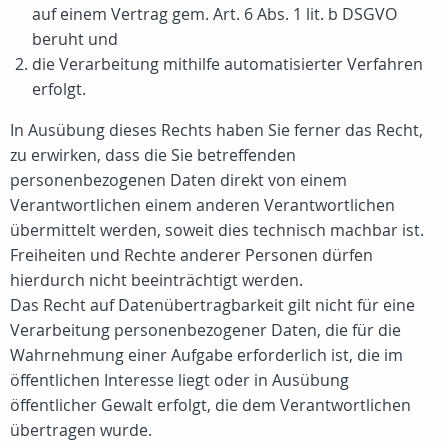
auf einem Vertrag gem. Art. 6 Abs. 1 lit. b DSGVO
beruht und
die Verarbeitung mithilfe automatisierter Verfahren
erfolgt.
In Ausübung dieses Rechts haben Sie ferner das Recht,
zu erwirken, dass die Sie betreffenden
personenbezogenen Daten direkt von einem
Verantwortlichen einem anderen Verantwortlichen
übermittelt werden, soweit dies technisch machbar ist.
Freiheiten und Rechte anderer Personen dürfen
hierdurch nicht beeinträchtigt werden.
Das Recht auf Datenübertragbarkeit gilt nicht für eine
Verarbeitung personenbezogener Daten, die für die
Wahrnehmung einer Aufgabe erforderlich ist, die im
öffentlichen Interesse liegt oder in Ausübung
öffentlicher Gewalt erfolgt, die dem Verantwortlichen
übertragen wurde.