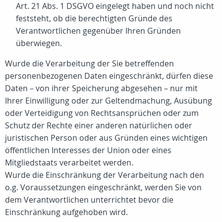
Art. 21 Abs. 1 DSGVO eingelegt haben und noch nicht
feststeht, ob die berechtigten Gründe des
Verantwortlichen gegenüber Ihren Gründen
überwiegen.
Wurde die Verarbeitung der Sie betreffenden
personenbezogenen Daten eingeschränkt, dürfen diese
Daten – von ihrer Speicherung abgesehen – nur mit
Ihrer Einwilligung oder zur Geltendmachung, Ausübung
oder Verteidigung von Rechtsansprüchen oder zum
Schutz der Rechte einer anderen natürlichen oder
juristischen Person oder aus Gründen eines wichtigen
öffentlichen Interesses der Union oder eines
Mitgliedstaats verarbeitet werden.
Wurde die Einschränkung der Verarbeitung nach den
o.g. Voraussetzungen eingeschränkt, werden Sie von
dem Verantwortlichen unterrichtet bevor die
Einschränkung aufgehoben wird.