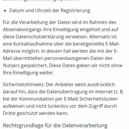
Datum und Uhrzeit der Registrierung
Für die Verarbeitung der Daten wird im Rahmen des
Absendevorgangs Ihre Einwilligung eingeholt und auf
diese Datenschutzerklärung verwiesen. Alternativ ist
eine Kontaktaufnahme über die bereitgestellte E-Mail-
Adresse möglich. In diesem Fall werden die mit der E-
Mail übermittelten personenbezogenen Daten des
Nutzers gespeichert. Diese Daten geben wir nicht ohne
Ihre Einwilligung weiter.
Sicherheitshinweis: Der Anbieter weist ausdrücklich
darauf hin, dass die Datenübertragung im Internet (z. B.
bei der Kommunikation per E-Mail) Sicherheitslücken
aufweisen und nicht lückenlos vor dem Zugriff durch
Dritte geschützt werden kann.
Rechtsgrundlage für die Datenverarbeitung