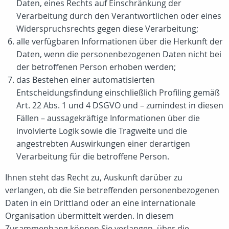
Daten, eines Rechts auf Einschränkung der
Verarbeitung durch den Verantwortlichen oder eines
Widerspruchsrechts gegen diese Verarbeitung;
alle verfügbaren Informationen über die Herkunft der
Daten, wenn die personenbezogenen Daten nicht bei
der betroffenen Person erhoben werden;
das Bestehen einer automatisierten
Entscheidungsfindung einschließlich Profiling gemäß
Art. 22 Abs. 1 und 4 DSGVO und – zumindest in diesen
Fällen – aussagekräftige Informationen über die
involvierte Logik sowie die Tragweite und die
angestrebten Auswirkungen einer derartigen
Verarbeitung für die betroffene Person.
Ihnen steht das Recht zu, Auskunft darüber zu
verlangen, ob die Sie betreffenden personenbezogenen
Daten in ein Drittland oder an eine internationale
Organisation übermittelt werden. In diesem
Zusammenhang können Sie verlangen, über die