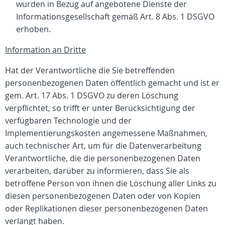
wurden in Bezug auf angebotene Dienste der
Informationsgesellschaft gemäß Art. 8 Abs. 1 DSGVO
erhoben.
Information an Dritte
Hat der Verantwortliche die Sie betreffenden
personenbezogenen Daten öffentlich gemacht und ist er
gem. Art. 17 Abs. 1 DSGVO zu deren Löschung
verpflichtet, so trifft er unter Berücksichtigung der
verfügbaren Technologie und der
Implementierungskosten angemessene Maßnahmen,
auch technischer Art, um für die Datenverarbeitung
Verantwortliche, die die personenbezogenen Daten
verarbeiten, darüber zu informieren, dass Sie als
betroffene Person von ihnen die Löschung aller Links zu
diesen personenbezogenen Daten oder von Kopien
oder Replikationen dieser personenbezogenen Daten
verlangt haben.