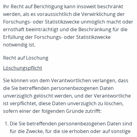
Ihr Recht auf Berichtigung kann insoweit beschränkt
werden, als es voraussichtlich die Verwirklichung der
Forschungs- oder Statistikzwecke unmöglich macht oder
ernsthaft beeinträchtigt und die Beschränkung für die
Erfüllung der Forschungs- oder Statistikzwecke
notwendig ist.
Recht auf Löschung
Löschungspflicht
Sie können von dem Verantwortlichen verlangen, dass
die Sie betreffenden personenbezogenen Daten
unverzüglich gelöscht werden, und der Verantwortliche
ist verpflichtet, diese Daten unverzüglich zu löschen,
sofern einer der folgenden Gründe zutrifft:
Die Sie betreffenden personenbezogenen Daten sind
für die Zwecke, für die sie erhoben oder auf sonstige