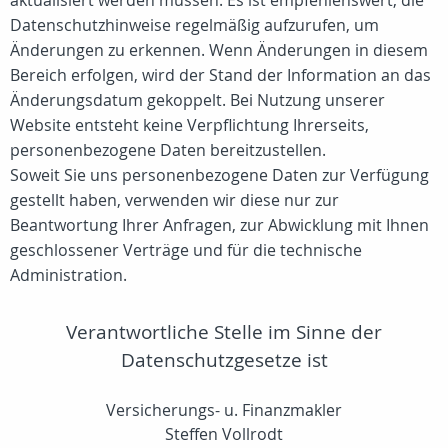
aktualisiert werden müssen. Es ist empfehlenswert, die
Datenschutzhinweise regelmäßig aufzurufen, um
Änderungen zu erkennen. Wenn Änderungen in diesem
Bereich erfolgen, wird der Stand der Information an das
Änderungsdatum gekoppelt. Bei Nutzung unserer
Website entsteht keine Verpflichtung Ihrerseits,
personenbezogene Daten bereitzustellen.
Soweit Sie uns personenbezogene Daten zur Verfügung
gestellt haben, verwenden wir diese nur zur
Beantwortung Ihrer Anfragen, zur Abwicklung mit Ihnen
geschlossener Verträge und für die technische
Administration.
Verantwortliche Stelle im Sinne der
Datenschutzgesetze ist
Versicherungs- u. Finanzmakler
Steffen Vollrodt