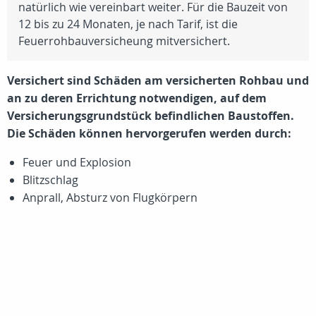
natürlich wie vereinbart weiter. Für die Bauzeit von
12 bis zu 24 Monaten, je nach Tarif, ist die
Feuerrohbauversicheung mitversichert.
Versichert sind Schäden am versicherten Rohbau und
an zu deren Errichtung notwendigen, auf dem
Versicherungsgrundstück befindlichen Baustoffen.
Die Schäden können hervorgerufen werden durch:
Feuer und Explosion
Blitzschlag
Anprall, Absturz von Flugkörpern