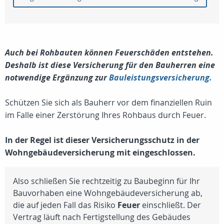
Auch bei Rohbauten können Feuerschäden entstehen.
Deshalb ist diese Versicherung für den Bauherren eine
notwendige Ergänzung zur
Bauleistungsversicherung.
Schützen Sie sich als Bauherr vor dem finanziellen Ruin
im Falle einer Zerstörung Ihres Rohbaus durch Feuer.
In der Regel ist dieser Versicherungsschutz in der
Wohngebäudeversicherung mit eingeschlossen.
Also schließen Sie rechtzeitig zu Baubeginn für Ihr
Bauvorhaben eine Wohngebäudeversicherung ab,
die auf jeden Fall das Risiko
Feuer
einschließt. Der
Vertrag läuft nach Fertigstellung des Gebäudes