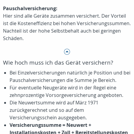
Pauschalversicherung:
Hier sind alle Geräte zusammen versichert. Der Vorteil
ist die Kosteneffizienz bei hohen Versicherungssummen.
Nachteil ist der hohe Selbstbehalt auch bei geringen
Schäden.
Wie hoch muss ich das Gerät versichern?
Bei Einzelversicherungen natürlich je Position und bei
Pauschalversicherungen die Summe je Bereich.
Für eventuelle Neugeräte wird in der Regel eine
zehnprozentige Vorsorgeversicherung angeboten.
Die Neuwertsumme wird auf März 1971
zurückgerechnet und so auf dem
Versicherungsschein ausgegeben.
Versicherungssumme = Neuwert +
Installationskosten + Zoll + Bereitstellungskosten