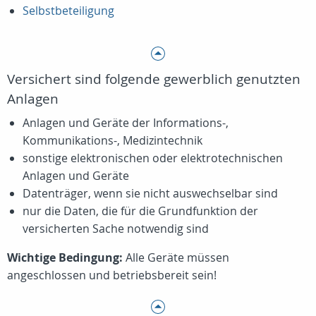
Selbstbeteiligung
Versichert sind folgende gewerblich genutzten
Anlagen
Anlagen und Geräte der Informations-,
Kommunikations-, Medizintechnik
sonstige elektronischen oder elektrotechnischen
Anlagen und Geräte
Datenträger, wenn sie nicht auswechselbar sind
nur die Daten, die für die Grundfunktion der
versicherten Sache notwendig sind
Wichtige Bedingung:
Alle Geräte müssen
angeschlossen und betriebsbereit sein!