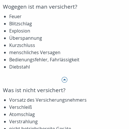
Wogegen ist man versichert?
Feuer
Blitzschlag
Explosion
Überspannung
Kurzschluss
menschliches Versagen
Bedienungsfehler, Fahrlässigkeit
Diebstahl
Was ist nicht versichert?
Vorsatz des Versicherungsnehmers
Verschleiß
Atomschlag
Verstrahlung
nicht betriebsbereite Geräte