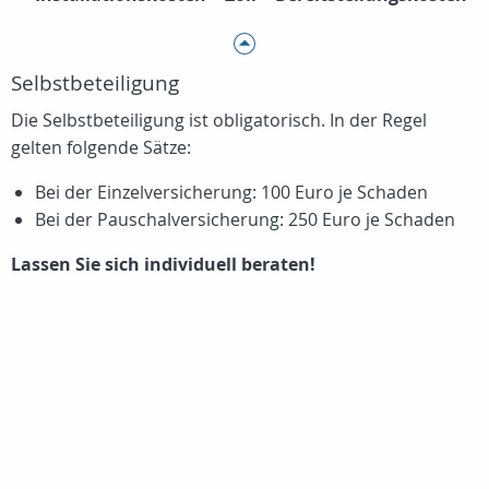
Selbstbeteiligung
Die Selbstbeteiligung ist obligatorisch. In der Regel
gelten folgende Sätze:
Bei der Einzelversicherung: 100 Euro je Schaden
Bei der Pauschalversicherung: 250 Euro je Schaden
Lassen Sie sich individuell beraten!