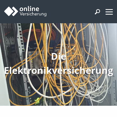
Die
Elektronikversicherung