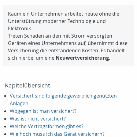
Kaum ein Unternehmen arbeitet heute ohne die
Unterstützung moderner Technologie und
Elektronik.
Treten Schäden an den mit Strom versorgten
Geräten eines Unternehmens auf, übernimmt diese
Versicherung die entstandenen Kosten. Es handelt
sich hierbei um eine
Neuwertversicherung
.
Kapitelübersicht
Versichert sind folgende gewerblich genutzten
Anlagen
Wogegen ist man versichert?
Was ist nicht versichert?
Welche Vertragsformen gibt es?
Wie hoch muss ich das Gerät versichern?