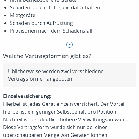
Schäden durch Dritte, die dafür haften
Mietgeräte
Schäden durch Aufrüstung
Provisorien nach dem Schadensfall
Welche Vertragsformen gibt es?
Üblicherweise werden zwei verschiedene
Vertragsformen angeboten.
Einzelversicherung:
Hierbei ist jedes Gerät einzeln versichert. Der Vorteil
hierbei ist ein geringer Selbstbehalt pro Position.
Nachteil ist der deutlich höhere Verwaltungsaufwand.
Diese Vertragsform würde sich nur bei einer
überschaubaren Menge von Geräten lohnen.