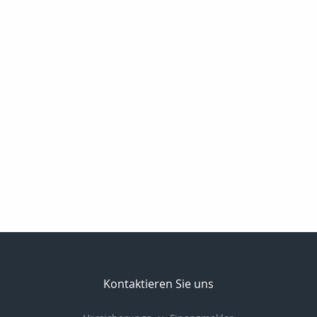
Kontaktieren Sie uns