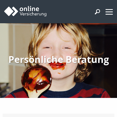
Persönliche Beratung