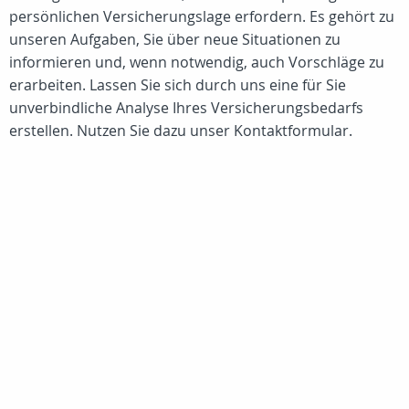
persönlichen Versicherungslage erfordern. Es gehört zu
unseren Aufgaben, Sie über neue Situationen zu
informieren und, wenn notwendig, auch Vorschläge zu
erarbeiten. Lassen Sie sich durch uns eine für Sie
unverbindliche Analyse Ihres Versicherungsbedarfs
erstellen. Nutzen Sie dazu unser Kontaktformular.