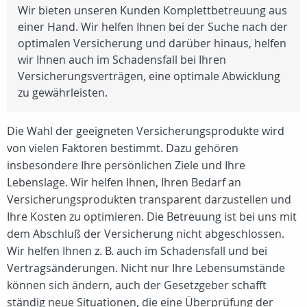
Wir bieten unseren Kunden Komplettbetreuung aus
einer Hand. Wir helfen Ihnen bei der Suche nach der
optimalen Versicherung und darüber hinaus, helfen
wir Ihnen auch im Schadensfall bei Ihren
Versicherungsverträgen, eine optimale Abwicklung
zu gewährleisten.
Die Wahl der geeigneten Versicherungsprodukte wird
von vielen Faktoren bestimmt. Dazu gehören
insbesondere Ihre persönlichen Ziele und Ihre
Lebenslage. Wir helfen Ihnen, Ihren Bedarf an
Versicherungsprodukten transparent darzustellen und
Ihre Kosten zu optimieren. Die Betreuung ist bei uns mit
dem Abschluß der Versicherung nicht abgeschlossen.
Wir helfen Ihnen z. B. auch im Schadensfall und bei
Vertragsänderungen. Nicht nur Ihre Lebensumstände
können sich ändern, auch der Gesetzgeber schafft
ständig neue Situationen, die eine Überprüfung der