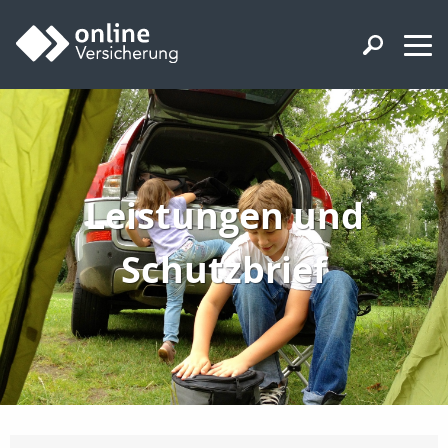
Leistungen und
Schutzbrief