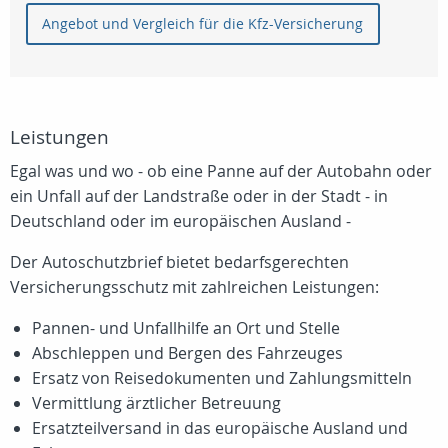
Angebot und Vergleich für die Kfz-Versicherung
Leistungen
Egal was und wo - ob eine Panne auf der Autobahn oder
ein Unfall auf der Landstraße oder in der Stadt - in
Deutschland oder im europäischen Ausland -
Der Autoschutzbrief bietet bedarfsgerechten
Versicherungsschutz mit zahlreichen Leistungen:
Pannen- und Unfallhilfe an Ort und Stelle
Abschleppen und Bergen des Fahrzeuges
Ersatz von Reisedokumenten und Zahlungsmitteln
Vermittlung ärztlicher Betreuung
Ersatzteilversand in das europäische Ausland und