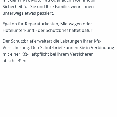
mit dem PKW, Motorrad oder auch Wohnmobil
Sicherheit für Sie und Ihre Familie, wenn Ihnen
unterwegs etwas passiert.
Egal ob für Reparaturkosten, Mietwagen oder
Hotelunterkunft - der Schutzbrief haftet dafür.
Der Schutzbrief erweitert die Leistungen Ihrer Kfz-
Versicherung. Den Schutzbrief können Sie in Verbindung
mit einer Kfz-Haftpflicht bei Ihrem Versicherer
abschließen.