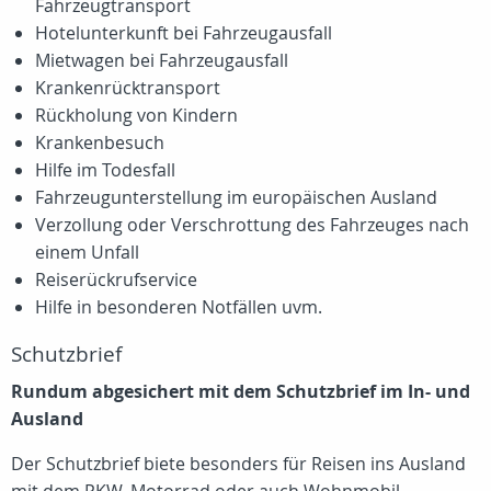
Fahrzeugtransport
Hotelunterkunft bei Fahrzeugausfall
Mietwagen bei Fahrzeugausfall
Krankenrücktransport
Rückholung von Kindern
Krankenbesuch
Hilfe im Todesfall
Fahrzeugunterstellung im europäischen Ausland
Verzollung oder Verschrottung des Fahrzeuges nach
einem Unfall
Reiserückrufservice
Hilfe in besonderen Notfällen uvm.
Schutzbrief
Rundum abgesichert mit dem Schutzbrief im In- und
Ausland
Der Schutzbrief biete besonders für Reisen ins Ausland