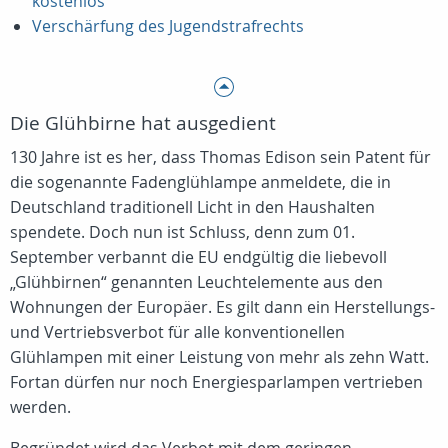
kostenlos
Verschärfung des Jugendstrafrechts
Die Glühbirne hat ausgedient
130 Jahre ist es her, dass Thomas Edison sein Patent für
die sogenannte Fadenglühlampe anmeldete, die in
Deutschland traditionell Licht in den Haushalten
spendete. Doch nun ist Schluss, denn zum 01.
September verbannt die EU endgültig die liebevoll
„Glühbirnen“ genannten Leuchtelemente aus den
Wohnungen der Europäer. Es gilt dann ein Herstellungs-
und Vertriebsverbot für alle konventionellen
Glühlampen mit einer Leistung von mehr als zehn Watt.
Fortan dürfen nur noch Energiesparlampen vertrieben
werden.