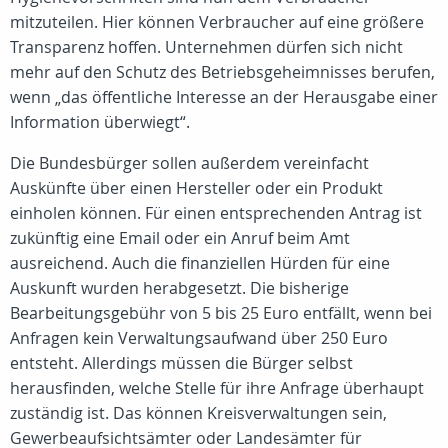
mitzuteilen. Hier können Verbraucher auf eine größere
Transparenz hoffen. Unternehmen dürfen sich nicht
mehr auf den Schutz des Betriebsgeheimnisses berufen,
wenn „das öffentliche Interesse an der Herausgabe einer
Information überwiegt“.
Die Bundesbürger sollen außerdem vereinfacht
Auskünfte über einen Hersteller oder ein Produkt
einholen können. Für einen entsprechenden Antrag ist
zukünftig eine Email oder ein Anruf beim Amt
ausreichend. Auch die finanziellen Hürden für eine
Auskunft wurden herabgesetzt. Die bisherige
Bearbeitungsgebühr von 5 bis 25 Euro entfällt, wenn bei
Anfragen kein Verwaltungsaufwand über 250 Euro
entsteht. Allerdings müssen die Bürger selbst
herausfinden, welche Stelle für ihre Anfrage überhaupt
zuständig ist. Das können Kreisverwaltungen sein,
Gewerbeaufsichtsämter oder Landesämter für