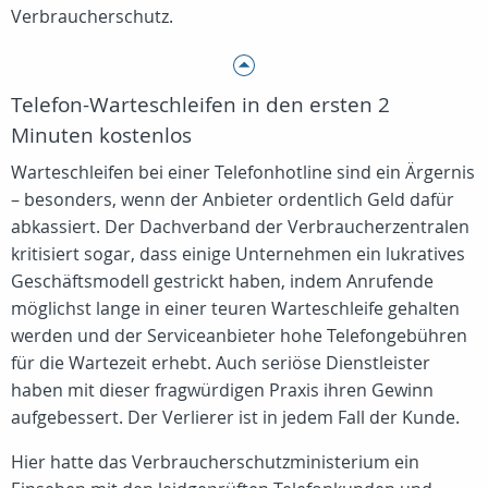
Verbraucherschutz.
Telefon-Warteschleifen in den ersten 2
Minuten kostenlos
Warteschleifen bei einer Telefonhotline sind ein Ärgernis
– besonders, wenn der Anbieter ordentlich Geld dafür
abkassiert. Der Dachverband der Verbraucherzentralen
kritisiert sogar, dass einige Unternehmen ein lukratives
Geschäftsmodell gestrickt haben, indem Anrufende
möglichst lange in einer teuren Warteschleife gehalten
werden und der Serviceanbieter hohe Telefongebühren
für die Wartezeit erhebt. Auch seriöse Dienstleister
haben mit dieser fragwürdigen Praxis ihren Gewinn
aufgebessert. Der Verlierer ist in jedem Fall der Kunde.
Hier hatte das Verbraucherschutzministerium ein