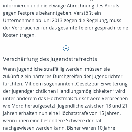
informieren und die etwaige Abrechnung des Anrufs
gegen Festpreis bekanntgeben. Verstößt ein
Unternehmen ab Juni 2013 gegen die Regelung, muss
der Verbraucher für das gesamte Telefongespräch keine
Kosten tragen.
Verschärfung des Jugendstrafrechts
Wenn Jugendliche straffällig werden, müssen sie
zukünftig ein härteres Durchgreifen der Jugendrichter
fürchten. Mit dem sogenannten „Gesetz zur Erweiterung
der jugendgerichtlichen Handlungsmöglichkeiten“ wird
unter anderem das Höchstmaß für schwere Verbrechen
wie Mord heraufgesetzt. Jugendliche zwischen 18 und 21
Jahren erhalten nun eine Höchststrafe von 15 Jahren,
wenn ihnen eine besondere Schwere der Tat
nachgewiesen werden kann. Bisher waren 10 Jahre