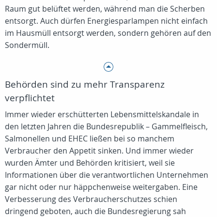
Raum gut belüftet werden, während man die Scherben
entsorgt. Auch dürfen Energiesparlampen nicht einfach
im Hausmüll entsorgt werden, sondern gehören auf den
Sondermüll.
Behörden sind zu mehr Transparenz
verpflichtet
Immer wieder erschütterten Lebensmittelskandale in
den letzten Jahren die Bundesrepublik – Gammelfleisch,
Salmonellen und EHEC ließen bei so manchem
Verbraucher den Appetit sinken. Und immer wieder
wurden Ämter und Behörden kritisiert, weil sie
Informationen über die verantwortlichen Unternehmen
gar nicht oder nur häppchenweise weitergaben. Eine
Verbesserung des Verbraucherschutzes schien
dringend geboten, auch die Bundesregierung sah