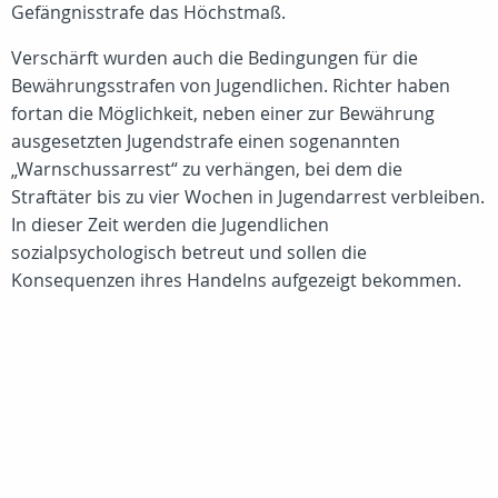
Gefängnisstrafe das Höchstmaß.
Verschärft wurden auch die Bedingungen für die
Bewährungsstrafen von Jugendlichen. Richter haben
fortan die Möglichkeit, neben einer zur Bewährung
ausgesetzten Jugendstrafe einen sogenannten
„Warnschussarrest“ zu verhängen, bei dem die
Straftäter bis zu vier Wochen in Jugendarrest verbleiben.
In dieser Zeit werden die Jugendlichen
sozialpsychologisch betreut und sollen die
Konsequenzen ihres Handelns aufgezeigt bekommen.