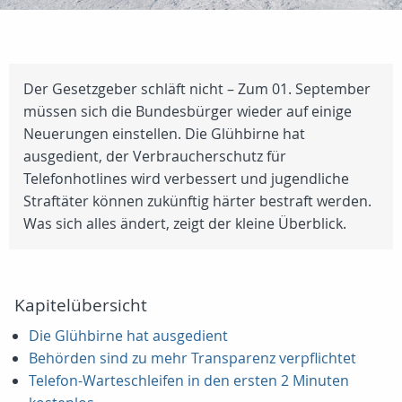
Der Gesetzgeber schläft nicht – Zum 01. September
müssen sich die Bundesbürger wieder auf einige
Neuerungen einstellen. Die Glühbirne hat
ausgedient, der Verbraucherschutz für
Telefonhotlines wird verbessert und jugendliche
Straftäter können zukünftig härter bestraft werden.
Was sich alles ändert, zeigt der kleine Überblick.
Kapitelübersicht
Die Glühbirne hat ausgedient
Behörden sind zu mehr Transparenz verpflichtet
Telefon-Warteschleifen in den ersten 2 Minuten