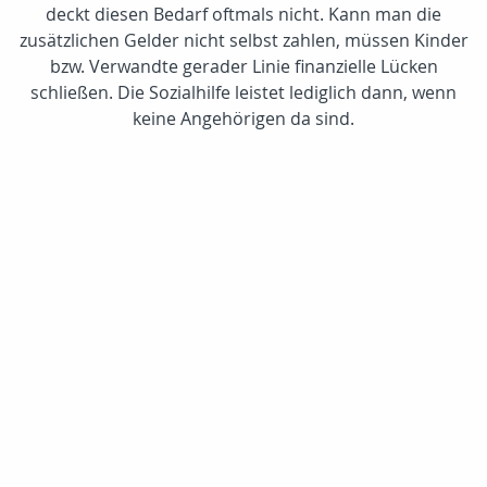
deckt diesen Bedarf oftmals nicht. Kann man die
zusätzlichen Gelder nicht selbst zahlen, müssen Kinder
bzw. Verwandte gerader Linie finanzielle Lücken
schließen. Die Sozialhilfe leistet lediglich dann, wenn
keine Angehörigen da sind.