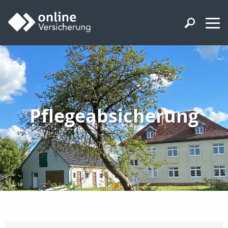
Pflegeabsicherung