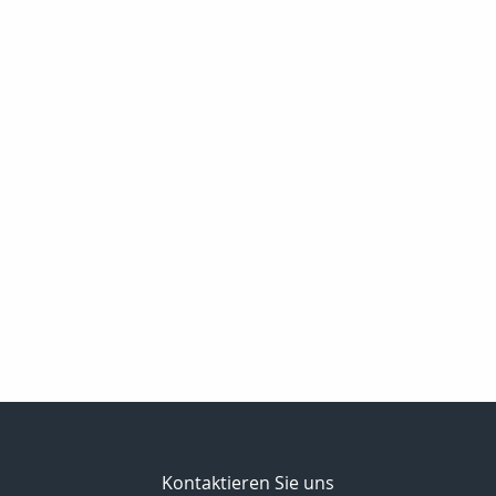
Kontaktieren Sie uns