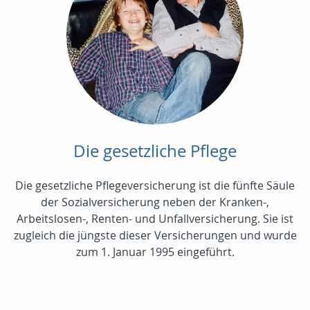
Die gesetzliche Pflege
Die gesetzliche Pflegeversicherung ist die fünfte Säule
der Sozialversicherung neben der Kranken-,
Arbeitslosen-, Renten- und Unfallversicherung. Sie ist
zugleich die jüngste dieser Versicherungen und wurde
zum 1. Januar 1995 eingeführt.