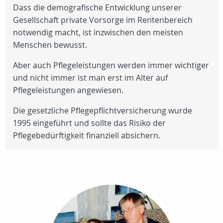
Dass die demografische Entwicklung unserer
Gesellschaft private Vorsorge im Rentenbereich
notwendig macht, ist inzwischen den meisten
Menschen bewusst.
Aber auch Pflegeleistungen werden immer wichtiger
und nicht immer ist man erst im Alter auf
Pflegeleistungen angewiesen.
Die gesetzliche Pflegepflichtversicherung wurde
1995 eingeführt und sollte das Risiko der
Pflegebedürftigkeit finanziell absichern.