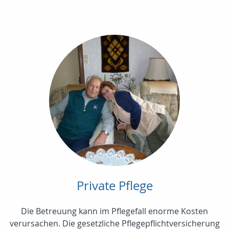
Private Pflege
Die Betreuung kann im Pflegefall enorme Kosten
verursachen. Die gesetzliche Pflegepflichtversicherung