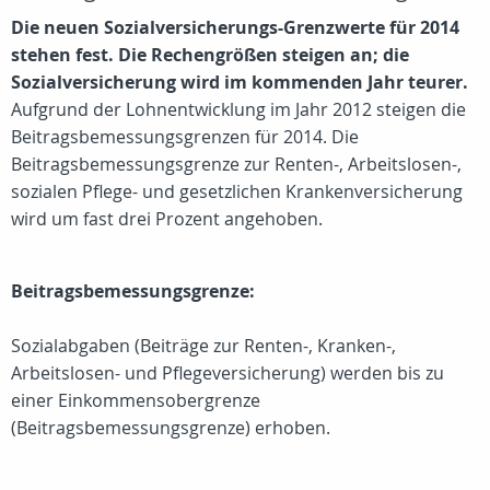
Die neuen Sozialversicherungs-Grenzwerte für 2014
stehen fest. Die Rechengrößen steigen an; die
Sozialversicherung wird im kommenden Jahr teurer.
Aufgrund der Lohnentwicklung im Jahr 2012 steigen die
Beitragsbemessungsgrenzen für 2014. Die
Beitragsbemessungsgrenze zur Renten-, Arbeitslosen-,
sozialen Pflege- und gesetzlichen Krankenversicherung
wird um fast drei Prozent angehoben.
Beitragsbemessungsgrenze:
Sozialabgaben (Beiträge zur Renten-, Kranken-,
Arbeitslosen- und Pflegeversicherung) werden bis zu
einer Einkommensobergrenze
(Beitragsbemessungsgrenze) erhoben.