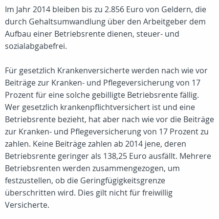
Im Jahr 2014 bleiben bis zu 2.856 Euro von Geldern, die
durch Gehaltsumwandlung über den Arbeitgeber dem
Aufbau einer Betriebsrente dienen, steuer- und
sozialabgabefrei.
Für gesetzlich Krankenversicherte werden nach wie vor
Beiträge zur Kranken- und Pflegeversicherung von 17
Prozent für eine solche gebilligte Betriebsrente fällig.
Wer gesetzlich krankenpflichtversichert ist und eine
Betriebsrente bezieht, hat aber nach wie vor die Beiträge
zur Kranken- und Pflegeversicherung von 17 Prozent zu
zahlen. Keine Beiträge zahlen ab 2014 jene, deren
Betriebsrente geringer als 138,25 Euro ausfällt. Mehrere
Betriebsrenten werden zusammengezogen, um
festzustellen, ob die Geringfügigkeitsgrenze
überschritten wird. Dies gilt nicht für freiwillig
Versicherte.