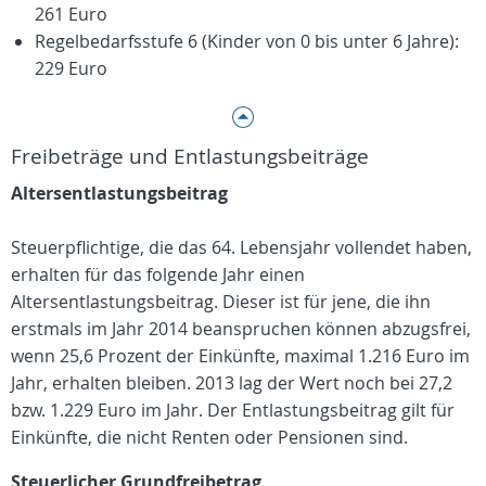
261 Euro
Regelbedarfsstufe 6 (Kinder von 0 bis unter 6 Jahre):
229 Euro
Freibeträge und Entlastungsbeiträge
Altersentlastungsbeitrag
Steuerpflichtige, die das 64. Lebensjahr vollendet haben,
erhalten für das folgende Jahr einen
Altersentlastungsbeitrag. Dieser ist für jene, die ihn
erstmals im Jahr 2014 beanspruchen können abzugsfrei,
wenn 25,6 Prozent der Einkünfte, maximal 1.216 Euro im
Jahr, erhalten bleiben. 2013 lag der Wert noch bei 27,2
bzw. 1.229 Euro im Jahr. Der Entlastungsbeitrag gilt für
Einkünfte, die nicht Renten oder Pensionen sind.
Steuerlicher Grundfreibetrag