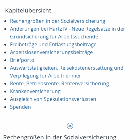
Kapitelübersicht
Rechengrößen in der Sozialversicherung
Änderungen bei Hartz IV - Neue Regelsätze in der
Grundsicherung für Arbeitssuchende
Freibeträge und Entlastungsbeiträge
Arbeitslosenversicherungsbeiträge
Briefporto
Auswärtstätigkeiten, Reisekostenerstattung und
Verpflegung für Arbeitnehmer
Rente, Betriebsrente, Rentenversicherung
Krankenversicherung
Ausgleich von Spekulationsverlusten
Spenden
Rechengrößen in der Sozialversicherung