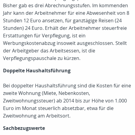
Bisher gab es drei Abrechnungsstufen. Im kommenden
Jahr kann der Arbeitnehmer für eine Abwesenheit von 8
Stunden 12 Euro ansetzen, für ganztägige Reisen (24
Stunden) 24 Euro. Erhält der Arbeitnehmer steuerfreie
Erstattungen für Verpflegung, ist ein
Werbungskostenabzug insoweit ausgeschlossen. Stellt
der Arbeitgeber das Arbeitsessen, ist die
Verpflegungspauschale zu kürzen.
Doppelte Haushaltsführung
Bei doppelter Haushaltsführung sind die Kosten für eine
zweite Wohnung (Miete, Nebenkosten,
Zweitwohnungssteuer) ab 2014 bis zur Höhe von 1.000
Euro im Monat steuerlich absetzbar, etwa für die
Zweitwohnung am Arbeitsort.
Sachbezugswerte