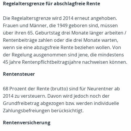
Regelaltersgrenze für abschlagfreie Rente
Die Regelaltersgrenze wird 2014 erneut angehoben.
Frauen und Männer, die 1949 geboren sind, müssen
über ihren 65. Geburtstag drei Monate länger arbeiten /
Rentenbeiträge zahlen oder die drei Monate warten,
wenn sie eine abzugsfreie Rente beziehen wollen. Von
der Regelung ausgenommen sind jene, die mindestens
45 Jahre Rentenpflichtbeitragsjahre nachweisen können.
Rentensteuer
68 Prozent der Rente (brutto) sind für Neurentner ab
2014 zu versteuern. Davon wird jedoch noch der
Grundfreibetrag abgezogen bzw. werden individuelle
Zahlungsbefreiungen berücksichtigt.
Rentenversicherung