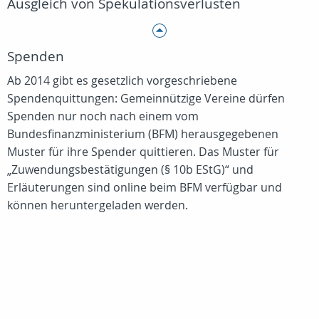
Ausgleich von Spekulationsverlusten
Spenden
Ab 2014 gibt es gesetzlich vorgeschriebene
Spendenquittungen: Gemeinnützige Vereine dürfen
Spenden nur noch nach einem vom
Bundesfinanzministerium (BFM) herausgegebenen
Muster für ihre Spender quittieren. Das Muster für
„Zuwendungsbestätigungen (§ 10b EStG)“ und
Erläuterungen sind online beim BFM verfügbar und
können heruntergeladen werden.