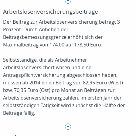
Arbeitslosenversicherungsbeiträge
Der Beitrag zur Arbeitslosenversicherung beträgt 3
Prozent. Durch Anheben der
Beitragsbemessungsgrenze erhöht sich der
Maximalbeitrag von 174,00 auf 178,50 Euro.
Selbstständige, die als Arbeitnehmer
arbeitslosenversichert waren und eine
Antragspflichtversicherung abgeschlossen haben,
müssen ab 2014 einen Beitrag von 82,95 Euro (West)
bzw. 70,35 Euro (Ost) pro Monat an Beiträgen zur
Arbeitslosenversicherung zahlen. Im ersten Jahr der
selbstständigen Tätigkeit wird zunächst die Hälfte der
Beiträge fällig.