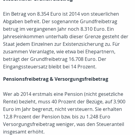
Ein Betrag von 8.354 Euro ist 2014 von steuerlichen
Abgaben befreit. Der sogenannte Grundfreibetrag
betrug im vergangenen Jahr noch 8.310 Euro. Ein
Jahreseinkommen unterhalb dieser Grenze gesteht der
Staat jedem Einzelnen zur Existenzsicherung zu. Für
zusammen Veranlagte, wie etwa bei Ehepartnern,
beträgt der Grundfreibetrag 16.708 Euro. Der
Eingangssteuersatz bleibt bei 14 Prozent.
Pensionsfreibetrag & Versorgungsfreibetrag
Wer ab 2014 erstmals eine Pension (nicht gesetzliche
Rente) bezieht, muss 40 Prozent der Bezüge, auf 3.900
Euro im Jahr begrenzt, nicht versteuern. Sie erhalten
12,8 Prozent der Pension bzw. bis zu 1.248 Euro
Versorgungsfreibetrag weniger, was den Steueranteil
insgesamt erhöht.