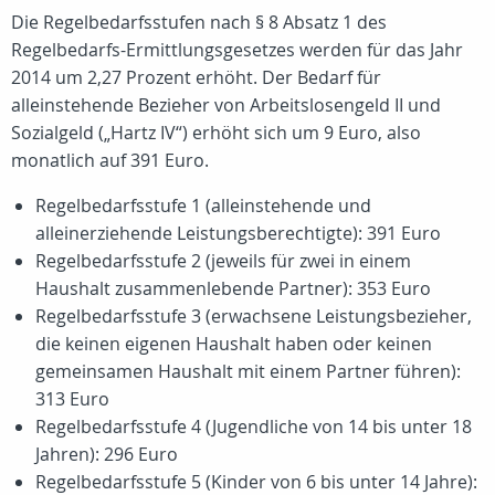
Die Regelbedarfsstufen nach § 8 Absatz 1 des
Regelbedarfs-Ermittlungsgesetzes werden für das Jahr
2014 um 2,27 Prozent erhöht. Der Bedarf für
alleinstehende Bezieher von Arbeitslosengeld II und
Sozialgeld („Hartz IV“) erhöht sich um 9 Euro, also
monatlich auf 391 Euro.
Regelbedarfsstufe 1 (alleinstehende und
alleinerziehende Leistungsberechtigte): 391 Euro
Regelbedarfsstufe 2 (jeweils für zwei in einem
Haushalt zusammenlebende Partner): 353 Euro
Regelbedarfsstufe 3 (erwachsene Leistungsbezieher,
die keinen eigenen Haushalt haben oder keinen
gemeinsamen Haushalt mit einem Partner führen):
313 Euro
Regelbedarfsstufe 4 (Jugendliche von 14 bis unter 18
Jahren): 296 Euro
Regelbedarfsstufe 5 (Kinder von 6 bis unter 14 Jahre):