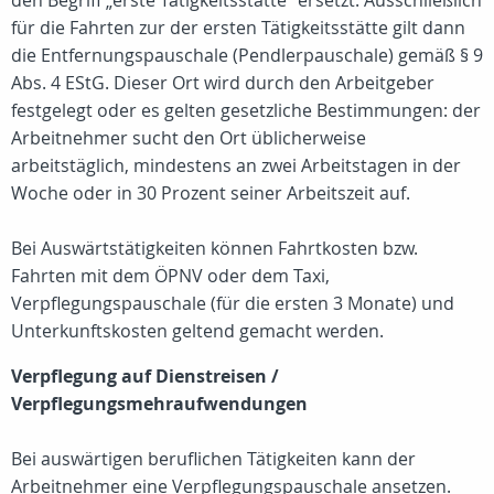
den Begriff „erste Tätigkeitsstätte“ ersetzt. Ausschließlich
für die Fahrten zur der ersten Tätigkeitsstätte gilt dann
die Entfernungspauschale (Pendlerpauschale) gemäß § 9
Abs. 4 EStG. Dieser Ort wird durch den Arbeitgeber
festgelegt oder es gelten gesetzliche Bestimmungen: der
Arbeitnehmer sucht den Ort üblicherweise
arbeitstäglich, mindestens an zwei Arbeitstagen in der
Woche oder in 30 Prozent seiner Arbeitszeit auf.
Bei Auswärtstätigkeiten können Fahrtkosten bzw.
Fahrten mit dem ÖPNV oder dem Taxi,
Verpflegungspauschale (für die ersten 3 Monate) und
Unterkunftskosten geltend gemacht werden.
Verpflegung auf Dienstreisen /
Verpflegungsmehraufwendungen
Bei auswärtigen beruflichen Tätigkeiten kann der
Arbeitnehmer eine Verpflegungspauschale ansetzen.