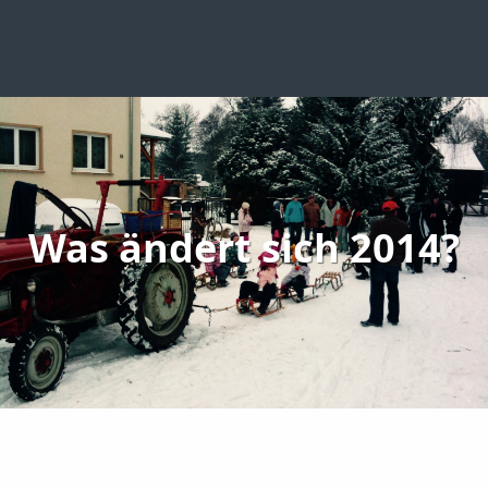
Was ändert sich 2014?