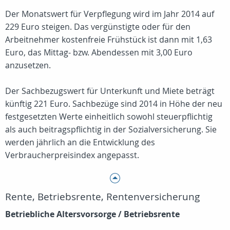
Der Monatswert für Verpflegung wird im Jahr 2014 auf
229 Euro steigen. Das vergünstigte oder für den
Arbeitnehmer kostenfreie Frühstück ist dann mit 1,63
Euro, das Mittag- bzw. Abendessen mit 3,00 Euro
anzusetzen.
Der Sachbezugswert für Unterkunft und Miete beträgt
künftig 221 Euro. Sachbezüge sind 2014 in Höhe der neu
festgesetzten Werte einheitlich sowohl steuerpflichtig
als auch beitragspflichtig in der Sozialversicherung. Sie
werden jährlich an die Entwicklung des
Verbraucherpreisindex angepasst.
Rente, Betriebsrente, Rentenversicherung
Betriebliche Altersvorsorge / Betriebsrente