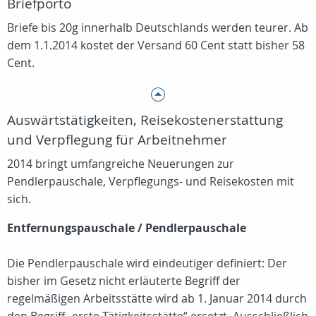
Briefporto
Briefe bis 20g innerhalb Deutschlands werden teurer. Ab
dem 1.1.2014 kostet der Versand 60 Cent statt bisher 58
Cent.
Auswärtstätigkeiten, Reisekostenerstattung
und Verpflegung für Arbeitnehmer
2014 bringt umfangreiche Neuerungen zur
Pendlerpauschale, Verpflegungs- und Reisekosten mit
sich.
Entfernungspauschale / Pendlerpauschale
Die Pendlerpauschale wird eindeutiger definiert: Der
bisher im Gesetz nicht erläuterte Begriff der
regelmäßigen Arbeitsstätte wird ab 1. Januar 2014 durch