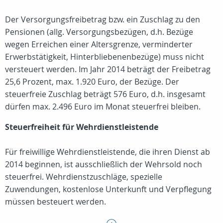
Der Versorgungsfreibetrag bzw. ein Zuschlag zu den
Pensionen (allg. Versorgungsbezügen, d.h. Bezüge
wegen Erreichen einer Altersgrenze, verminderter
Erwerbstätigkeit, Hinterbliebenenbezüge) muss nicht
versteuert werden. Im Jahr 2014 beträgt der Freibetrag
25,6 Prozent, max. 1.920 Euro, der Bezüge. Der
steuerfreie Zuschlag beträgt 576 Euro, d.h. insgesamt
dürfen max. 2.496 Euro im Monat steuerfrei bleiben.
Steuerfreiheit für Wehrdienstleistende
Für freiwillige Wehrdienstleistende, die ihren Dienst ab
2014 beginnen, ist ausschließlich der Wehrsold noch
steuerfrei. Wehrdienstzuschläge, spezielle
Zuwendungen, kostenlose Unterkunft und Verpflegung
müssen besteuert werden.