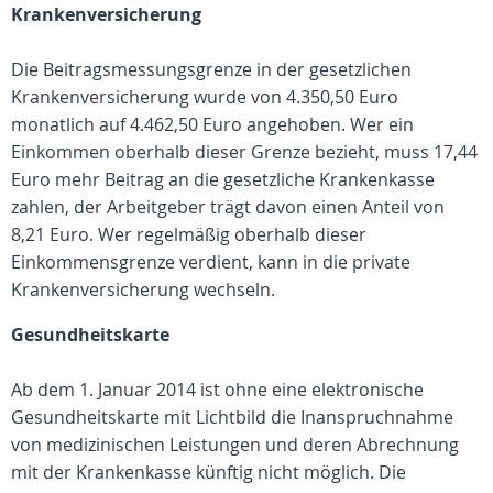
Krankenversicherung
Die Beitragsmessungsgrenze in der gesetzlichen
Krankenversicherung wurde von 4.350,50 Euro
monatlich auf 4.462,50 Euro angehoben. Wer ein
Einkommen oberhalb dieser Grenze bezieht, muss 17,44
Euro mehr Beitrag an die gesetzliche Krankenkasse
zahlen, der Arbeitgeber trägt davon einen Anteil von
8,21 Euro. Wer regelmäßig oberhalb dieser
Einkommensgrenze verdient, kann in die private
Krankenversicherung wechseln.
Gesundheitskarte
Ab dem 1. Januar 2014 ist ohne eine elektronische
Gesundheitskarte mit Lichtbild die Inanspruchnahme
von medizinischen Leistungen und deren Abrechnung
mit der Krankenkasse künftig nicht möglich. Die