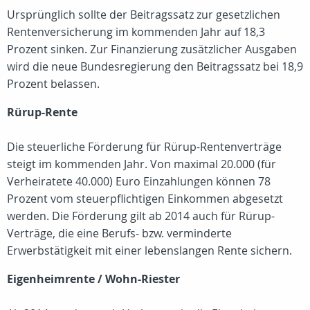
Ursprünglich sollte der Beitragssatz zur gesetzlichen
Rentenversicherung im kommenden Jahr auf 18,3
Prozent sinken. Zur Finanzierung zusätzlicher Ausgaben
wird die neue Bundesregierung den Beitragssatz bei 18,9
Prozent belassen.
Rürup-Rente
Die steuerliche Förderung für Rürup-Rentenverträge
steigt im kommenden Jahr. Von maximal 20.000 (für
Verheiratete 40.000) Euro Einzahlungen können 78
Prozent vom steuerpflichtigen Einkommen abgesetzt
werden. Die Förderung gilt ab 2014 auch für Rürup-
Verträge, die eine Berufs- bzw. verminderte
Erwerbstätigkeit mit einer lebenslangen Rente sichern.
Eigenheimrente / Wohn-Riester