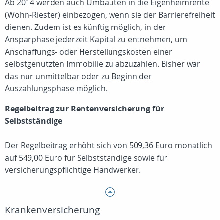
Ab 2014 werden auch Umbauten in die Eigenheimrente
(Wohn-Riester) einbezogen, wenn sie der Barrierefreiheit
dienen. Zudem ist es künftig möglich, in der
Ansparphase jederzeit Kapital zu entnehmen, um
Anschaffungs- oder Herstellungskosten einer
selbstgenutzten Immobilie zu abzuzahlen. Bisher war
das nur unmittelbar oder zu Beginn der
Auszahlungsphase möglich.
Regelbeitrag zur Rentenversicherung für
Selbstständige
Der Regelbeitrag erhöht sich von 509,36 Euro monatlich
auf 549,00 Euro für Selbstständige sowie für
versicherungspflichtige Handwerker.
Krankenversicherung