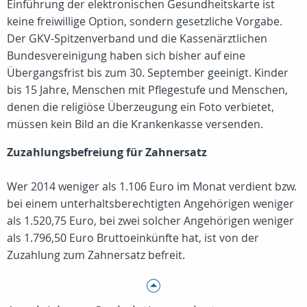
Einführung der elektronischen Gesundheitskarte ist
keine freiwillige Option, sondern gesetzliche Vorgabe.
Der GKV-Spitzenverband und die Kassenärztlichen
Bundesvereinigung haben sich bisher auf eine
Übergangsfrist bis zum 30. September geeinigt. Kinder
bis 15 Jahre, Menschen mit Pflegestufe und Menschen,
denen die religiöse Überzeugung ein Foto verbietet,
müssen kein Bild an die Krankenkasse versenden.
Zuzahlungsbefreiung für Zahnersatz
Wer 2014 weniger als 1.106 Euro im Monat verdient bzw.
bei einem unterhaltsberechtigten Angehörigen weniger
als 1.520,75 Euro, bei zwei solcher Angehörigen weniger
als 1.796,50 Euro Bruttoeinkünfte hat, ist von der
Zuzahlung zum Zahnersatz befreit.