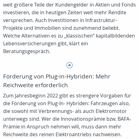
weit größere Teile der Kundengelder in Aktien und Fonds
investieren, die in heutigen Zeiten weit mehr Rendite
versprechen. Auch Investitionen in Infrastruktur-
Projekte und Immobilien sind zunehmend beliebt.
Welche Alternativen es zu „klassischen“ kapitalbildenden
Lebensversicherungen gibt, klärt ein
Beratungsgespräch.
Förderung von Plug-in-Hybriden: Mehr
Reichweite erforderlich
Zum Jahresbeginn 2022 gibt es strengere Vorgaben für
die Förderung von Plug-In- Hybriden: Fahrzeugen also,
die sowohl mit Verbrennungs- als auch Elektromotor
unterwegs sind. Wer die Innovationsprämie bzw. BAFA-
Prämie in Anspruch nehmen will, muss dann mehr
Reichweite des reinen Elektroantriebs nachweisen.