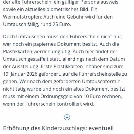
der alte Führerschein, ein gültiger Personalausweis
sowie ein aktuelles biometrisches Bild. Ein
Wermutstropfen: Auch eine Gebühr wird für den
Umtausch fällig, rund 25 Euro.
Doch Umtauschen muss den Führerschein nicht nur,
wer noch ein papiernes Dokument besitzt. Auch die
Plastikkarten werden ungültig. Auch hier findet der
Umtausch gestaffelt statt, allerdings nach dem Datum
der Ausstellung. Erste Plastikkarten-Inhaber sind zum
19. Januar 2026 gefordert, auf die Führerscheinstelle zu
gehen. Wer nach dem geforderten Umtauschtermin
nicht tätig wurde und noch ein altes Dokument besitzt,
muss mit einem Ordnungsgeld von 10 Euro rechnen,
wenn der Führerschein kontrolliert wird.
Erhöhung des Kinderzuschlags: eventuell