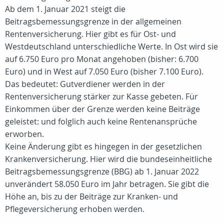
Ab dem 1. Januar 2021 steigt die
Beitragsbemessungsgrenze in der allgemeinen
Rentenversicherung. Hier gibt es für Ost- und
Westdeutschland unterschiedliche Werte. In Ost wird sie
auf 6.750 Euro pro Monat angehoben (bisher: 6.700
Euro) und in West auf 7.050 Euro (bisher 7.100 Euro).
Das bedeutet: Gutverdiener werden in der
Rentenversicherung stärker zur Kasse gebeten. Für
Einkommen über der Grenze werden keine Beiträge
geleistet: und folglich auch keine Rentenansprüche
erworben.
Keine Änderung gibt es hingegen in der gesetzlichen
Krankenversicherung. Hier wird die bundeseinheitliche
Beitragsbemessungsgrenze (BBG) ab 1. Januar 2022
unverändert 58.050 Euro im Jahr betragen. Sie gibt die
Höhe an, bis zu der Beiträge zur Kranken- und
Pflegeversicherung erhoben werden.