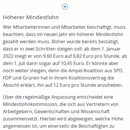
Höherer Mindestlohn
Wer Mitarbeiterinnen und Mitarbeiter beschäftigt, muss
beachten, dass im neuen Jahr ein höherer Mindestlohn
gezahlt werden muss. Bisher wurde bereits bestätigt,
dass er in zwei Schritten steigen soll: ab dem 1. Januar
2022 steigt er von 9,60 Euro auf 9,82 Euro pro Stunde, ab
dem 1. Juli dann sogar auf 10,45 Euro. Er könnte aber
noch weiter steigen, denn die Ampel-Koalition aus SPD,
FDP und Grünen hat in ihrem Koalitionsvertrag die
Absicht erklärt, ihn auf 12 Euro pro Stunde anzuheben.
Über die regelmäßige Anpassung entscheidet eine
Mindestlohnkommission, die sich aus Vertretern von
Arbeitgebern, Gewerkschaften und Wissenschaft
zusammensetzt. Hierbei wird abgewogen, welche Höhe
angemessen ist, um einerseits die Beschäftigten zu