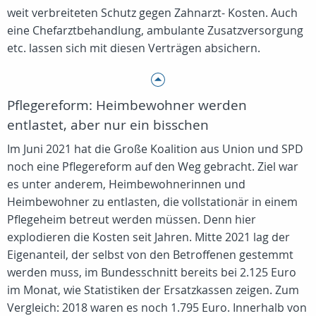
weit verbreiteten Schutz gegen Zahnarzt- Kosten. Auch
eine Chefarztbehandlung, ambulante Zusatzversorgung
etc. lassen sich mit diesen Verträgen absichern.
Pflegereform: Heimbewohner werden
entlastet, aber nur ein bisschen
Im Juni 2021 hat die Große Koalition aus Union und SPD
noch eine Pflegereform auf den Weg gebracht. Ziel war
es unter anderem, Heimbewohnerinnen und
Heimbewohner zu entlasten, die vollstationär in einem
Pflegeheim betreut werden müssen. Denn hier
explodieren die Kosten seit Jahren. Mitte 2021 lag der
Eigenanteil, der selbst von den Betroffenen gestemmt
werden muss, im Bundesschnitt bereits bei 2.125 Euro
im Monat, wie Statistiken der Ersatzkassen zeigen. Zum
Vergleich: 2018 waren es noch 1.795 Euro. Innerhalb von