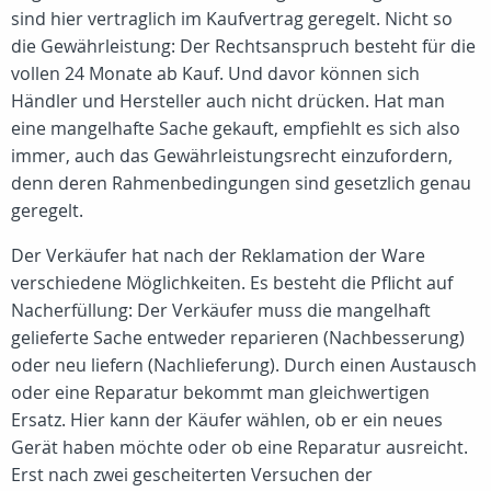
sind hier vertraglich im Kaufvertrag geregelt. Nicht so
die Gewährleistung: Der Rechtsanspruch besteht für die
vollen 24 Monate ab Kauf. Und davor können sich
Händler und Hersteller auch nicht drücken. Hat man
eine mangelhafte Sache gekauft, empfiehlt es sich also
immer, auch das Gewährleistungsrecht einzufordern,
denn deren Rahmenbedingungen sind gesetzlich genau
geregelt.
Der Verkäufer hat nach der Reklamation der Ware
verschiedene Möglichkeiten. Es besteht die Pflicht auf
Nacherfüllung: Der Verkäufer muss die mangelhaft
gelieferte Sache entweder reparieren (Nachbesserung)
oder neu liefern (Nachlieferung). Durch einen Austausch
oder eine Reparatur bekommt man gleichwertigen
Ersatz. Hier kann der Käufer wählen, ob er ein neues
Gerät haben möchte oder ob eine Reparatur ausreicht.
Erst nach zwei gescheiterten Versuchen der