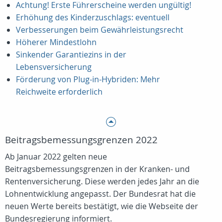
Achtung! Erste Führerscheine werden ungültig!
Erhöhung des Kinderzuschlags: eventuell
Verbesserungen beim Gewährleistungsrecht
Höherer Mindestlohn
Sinkender Garantiezins in der
Lebensversicherung
Förderung von Plug-in-Hybriden: Mehr
Reichweite erforderlich
Beitragsbemessungsgrenzen 2022
Ab Januar 2022 gelten neue
Beitragsbemessungsgrenzen in der Kranken- und
Rentenversicherung. Diese werden jedes Jahr an die
Lohnentwicklung angepasst. Der Bundesrat hat die
neuen Werte bereits bestätigt, wie die Webseite der
Bundesregierung informiert.