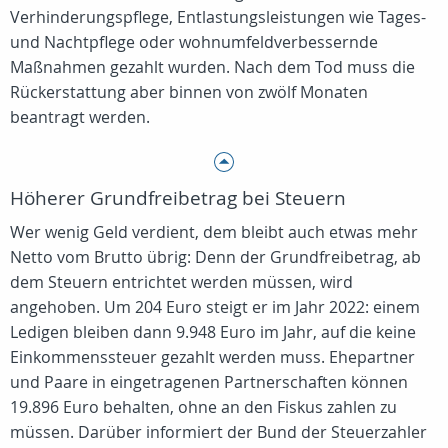
Verhinderungspflege, Entlastungsleistungen wie Tages-
und Nachtpflege oder wohnumfeldverbessernde
Maßnahmen gezahlt wurden. Nach dem Tod muss die
Rückerstattung aber binnen von zwölf Monaten
beantragt werden.
Höherer Grundfreibetrag bei Steuern
Wer wenig Geld verdient, dem bleibt auch etwas mehr
Netto vom Brutto übrig: Denn der Grundfreibetrag, ab
dem Steuern entrichtet werden müssen, wird
angehoben. Um 204 Euro steigt er im Jahr 2022: einem
Ledigen bleiben dann 9.948 Euro im Jahr, auf die keine
Einkommenssteuer gezahlt werden muss. Ehepartner
und Paare in eingetragenen Partnerschaften können
19.896 Euro behalten, ohne an den Fiskus zahlen zu
müssen. Darüber informiert der Bund der Steuerzahler