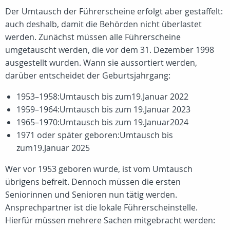
Der Umtausch der Führerscheine erfolgt aber gestaffelt:
auch deshalb, damit die Behörden nicht überlastet
werden. Zunächst müssen alle Führerscheine
umgetauscht werden, die vor dem 31. Dezember 1998
ausgestellt wurden. Wann sie aussortiert werden,
darüber entscheidet der Geburtsjahrgang:
1953–1958:Umtausch bis zum19.Januar 2022
1959–1964:Umtausch bis zum 19.Januar 2023
1965–1970:Umtausch bis zum 19.Januar2024
1971 oder später geboren:Umtausch bis
zum19.Januar 2025
Wer vor 1953 geboren wurde, ist vom Umtausch
übrigens befreit. Dennoch müssen die ersten
Seniorinnen und Senioren nun tätig werden.
Ansprechpartner ist die lokale Führerscheinstelle.
Hierfür müssen mehrere Sachen mitgebracht werden: