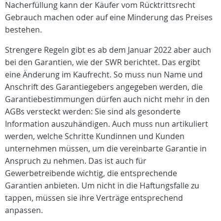
Nacherfüllung kann der Käufer vom Rücktrittsrecht
Gebrauch machen oder auf eine Minderung das Preises
bestehen.
Strengere Regeln gibt es ab dem Januar 2022 aber auch
bei den Garantien, wie der SWR berichtet. Das ergibt
eine Änderung im Kaufrecht. So muss nun Name und
Anschrift des Garantiegebers angegeben werden, die
Garantiebestimmungen dürfen auch nicht mehr in den
AGBs versteckt werden: Sie sind als gesonderte
Information auszuhändigen. Auch muss nun artikuliert
werden, welche Schritte Kundinnen und Kunden
unternehmen müssen, um die vereinbarte Garantie in
Anspruch zu nehmen. Das ist auch für
Gewerbetreibende wichtig, die entsprechende
Garantien anbieten. Um nicht in die Haftungsfalle zu
tappen, müssen sie ihre Verträge entsprechend
anpassen.