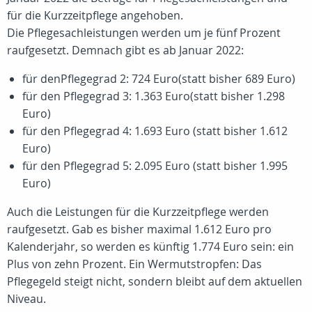
für die Kurzzeitpflege angehoben.
Die Pflegesachleistungen werden um je fünf Prozent
raufgesetzt. Demnach gibt es ab Januar 2022:
für denPflegegrad 2: 724 Euro(statt bisher 689 Euro)
für den Pflegegrad 3: 1.363 Euro(statt bisher 1.298
Euro)
für den Pflegegrad 4: 1.693 Euro (statt bisher 1.612
Euro)
für den Pflegegrad 5: 2.095 Euro (statt bisher 1.995
Euro)
Auch die Leistungen für die Kurzzeitpflege werden
raufgesetzt. Gab es bisher maximal 1.612 Euro pro
Kalenderjahr, so werden es künftig 1.774 Euro sein: ein
Plus von zehn Prozent. Ein Wermutstropfen: Das
Pflegegeld steigt nicht, sondern bleibt auf dem aktuellen
Niveau.