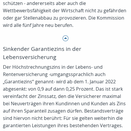
schützen - andererseits aber auch die
Wettbewerbsfähigkeit der Wirtschaft nicht zu gefährden
oder gar Stellenabbau zu provozieren. Die Kommission
wird alle fünf Jahre neu berufen.
Sinkender Garantiezins in der
Lebensversicherung
Der Höchstrechnungszins in der Lebens- und
Rentenversicherung -umgangssprachlich auch
„Garantiezins“ genannt- wird ab dem 1. Januar 2022
abgesenkt: von 0,9 auf dann 0,25 Prozent. Das ist stark
vereinfacht der Zinssatz, den die Versicherer maximal
bei Neuverträgen ihren Kundinnen und Kunden als Zins
auf ihren Sparanteil zusagen dürfen. Bestandsverträge
sind hiervon nicht berührt: Für sie gelten weiterhin die
garantierten Leistungen ihres bestehenden Vertrages.