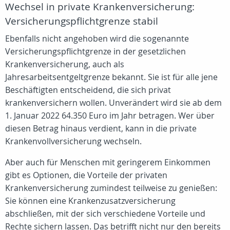
Wechsel in private Krankenversicherung:
Versicherungspflichtgrenze stabil
Ebenfalls nicht angehoben wird die sogenannte
Versicherungspflichtgrenze in der gesetzlichen
Krankenversicherung, auch als
Jahresarbeitsentgeltgrenze bekannt. Sie ist für alle jene
Beschäftigten entscheidend, die sich privat
krankenversichern wollen. Unverändert wird sie ab dem
1. Januar 2022 64.350 Euro im Jahr betragen. Wer über
diesen Betrag hinaus verdient, kann in die private
Krankenvollversicherung wechseln.
Aber auch für Menschen mit geringerem Einkommen
gibt es Optionen, die Vorteile der privaten
Krankenversicherung zumindest teilweise zu genießen:
Sie können eine Krankenzusatzversicherung
abschließen, mit der sich verschiedene Vorteile und
Rechte sichern lassen. Das betrifft nicht nur den bereits