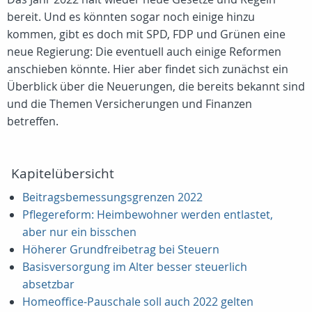
bereit. Und es könnten sogar noch einige hinzu
kommen, gibt es doch mit SPD, FDP und Grünen eine
neue Regierung: Die eventuell auch einige Reformen
anschieben könnte. Hier aber findet sich zunächst ein
Überblick über die Neuerungen, die bereits bekannt sind
und die Themen Versicherungen und Finanzen
betreffen.
Kapitelübersicht
Beitragsbemessungsgrenzen 2022
Pflegereform: Heimbewohner werden entlastet,
aber nur ein bisschen
Höherer Grundfreibetrag bei Steuern
Basisversorgung im Alter besser steuerlich
absetzbar
Homeoffice-Pauschale soll auch 2022 gelten