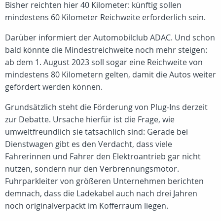
Bisher reichten hier 40 Kilometer: künftig sollen
mindestens 60 Kilometer Reichweite erforderlich sein.
Darüber informiert der Automobilclub ADAC. Und schon
bald könnte die Mindestreichweite noch mehr steigen:
ab dem 1. August 2023 soll sogar eine Reichweite von
mindestens 80 Kilometern gelten, damit die Autos weiter
gefördert werden können.
Grundsätzlich steht die Förderung von Plug-Ins derzeit
zur Debatte. Ursache hierfür ist die Frage, wie
umweltfreundlich sie tatsächlich sind: Gerade bei
Dienstwagen gibt es den Verdacht, dass viele
Fahrerinnen und Fahrer den Elektroantrieb gar nicht
nutzen, sondern nur den Verbrennungsmotor.
Fuhrparkleiter von größeren Unternehmen berichten
demnach, dass die Ladekabel auch nach drei Jahren
noch originalverpackt im Kofferraum liegen.