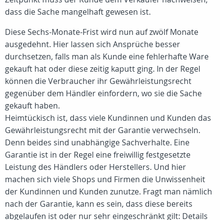
dass die Sache mangelhaft gewesen ist.
Diese Sechs-Monate-Frist wird nun auf zwölf Monate
ausgedehnt. Hier lassen sich Ansprüche besser
durchsetzen, falls man als Kunde eine fehlerhafte Ware
gekauft hat oder diese zeitig kaputt ging. In der Regel
können die Verbraucher ihr Gewährleistungsrecht
gegenüber dem Händler einfordern, wo sie die Sache
gekauft haben.
Heimtückisch ist, dass viele Kundinnen und Kunden das
Gewährleistungsrecht mit der Garantie verwechseln.
Denn beides sind unabhängige Sachverhalte. Eine
Garantie ist in der Regel eine freiwillig festgesetzte
Leistung des Händlers oder Herstellers. Und hier
machen sich viele Shops und Firmen die Unwissenheit
der Kundinnen und Kunden zunutze. Fragt man nämlich
nach der Garantie, kann es sein, dass diese bereits
abgelaufen ist oder nur sehr eingeschränkt gilt: Details