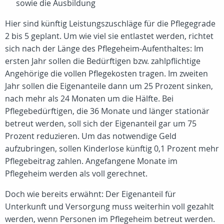
sowie die Ausbildung
Hier sind künftig Leistungszuschläge für die Pflegegrade
2 bis 5 geplant. Um wie viel sie entlastet werden, richtet
sich nach der Länge des Pflegeheim-Aufenthaltes: Im
ersten Jahr sollen die Bedürftigen bzw. zahlpflichtige
Angehörige die vollen Pflegekosten tragen. Im zweiten
Jahr sollen die Eigenanteile dann um 25 Prozent sinken,
nach mehr als 24 Monaten um die Hälfte. Bei
Pflegebedürftigen, die 36 Monate und länger stationär
betreut werden, soll sich der Eigenanteil gar um 75
Prozent reduzieren. Um das notwendige Geld
aufzubringen, sollen Kinderlose künftig 0,1 Prozent mehr
Pflegebeitrag zahlen. Angefangene Monate im
Pflegeheim werden als voll gerechnet.
Doch wie bereits erwähnt: Der Eigenanteil für
Unterkunft und Versorgung muss weiterhin voll gezahlt
werden, wenn Personen im Pflegeheim betreut werden.