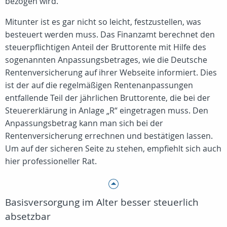
bezogen wird.
Mitunter ist es gar nicht so leicht, festzustellen, was
besteuert werden muss. Das Finanzamt berechnet den
steuerpflichtigen Anteil der Bruttorente mit Hilfe des
sogenannten Anpassungsbetrages, wie die Deutsche
Rentenversicherung auf ihrer Webseite informiert. Dies
ist der auf die regelmäßigen Rentenanpassungen
entfallende Teil der jährlichen Bruttorente, die bei der
Steuererklärung in Anlage „R“ eingetragen muss. Den
Anpassungsbetrag kann man sich bei der
Rentenversicherung errechnen und bestätigen lassen.
Um auf der sicheren Seite zu stehen, empfiehlt sich auch
hier professioneller Rat.
Basisversorgung im Alter besser steuerlich
absetzbar