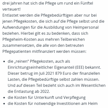
drei Jahren hat sich die Pflege um rund ein Fünftel
verteuert!
Entlastet werden die Pflegebedürftigen aber nur bei
jenen Pflegekosten, die sich auf die Pflege selbst und die
Aufwendungen für die Ausbildung von Heimpersonal
beziehen. Hierbei gilt es zu bedenken, dass sich
Pflegeheim-Kosten aus mehren Teilbereichen
zusammensetzen, die alle von den betreuten
Pflegepatienten mitfinanziert werden müssen:
die „reinen“ Pflegekosten, auch als
Einrichtungseinheitlicher Eigenanteil (EEE) bekannt.
Dieser betrug im Juli 2021 879 Euro der finanziellen
Lasten, die Pflegebedürftige selbst zahlen müssen.
Und auf diesen Teil bezieht sich auch im Wesentlichen
die Entlastung ab 2022.
die Kosten für Unterkunft und Verpflegung
die Kosten für notwendige Investitionen am Heim