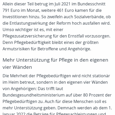
Allein dieser Teil betrug im Juli 2021 im Bundesschnitt
791 Euro im Monat, weitere 461 Euro kamen für die
Investitionen hinzu. So zweifeln auch Sozialverbände, ob
die Entlastungswirkung der Reform hoch ausfallen wird.
Umso wichtiger ist es, mit einer
Pflegezusatzversicherung für den Ernstfall vorzusorgen.
Denn Pflegebedürftigkeit bleibt eines der größten
Armutsrisiken für Betroffene und Angehörige.
Mehr Unterstützung für Pflege in den eigenen
vier Wänden
Die Mehrheit der Pflegebedürftigen wird nicht stationär
im Heim betreut, sondern in den eigenen vier Wänden
von Angehörigen: Das trifft laut
Bundesgesundheitsministerium auf über 80 Prozent der
Pflegebedürftigen zu. Auch für diese Menschen soll es
mehr Unterstützung geben. Demnach werden ab dem 1.
Januar 2022 die Beträge für Pflegesachleistungen und