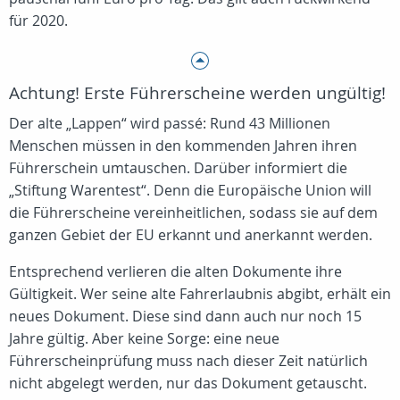
für 2020.
Achtung! Erste Führerscheine werden ungültig!
Der alte „Lappen“ wird passé: Rund 43 Millionen
Menschen müssen in den kommenden Jahren ihren
Führerschein umtauschen. Darüber informiert die
„Stiftung Warentest“. Denn die Europäische Union will
die Führerscheine vereinheitlichen, sodass sie auf dem
ganzen Gebiet der EU erkannt und anerkannt werden.
Entsprechend verlieren die alten Dokumente ihre
Gültigkeit. Wer seine alte Fahrerlaubnis abgibt, erhält ein
neues Dokument. Diese sind dann auch nur noch 15
Jahre gültig. Aber keine Sorge: eine neue
Führerscheinprüfung muss nach dieser Zeit natürlich
nicht abgelegt werden, nur das Dokument getauscht.