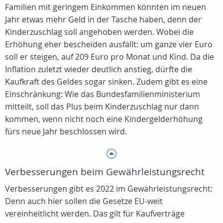
Familien mit geringem Einkommen könnten im neuen
Jahr etwas mehr Geld in der Tasche haben, denn der
Kinderzuschlag soll angehoben werden. Wobei die
Erhöhung eher bescheiden ausfällt: um ganze vier Euro
soll er steigen, auf 209 Euro pro Monat und Kind. Da die
Inflation zuletzt wieder deutlich anstieg, dürfte die
Kaufkraft des Geldes sogar sinken. Zudem gibt es eine
Einschränkung: Wie das Bundesfamilienministerium
mitteilt, soll das Plus beim Kinderzuschlag nur dann
kommen, wenn nicht noch eine Kindergelderhöhung
fürs neue Jahr beschlossen wird.
Verbesserungen beim Gewährleistungsrecht
Verbesserungen gibt es 2022 im Gewährleistungsrecht:
Denn auch hier sollen die Gesetze EU-weit
vereinheitlicht werden. Das gilt für Kaufverträge