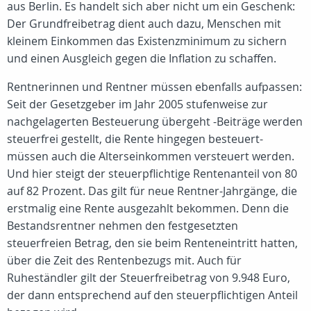
aus Berlin. Es handelt sich aber nicht um ein Geschenk:
Der Grundfreibetrag dient auch dazu, Menschen mit
kleinem Einkommen das Existenzminimum zu sichern
und einen Ausgleich gegen die Inflation zu schaffen.
Rentnerinnen und Rentner müssen ebenfalls aufpassen:
Seit der Gesetzgeber im Jahr 2005 stufenweise zur
nachgelagerten Besteuerung übergeht -Beiträge werden
steuerfrei gestellt, die Rente hingegen besteuert-
müssen auch die Alterseinkommen versteuert werden.
Und hier steigt der steuerpflichtige Rentenanteil von 80
auf 82 Prozent. Das gilt für neue Rentner-Jahrgänge, die
erstmalig eine Rente ausgezahlt bekommen. Denn die
Bestandsrentner nehmen den festgesetzten
steuerfreien Betrag, den sie beim Renteneintritt hatten,
über die Zeit des Rentenbezugs mit. Auch für
Ruheständler gilt der Steuerfreibetrag von 9.948 Euro,
der dann entsprechend auf den steuerpflichtigen Anteil