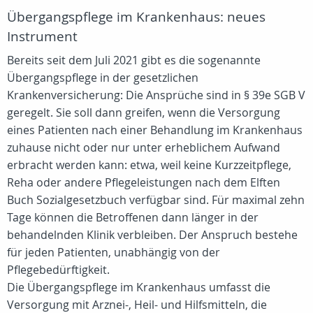
Übergangspflege im Krankenhaus: neues
Instrument
Bereits seit dem Juli 2021 gibt es die sogenannte
Übergangspflege in der gesetzlichen
Krankenversicherung: Die Ansprüche sind in § 39e SGB V
geregelt. Sie soll dann greifen, wenn die Versorgung
eines Patienten nach einer Behandlung im Krankenhaus
zuhause nicht oder nur unter erheblichem Aufwand
erbracht werden kann: etwa, weil keine Kurzzeitpflege,
Reha oder andere Pflegeleistungen nach dem Elften
Buch Sozialgesetzbuch verfügbar sind. Für maximal zehn
Tage können die Betroffenen dann länger in der
behandelnden Klinik verbleiben. Der Anspruch bestehe
für jeden Patienten, unabhängig von der
Pflegebedürftigkeit.
Die Übergangspflege im Krankenhaus umfasst die
Versorgung mit Arznei-, Heil- und Hilfsmitteln, die