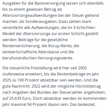
Ausgaben für die Basisversorgung lassen sich ebenfalls
bis zu einem gewissen Betrag als
Altersvorsorgeaufwendungen bei der Steuer geltend
machen: als Sonderausgaben. Dazu zählen stark
vereinfacht alle Aufwendungen, die im 3-Schichten-
Modell der Altersvorsorge zur ersten Schicht gezählt
werden: Beiträge für die gesetzliche
Rentenversicherung, die Rürup-Rente, die
landwirtschaftliche Alterskasse und die
berufsständischen Versorgungswerke.
Die steuerliche Freistellung wird hier seit 2005
stufenweise erweitert, bis die Rentenbeiträge im Jahr
2025 zu 100 Prozent absetzbar sein werden. Und die
gute Nachricht: 2022 wird der mögliche Höchstbetrag
nach Angaben des Bundes der Steuerzahler angehoben:
auf 25.639 Euro. Doch absetzbar werden im kommenden
Jahr maximal 94 Prozent davon sein. Das bedeutet,