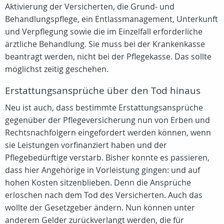
Aktivierung der Versicherten, die Grund- und
Behandlungspflege, ein Entlassmanagement, Unterkunft
und Verpflegung sowie die im Einzelfall erforderliche
ärztliche Behandlung. Sie muss bei der Krankenkasse
beantragt werden, nicht bei der Pflegekasse. Das sollte
möglichst zeitig geschehen.
Erstattungsansprüche über den Tod hinaus
Neu ist auch, dass bestimmte Erstattungsansprüche
gegenüber der Pflegeversicherung nun von Erben und
Rechtsnachfolgern eingefordert werden können, wenn
sie Leistungen vorfinanziert haben und der
Pflegebedürftige verstarb. Bisher konnte es passieren,
dass hier Angehörige in Vorleistung gingen: und auf
hohen Kosten sitzenblieben. Denn die Ansprüche
erloschen nach dem Tod des Versicherten. Auch das
wollte der Gesetzgeber ändern. Nun können unter
anderem Gelder zurückverlangt werden, die für