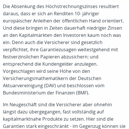
Die Absenkung des Höchstrechnungszinses resultiert
daraus, dass er sich an Renditen 10- jähriger
europäischer Anleihen der öffentlichen Hand orientiert.
Und diese bringen in Zeiten dauerhaft niedriger Zinsen
an den Kapitalmärkten den Investoren kaum noch was
ein. Denn auch die Versicherer sind gesetzlich
verpflichtet, ihre Garantiezusagen weitestgehend mit
festverzinslichen Papieren abzusichern: und
entsprechend die Kundengelder anzulegen.
Vorgeschlagen wird seine Höhe von den
Versicherungsmathematikern der Deutschen
Aktuarvereinigung (DAV) und beschlossen vom
Bundesministerium der Finanzen (BMF).
Im Neugeschäft sind die Versicherer aber ohnehin
längst dazu übergegangen, fast vollständig auf
kapitalmarktnahe Produkte zu setzen. Hier sind die
Garantien stark eingeschränkt - im Gegenzug können sie