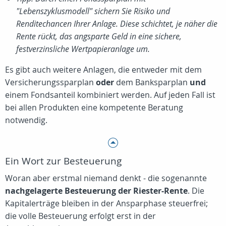
"Lebenszyklusmodell" sichern Sie Risiko und
Renditechancen Ihrer Anlage. Diese schichtet, je näher die
Rente rückt, das angsparte Geld in eine sichere,
festverzinsliche Wertpapieranlage um.
Es gibt auch weitere Anlagen, die entweder mit dem
Versicherungssparplan
oder
dem Banksparplan
und
einem Fondsanteil kombiniert werden. Auf jeden Fall ist
bei allen Produkten eine kompetente Beratung
notwendig.
Ein Wort zur Besteuerung
Woran aber erstmal niemand denkt - die sogenannte
nachgelagerte Besteuerung der Riester-Rente
. Die
Kapitalerträge bleiben in der Ansparphase steuerfrei;
die volle Besteuerung erfolgt erst in der