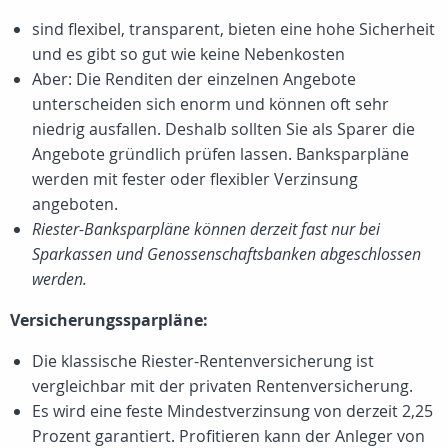
sind flexibel, transparent, bieten eine hohe Sicherheit
und es gibt so gut wie keine Nebenkosten
Aber: Die Renditen der einzelnen Angebote
unterscheiden sich enorm und können oft sehr
niedrig ausfallen. Deshalb sollten Sie als Sparer die
Angebote gründlich prüfen lassen. Banksparpläne
werden mit fester oder flexibler Verzinsung
angeboten.
Riester-Banksparpläne können derzeit fast nur bei
Sparkassen und Genossenschaftsbanken abgeschlossen
werden.
Versicherungssparpläne:
Die klassische Riester-Rentenversicherung ist
vergleichbar mit der privaten Rentenversicherung.
Es wird eine feste Mindestverzinsung von derzeit 2,25
Prozent garantiert. Profitieren kann der Anleger von