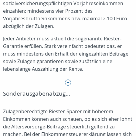
sozialversicherungspflichtigen Vorjahreseinkommen
einzahlen: mindestens vier Prozent des
Vorjahresbruttoeinkommens bzw. maximal 2.100 Euro
abzüglich der Zulagen.
Jeder Anbieter muss aktuell die sogenannte Riester-
Garantie erfüllen. Stark vereinfacht bedeutet das, er
muss mindestens den Erhalt der eingezahlten Beiträge
sowie Zulagen garantieren sowie zusätzlich eine
lebenslange Auszahlung der Rente.
Sonderausgabenabzug...
Zulagenberechtigte Riester-Sparer mit höherem
Einkommen können auch schauen, ob es sich eher lohnt
die Altersvorsorge-Beiträge steuerlich geltend zu
machen. Bei der Einkommensteuererklärung lassen sich