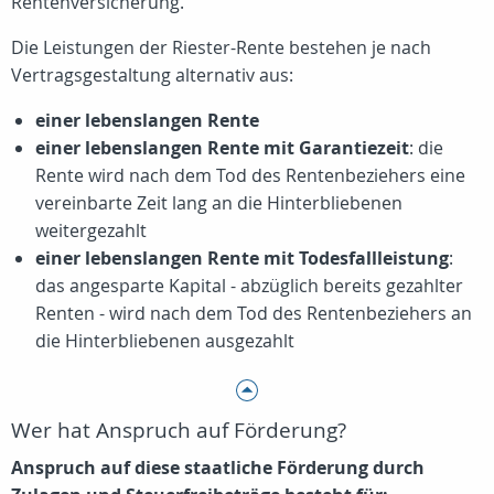
Rentenversicherung.
Die Leistungen der Riester-Rente bestehen je nach
Vertragsgestaltung alternativ aus:
einer lebenslangen Rente
einer lebenslangen Rente mit Garantiezeit
: die
Rente wird nach dem Tod des Rentenbeziehers eine
vereinbarte Zeit lang an die Hinterbliebenen
weitergezahlt
einer lebenslangen Rente mit Todesfallleistung
:
das angesparte Kapital - abzüglich bereits gezahlter
Renten - wird nach dem Tod des Rentenbeziehers an
die Hinterbliebenen ausgezahlt
Wer hat Anspruch auf Förderung?
Anspruch auf diese staatliche Förderung durch