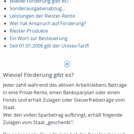
Wieviel Förderung gibt es?
Sonderausgabenabzug...
Leistungen der Riester-Rente
Wer hat Anspruch auf Förderung?
Riester-Produkte
Ein Wort zur Besteuerung
Seit 01.01.2006 gilt der Unisex-Tarif!
Wieviel Förderung gibt es?
Jeder zahlt während des aktiven Arbeitslebens Beiträge
in eine Privat-Rente, einen Banksparplan oder einen
Fonds und erhält Zulagen oder Steuerfreibeträge vom
Staat.
Wer den vollen Sparbetrag aufbringt, erhält folgende
Zulagen vom Staat „geschenkt":