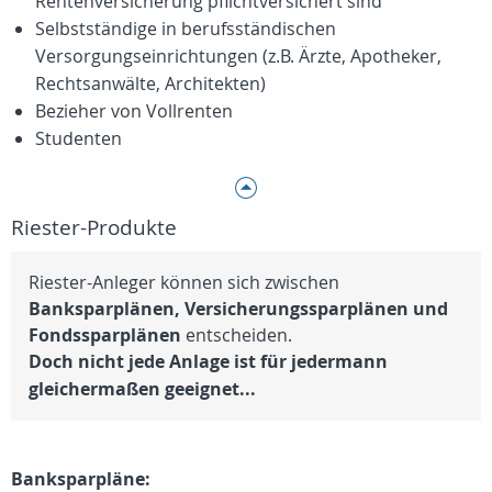
Rentenversicherung pflichtversichert sind
Selbstständige in berufsständischen
Versorgungseinrichtungen (z.B. Ärzte, Apotheker,
Rechtsanwälte, Architekten)
Bezieher von Vollrenten
Studenten
Riester-Produkte
Riester-Anleger können sich zwischen
Banksparplänen, Versicherungssparplänen und
Fondssparplänen
entscheiden.
Doch nicht jede Anlage ist für jedermann
gleichermaßen geeignet...
Banksparpläne: