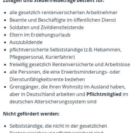
Zulagen und Steuerfreibeträge besteht für:
alle gesetzlich rentenversicherten Arbeitnehmer
Beamte und Beschäftigte im öffentlichen Dienst
Soldaten und Zivildienstleistende
Eltern im Erziehungsurlaub
Auszubildende
pflichtversicherte Selbstständige (z.B. Hebammen,
Pflegepersonal, Kurierfahrer)
freiwillig gesetzlich Rentenversicherte und Arbeitslose
alle Personen, die eine Erwerbsminderungs- oder
Dienstunfähigkeitsrente beziehen
Grenzgänger, die ihren Wohnsitz im Ausland haben,
aber in Deutschland arbeiten und
Pflichtmitglied
im
deutschen Altersicherungssystem sind
Nicht gefördert werden:
Selbstständige, die nicht in der gesetzlichen