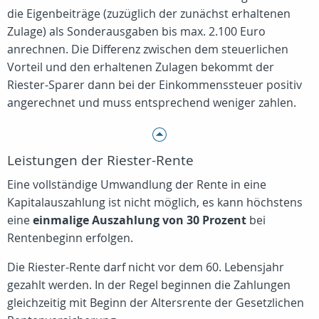
die Eigenbeiträge (zuzüglich der zunächst erhaltenen
Zulage) als Sonderausgaben bis max. 2.100 Euro
anrechnen. Die Differenz zwischen dem steuerlichen
Vorteil und den erhaltenen Zulagen bekommt der
Riester-Sparer dann bei der Einkommenssteuer positiv
angerechnet und muss entsprechend weniger zahlen.
Leistungen der Riester-Rente
Eine vollständige Umwandlung der Rente in eine
Kapitalauszahlung ist nicht möglich, es kann höchstens
eine
einmalige Auszahlung von 30 Prozent
bei
Rentenbeginn erfolgen.
Die Riester-Rente darf nicht vor dem 60. Lebensjahr
gezahlt werden. In der Regel beginnen die Zahlungen
gleichzeitig mit Beginn der Altersrente der Gesetzlichen