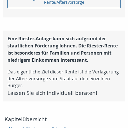
Rente/Altersvorsorge
Eine Riester-Anlage kann sich aufgrund der
staatlichen Förderung lohnen.
Die Riester-Rente
ist besonderes für Familien und Personen mit
niedrigem Einkommen interessant.
Das eigentliche Ziel dieser Rente ist die Verlagerung
der Altersvorsorge vom Staat auf den einzelnen
Bürger.
Lassen Sie sich individuell beraten!
Kapitelübersicht