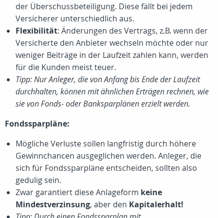
der Überschussbeteiligung. Diese fällt bei jedem
Versicherer unterschiedlich aus.
Flexibilität
: Änderungen des Vertrags, z.B. wenn der
Versicherte den Anbieter wechseln möchte oder nur
weniger Beiträge in der Laufzeit zahlen kann, werden
für die Kunden meist teuer.
Tipp: Nur Anleger, die von Anfang bis Ende der Laufzeit
durchhalten, können mit ähnlichen Erträgen rechnen, wie
sie von Fonds- oder Banksparplänen erzielt werden.
Fondssparpläne:
Mögliche Verluste sollen langfristig durch höhere
Gewinnchancen ausgeglichen werden. Anleger, die
sich für Fondssparpläne entscheiden, sollten also
gedulig sein.
Zwar garantiert diese Anlageform
keine
Mindestverzinsung
, aber den
Kapitalerhalt!
Tipp: Durch einen Fondssparplan mit