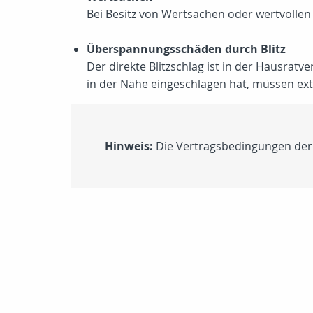
Bei Besitz von Wertsachen oder wertvollen
Überspannungsschäden durch Blitz
Der direkte Blitzschlag ist in der Hausra
in der Nähe eingeschlagen hat, müssen e
Hinweis:
Die Vertragsbedingungen der G