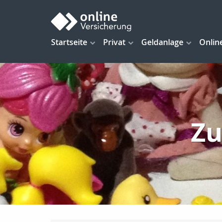
Startseite
Privat
Geldanlage
Onlin
Zu