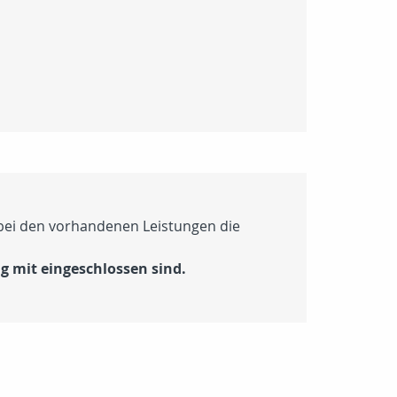
 bei den vorhandenen Leistungen die
 mit eingeschlossen sind.