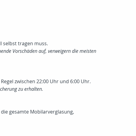
 selbst tragen muss.
echende Vorschäden auf, verweigern die meisten
Regel zwischen 22:00 Uhr und 6:00 Uhr.
icherung zu erhalten.
r die gesamte Mobilarverglasung,