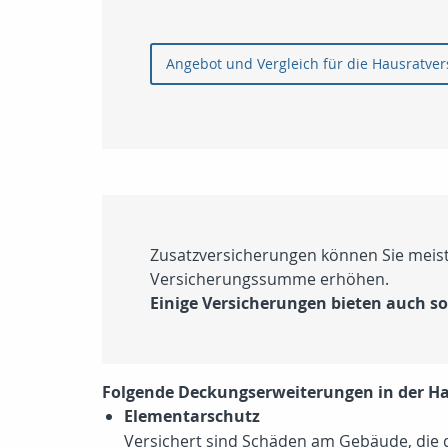
Angebot und Vergleich für die Hausratve
Zusatzversicherungen können Sie meist
Versicherungssumme erhöhen.
Einige Versicherungen bieten auch s
Folgende Deckungserweiterungen in der Ha
Elementarschutz
Versichert sind Schäden am Gebäude, die 