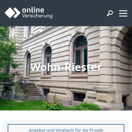
Wohn-Riester
Angebot und Vergleich für die Private