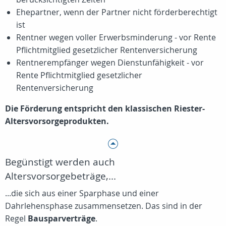
Ehepartner, wenn der Partner nicht förderberechtigt
ist
Rentner wegen voller Erwerbsminderung - vor Rente
Pflichtmitglied gesetzlicher Rentenversicherung
Rentnerempfänger wegen Dienstunfähigkeit - vor
Rente Pflichtmitglied gesetzlicher
Rentenversicherung
Die Förderung entspricht den klassischen Riester-
Altersvorsorgeprodukten.
Begünstigt werden auch
Altersvorsorgebeträge,...
...die sich aus einer Sparphase und einer
Dahrlehensphase zusammensetzen. Das sind in der
Regel
Bausparverträge
.