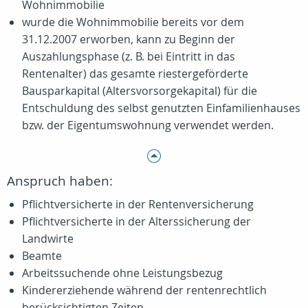
Wohnimmobilie
wurde die Wohnimmobilie bereits vor dem
31.12.2007 erworben, kann zu Beginn der
Auszahlungsphase (z. B. bei Eintritt in das
Rentenalter) das gesamte riestergeförderte
Bausparkapital (Altersvorsorgekapital) für die
Entschuldung des selbst genutzten Einfamilienhauses
bzw. der Eigentumswohnung verwendet werden.
Anspruch haben:
Pflichtversicherte in der Rentenversicherung
Pflichtversicherte in der Alterssicherung der
Landwirte
Beamte
Arbeitssuchende ohne Leistungsbezug
Kindererziehende während der rentenrechtlich
berücksichtigten Zeiten