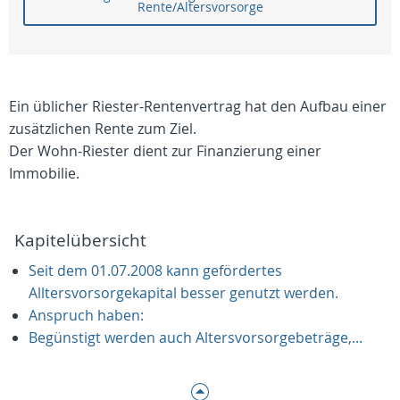
Rente/Altersvorsorge
Ein üblicher Riester-Rentenvertrag hat den Aufbau einer
zusätzlichen Rente zum Ziel.
Der Wohn-Riester dient zur Finanzierung einer
Immobilie.
Kapitelübersicht
Seit dem 01.07.2008 kann gefördertes
Alltersvorsorgekapital besser genutzt werden.
Anspruch haben:
Begünstigt werden auch Altersvorsorgebeträge,...