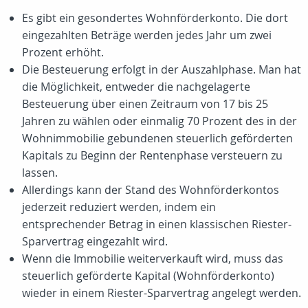
Es gibt ein gesondertes Wohnförderkonto. Die dort
eingezahlten Beträge werden jedes Jahr um zwei
Prozent erhöht.
Die Besteuerung erfolgt in der Auszahlphase. Man hat
die Möglichkeit, entweder die nachgelagerte
Besteuerung über einen Zeitraum von 17 bis 25
Jahren zu wählen oder einmalig 70 Prozent des in der
Wohnimmobilie gebundenen steuerlich geförderten
Kapitals zu Beginn der Rentenphase versteuern zu
lassen.
Allerdings kann der Stand des Wohnförderkontos
jederzeit reduziert werden, indem ein
entsprechender Betrag in einen klassischen Riester-
Sparvertrag eingezahlt wird.
Wenn die Immobilie weiterverkauft wird, muss das
steuerlich geförderte Kapital (Wohnförderkonto)
wieder in einem Riester-Sparvertrag angelegt werden.