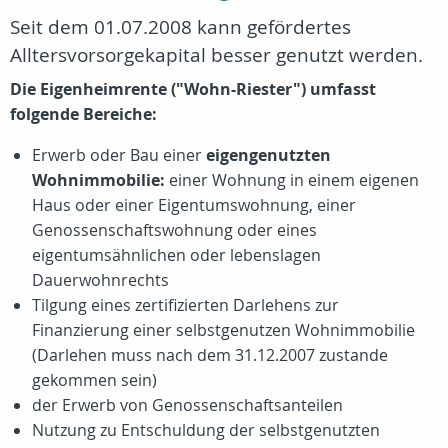
Seit dem 01.07.2008 kann gefördertes
Alltersvorsorgekapital besser genutzt werden.
Die Eigenheimrente ("Wohn-Riester") umfasst
folgende Bereiche:
Erwerb oder Bau einer
eigengenutzten
Wohnimmobilie:
einer Wohnung in einem eigenen
Haus oder einer Eigentumswohnung, einer
Genossenschaftswohnung oder eines
eigentumsähnlichen oder lebenslagen
Dauerwohnrechts
Tilgung eines zertifizierten Darlehens zur
Finanzierung einer selbstgenutzen Wohnimmobilie
(Darlehen muss nach dem 31.12.2007 zustande
gekommen sein)
der Erwerb von Genossenschaftsanteilen
Nutzung zu Entschuldung der selbstgenutzten