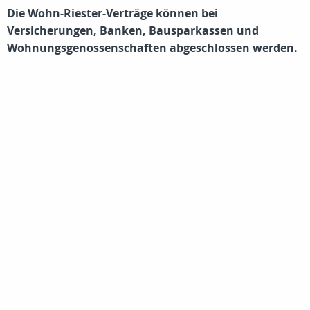
Die Wohn-Riester-Verträge können bei
Versicherungen, Banken, Bausparkassen und
Wohnungsgenossenschaften abgeschlossen werden.