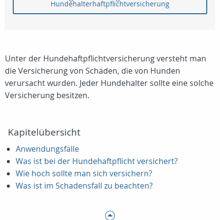
Hundehalterhaftpflichtversicherung
Unter der Hundehaftpflichtversicherung versteht man
die Versicherung von Schäden, die von Hunden
verursacht wurden. Jeder Hundehalter sollte eine solche
Versicherung besitzen.
Kapitelübersicht
Anwendungsfälle
Was ist bei der Hundehaftpflicht versichert?
Wie hoch sollte man sich versichern?
Was ist im Schadensfall zu beachten?