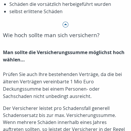
Schäden die vorsätzlich herbeigeführt wurden
selbst erlittene Schäden
Wie hoch sollte man sich versichern?
Man sollte die Versicherungssumme möglichst hoch
wählen...
Prüfen Sie auch Ihre bestehenden Verträge, da die bei
älteren Verträgen vereinbarte 1 Mio Euro
Deckungssumme bei einem Personen- oder
Sachschaden nicht unbedingt ausreicht.
Der Versicherer leistet pro Schadensfall generell
Schadensersatz bis zur max. Versicherungssumme.
Wenn mehrere Schäden innerhalb eines Jahres
auftreten sollten, so leistet der Versicherer in der Regel