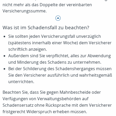
nicht mehr als das Doppelte der vereinbarten
Versicherungssumme.
Was ist im Schadensfall zu beachten?
Sie sollten jeden Versicherungsfall unverzüglich
(spätestens innerhalb einer Woche) dem Versicherer
schriftlich anzeigen.
Außerdem sind Sie verpflichtet, alles zur Abwendung
und Minderung des Schadens zu unternehmen.
Bei der Schilderung des Schadensherganges müssen
Sie den Versicherer ausführlich und wahrheitsgemäß
unterrichten.
Beachten Sie, dass Sie gegen Mahnbescheide oder
Verfügungen von Verwaltungsbehörden auf
Schadensersatz ohne Rücksprache mit dem Versicherer
fristgerecht Widerspruch erheben müssen.