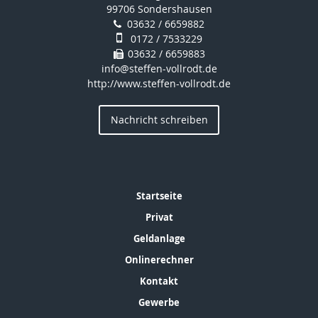
99706 Sondershausen
03632 / 6659882
0172 / 7533229
03632 / 6659883
info@steffen-vollrodt.de
http://www.steffen-vollrodt.de
Nachricht schreiben
Startseite
Privat
Geldanlage
Onlinerechner
Kontakt
Gewerbe