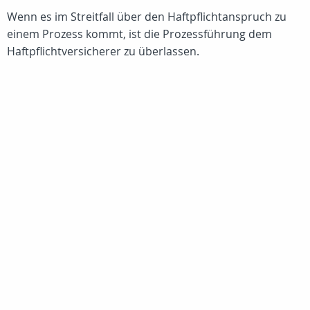
Wenn es im Streitfall über den Haftpflichtanspruch zu
einem Prozess kommt, ist die Prozessführung dem
Haftpflichtversicherer zu überlassen.