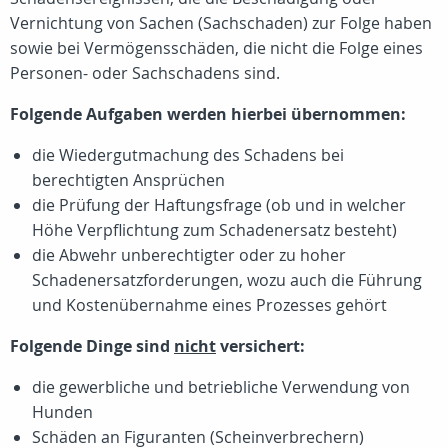
Vernichtung von Sachen (Sachschaden) zur Folge haben
sowie bei Vermögensschäden, die nicht die Folge eines
Personen- oder Sachschadens sind.
Folgende Aufgaben werden hierbei übernommen:
die Wiedergutmachung des Schadens bei
berechtigten Ansprüchen
die Prüfung der Haftungsfrage (ob und in welcher
Höhe Verpflichtung zum Schadenersatz besteht)
die Abwehr unberechtigter oder zu hoher
Schadenersatzforderungen, wozu auch die Führung
und Kostenübernahme eines Prozesses gehört
Folgende Dinge sind
nicht
versichert:
die gewerbliche und betriebliche Verwendung von
Hunden
Schäden an Figuranten (Scheinverbrechern)