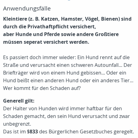
Anwendungsfälle
Kleintiere (z. B. Katzen, Hamster, Vögel, Bienen) sind
durch die Privathaftpflicht versichert,
aber Hunde und Pferde sowie andere Großtiere
müssen seperat versichert werden.
Es passiert doch immer wieder: Ein Hund rennt auf die
Straße und verursacht einen schweren Autounfall... Der
Briefträger wird von einem Hund gebissen... Oder ein
Hund beißt einen anderen Hund oder ein anderes Tier...
Wer kommt für den Schaden auf?
Generell gilt:
Der Halter von Hunden wird immer haftbar für den
Schaden gemacht, den sein Hund verursacht und zwar
unbegrenzt.
Das ist im
§833
des Bürgerlichen Gesetzbuches geregelt.