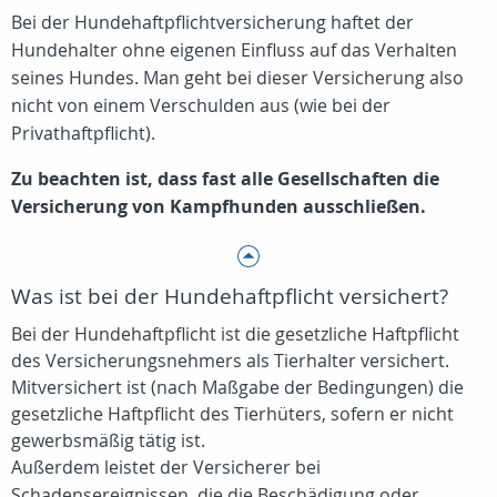
Bei der Hundehaftpflichtversicherung haftet der
Hundehalter ohne eigenen Einfluss auf das Verhalten
seines Hundes. Man geht bei dieser Versicherung also
nicht von einem Verschulden aus (wie bei der
Privathaftpflicht).
Zu beachten ist, dass fast alle Gesellschaften die
Versicherung von Kampfhunden ausschließen.
Was ist bei der Hundehaftpflicht versichert?
Bei der Hundehaftpflicht ist die gesetzliche Haftpflicht
des Versicherungsnehmers als Tierhalter versichert.
Mitversichert ist (nach Maßgabe der Bedingungen) die
gesetzliche Haftpflicht des Tierhüters, sofern er nicht
gewerbsmäßig tätig ist.
Außerdem leistet der Versicherer bei
Schadensereignissen, die die Beschädigung oder