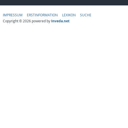
IMPRESSUM
ERSTINFORMATION
LEXIKON
SUCHE
Copyright © 2026 powered by
Inveda.net