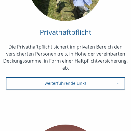
Privathaftpflicht
Die Privathaftpflicht sichert im privaten Bereich den
versicherten Personenkreis, in Höhe der vereinbarten
Deckungssumme, in Form einer Haftpflichtversicherung,
ab.
weiterführende Links