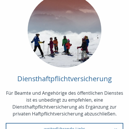
Diensthaftpflichtversicherung
Für Beamte und Angehörige des öffentlichen Dienstes
ist es unbedingt zu empfehlen, eine
Diensthaftpflichtversicherung als Ergänzung zur
privaten Haftpflichtversicherung abzuschließen.
weiterführende Links