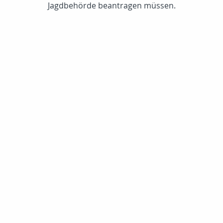
Jagdbehörde beantragen müssen.