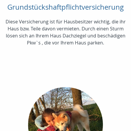
Grundstückshaftpflichtversicherung
Diese Versicherung ist für Hausbesitzer wichtig, die ihr
Haus bzw. Teile davon vermieten. Durch einen Sturm
lösen sich an Ihrem Haus Dachziegel und beschädigen
Pkw`s , die vor Ihrem Haus parken.