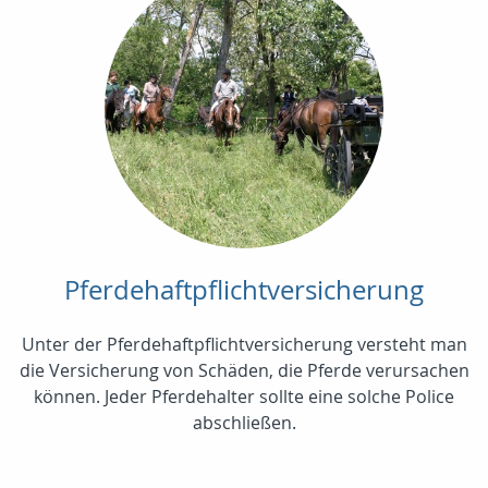
Pferdehaftpflichtversicherung
Unter der Pferdehaftpflichtversicherung versteht man
die Versicherung von Schäden, die Pferde verursachen
können. Jeder Pferdehalter sollte eine solche Police
abschließen.