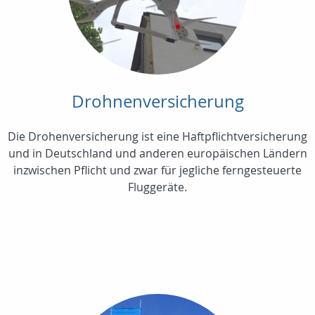
Drohnenversicherung
Die Drohenversicherung ist eine Haftpflichtversicherung
und in Deutschland und anderen europäischen Ländern
inzwischen Pflicht und zwar für jegliche ferngesteuerte
Fluggeräte.