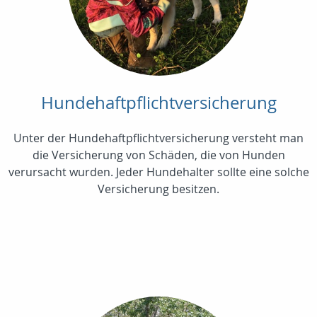
Hundehaftpflichtversicherung
Unter der Hundehaftpflichtversicherung versteht man
die Versicherung von Schäden, die von Hunden
verursacht wurden. Jeder Hundehalter sollte eine solche
Versicherung besitzen.