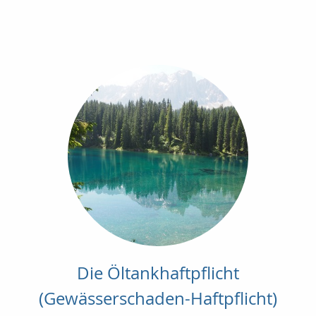
Die Öltankhaftpflicht
(Gewässerschaden-Haftpflicht)