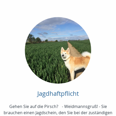
Jagdhaftpflicht
Gehen Sie auf die Pirsch? - Weidmannsgruß! - Sie
brauchen einen Jagdschein, den Sie bei der zuständigen