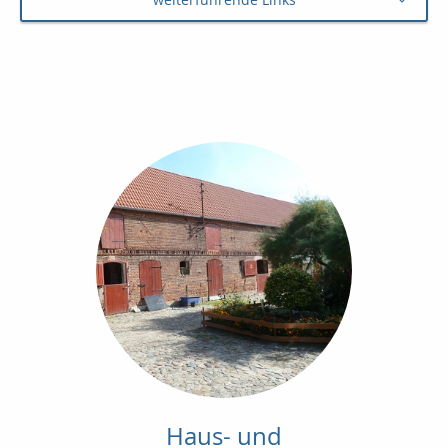
Haus- und