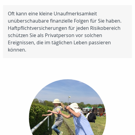
Oft kann eine kleine Unaufmerksamkeit
unüberschaubare finanzielle Folgen für Sie haben.
Haftpflichtversicherungen für jeden Risikobereich
schützen Sie als Privatperson vor solchen
Ereignissen, die im täglichen Leben passieren
können.