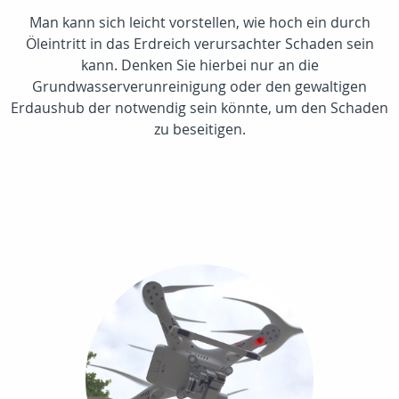
Man kann sich leicht vorstellen, wie hoch ein durch
Öleintritt in das Erdreich verursachter Schaden sein
kann. Denken Sie hierbei nur an die
Grundwasserverunreinigung oder den gewaltigen
Erdaushub der notwendig sein könnte, um den Schaden
zu beseitigen.