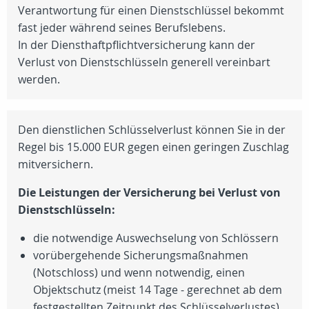
Verantwortung für einen Dienstschlüssel bekommt
fast jeder während seines Berufslebens.
In der Diensthaftpflichtversicherung kann der
Verlust von Dienstschlüsseln generell vereinbart
werden.
Den dienstlichen Schlüsselverlust können Sie in der
Regel bis 15.000 EUR gegen einen geringen Zuschlag
mitversichern.
Die Leistungen der Versicherung bei Verlust von
Dienstschlüsseln:
die notwendige Auswechselung von Schlössern
vorübergehende Sicherungsmaßnahmen
(Notschloss) und wenn notwendig, einen
Objektschutz (meist 14 Tage - gerechnet ab dem
festgestellten Zeitpunkt des Schlüsselverlustes)