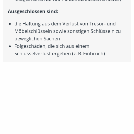
Ausgeschlossen sind:
die Haftung aus dem Verlust von Tresor- und
Möbelschlüsseln sowie sonstigen Schlüsseln zu
beweglichen Sachen
Folgeschäden, die sich aus einem
Schlüsselverlust ergeben (z. B. Einbruch)