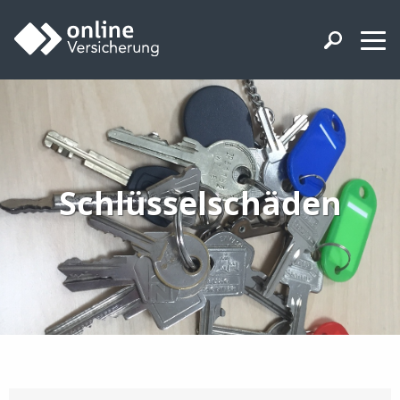
Schlüsselschäden