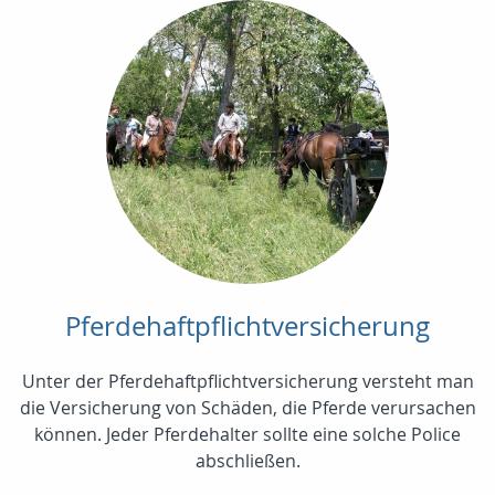
Pferdehaftpflichtversicherung
Unter der Pferdehaftpflichtversicherung versteht man
die Versicherung von Schäden, die Pferde verursachen
können. Jeder Pferdehalter sollte eine solche Police
abschließen.