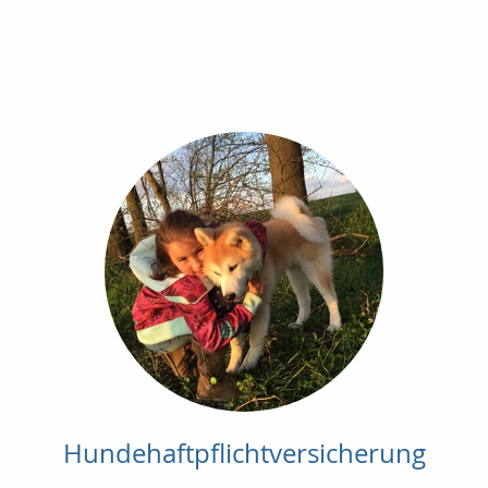
Hundehaftpflichtversicherung