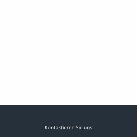
Kontaktieren Sie uns