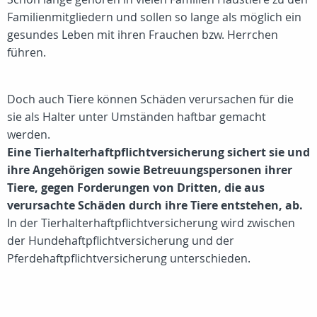
Familienmitgliedern und sollen so lange als möglich ein
gesundes Leben mit ihren Frauchen bzw. Herrchen
führen.
Doch auch Tiere können Schäden verursachen für die
sie als Halter unter Umständen haftbar gemacht
werden.
Eine Tierhalterhaftpflichtversicherung sichert sie und
ihre Angehörigen sowie Betreuungspersonen ihrer
Tiere, gegen Forderungen von Dritten, die aus
verursachte Schäden durch ihre Tiere entstehen, ab.
In der Tierhalterhaftpflichtversicherung wird zwischen
der Hundehaftpflichtversicherung und der
Pferdehaftpflichtversicherung unterschieden.