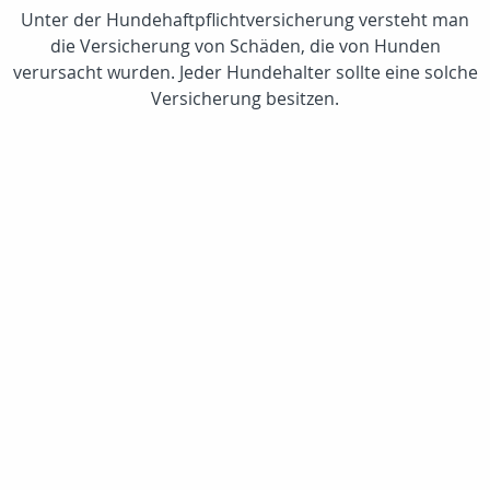
Unter der Hundehaftpflichtversicherung versteht man
die Versicherung von Schäden, die von Hunden
verursacht wurden. Jeder Hundehalter sollte eine solche
Versicherung besitzen.