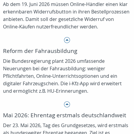
Ab dem 19. Juni 2026 müssen Online‑Händler einen klar
erkennbaren Widerrufsbutton in ihren Bestellprozessen
anbieten. Damit soll der gesetzliche Widerruf von
Online‑Käufen nutzerfreundlicher werden.
Reform der Fahrausbildung
Die Bundesregierung plant 2026 umfassende
Neuerungen bei der Fahrausbildung: weniger
Pflichtfahrten, Online‑Unterrichtsoptionen und ein
digitaler Fahrzeugschein. Die i‑Kfz‑App wird erweitert
und ermöglicht z.B. HU‑Erinnerungen.
Mai 2026: Ehrentag erstmals deutschlandweit
Der 23. Mai 2026, Tag des Grundgesetzes, wird erstmals
als bundesweiter Ehrentag begangen. Ziel ist es,