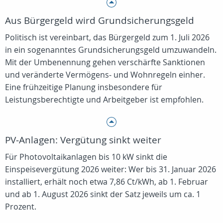
Aus Bürgergeld wird Grundsicherungsgeld
Politisch ist vereinbart, das Bürgergeld zum 1. Juli 2026
in ein sogenanntes Grundsicherungsgeld umzuwandeln.
Mit der Umbenennung gehen verschärfte Sanktionen
und veränderte Vermögens‑ und Wohnregeln einher.
Eine frühzeitige Planung insbesondere für
Leistungsberechtigte und Arbeitgeber ist empfohlen.
PV‑Anlagen: Vergütung sinkt weiter
Für Photovoltaikanlagen bis 10 kW sinkt die
Einspeisevergütung 2026 weiter: Wer bis 31. Januar 2026
installiert, erhält noch etwa 7,86 Ct/kWh, ab 1. Februar
und ab 1. August 2026 sinkt der Satz jeweils um ca. 1
Prozent.