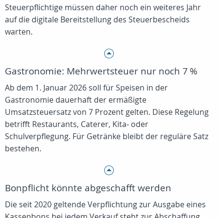
Steuerpflichtige müssen daher noch ein weiteres Jahr
auf die digitale Bereitstellung des Steuerbescheids
warten.
Gastronomie: Mehrwertsteuer nur noch 7 %
Ab dem 1. Januar 2026 soll für Speisen in der
Gastronomie dauerhaft der ermäßigte
Umsatzsteuersatz von 7 Prozent gelten. Diese Regelung
betrifft Restaurants, Caterer, Kita‑ oder
Schulverpflegung. Für Getränke bleibt der reguläre Satz
bestehen.
Bonpflicht könnte abgeschafft werden
Die seit 2020 geltende Verpflichtung zur Ausgabe eines
Kassenbons bei jedem Verkauf steht zur Abschaffung.