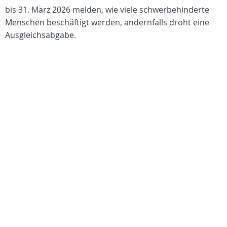
bis 31. März 2026 melden, wie viele schwerbehinderte
Menschen beschäftigt werden, andernfalls droht eine
Ausgleichsabgabe.