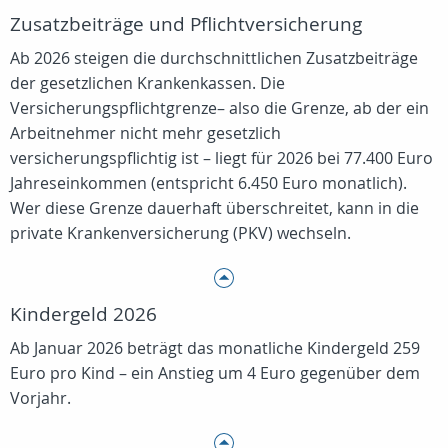
Zusatzbeiträge und Pflichtversicherung
Ab 2026 steigen die durchschnittlichen Zusatzbeiträge
der gesetzlichen Krankenkassen. Die
Versicherungspflichtgrenze– also die Grenze, ab der ein
Arbeitnehmer nicht mehr gesetzlich
versicherungspflichtig ist – liegt für 2026 bei 77.400 Euro
Jahreseinkommen (entspricht 6.450 Euro monatlich).
Wer diese Grenze dauerhaft überschreitet, kann in die
private Krankenversicherung (PKV) wechseln.
Kindergeld 2026
Ab Januar 2026 beträgt das monatliche Kindergeld 259
Euro pro Kind – ein Anstieg um 4 Euro gegenüber dem
Vorjahr.