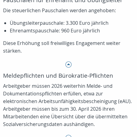
Pauschalen für Ehrenamt und Übungsleiter
Die steuerlichen Pauschalen werden angehoben:
Übungsleiterpauschale: 3.300 Euro jährlich
Ehrenamtspauschale: 960 Euro jährlich
Diese Erhöhung soll freiwilliges Engagement weiter
stärken.
Meldepflichten und Bürokratie‑Pflichten
Arbeitgeber müssen 2026 weiterhin Melde‑ und
Dokumentationspflichten erfüllen, etwa zur
elektronischen Arbeitsunfähigkeitsbescheinigung (eAU).
Arbeitgeber müssen bis zum 30. April 2026 ihren
Mitarbeitenden eine Übersicht über die übermittelten
Sozialversicherungsdaten aushändigen.