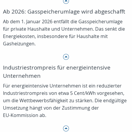
Ab 2026: Gasspeicherumlage wird abgeschafft
Ab dem 1. Januar 2026 entfällt die Gasspeicherumlage
für private Haushalte und Unternehmen. Das senkt die
Energiekosten, insbesondere für Haushalte mit
Gasheizungen.
Industriestrompreis für energieintensive
Unternehmen
Für energieintensive Unternehmen ist ein reduzierter
Industriestrompreis von etwa 5 Cent/kWh vorgesehen,
um die Wettbewerbsfähigkeit zu stärken. Die endgültige
Umsetzung hängt von der Zustimmung der
EU‑Kommission ab.