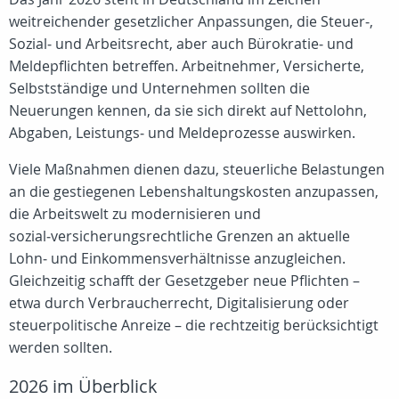
weitreichender gesetzlicher Anpassungen, die Steuer‑,
Sozial‑ und Arbeitsrecht, aber auch Bürokratie‑ und
Meldepflichten betreffen. Arbeitnehmer, Versicherte,
Selbstständige und Unternehmen sollten die
Neuerungen kennen, da sie sich direkt auf Nettolohn,
Abgaben, Leistungs‑ und Meldeprozesse auswirken.
Viele Maßnahmen dienen dazu, steuerliche Belastungen
an die gestiegenen Lebenshaltungskosten anzupassen,
die Arbeitswelt zu modernisieren und
sozial‑versicherungsrechtliche Grenzen an aktuelle
Lohn‑ und Einkommensverhältnisse anzugleichen.
Gleichzeitig schafft der Gesetzgeber neue Pflichten –
etwa durch Verbraucherrecht, Digitalisierung oder
steuerpolitische Anreize – die rechtzeitig berücksichtigt
werden sollten.
2026 im Überblick