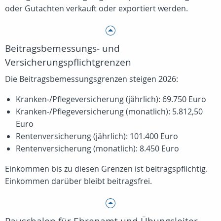
oder Gutachten verkauft oder exportiert werden.
Beitragsbemessungs‑ und
Versicherungspflichtgrenzen
Die Beitragsbemessungsgrenzen steigen 2026:
Kranken‑/Pflegeversicherung (jährlich): 69.750 Euro
Kranken‑/Pflegeversicherung (monatlich): 5.812,50
Euro
Rentenversicherung (jährlich): 101.400 Euro
Rentenversicherung (monatlich): 8.450 Euro
Einkommen bis zu diesen Grenzen ist beitragspflichtig.
Einkommen darüber bleibt beitragsfrei.