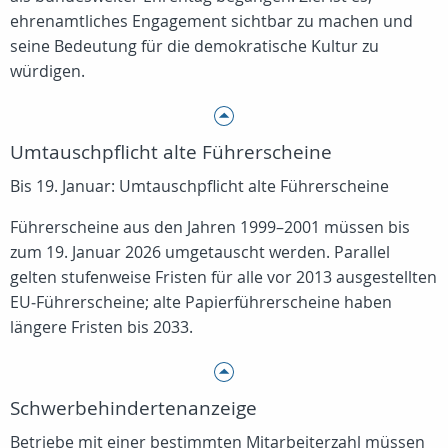
ehrenamtliches Engagement sichtbar zu machen und
seine Bedeutung für die demokratische Kultur zu
würdigen.
Umtauschpflicht alte Führerscheine
Bis 19. Januar: Umtauschpflicht alte Führerscheine
Führerscheine aus den Jahren 1999–2001 müssen bis
zum 19. Januar 2026 umgetauscht werden. Parallel
gelten stufenweise Fristen für alle vor 2013 ausgestellten
EU‑Führerscheine; alte Papierführerscheine haben
längere Fristen bis 2033.
Schwerbehindertenanzeige
Betriebe mit einer bestimmten Mitarbeiterzahl müssen