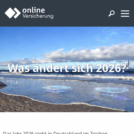
Was ändert sich 2026?
Das Jahr 2026 steht in Deutschland im Zeichen