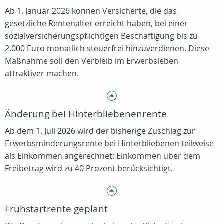
Ab 1. Januar 2026 können Versicherte, die das
gesetzliche Rentenalter erreicht haben, bei einer
sozialversicherungspflichtigen Beschäftigung bis zu
2.000 Euro monatlich steuerfrei hinzuverdienen. Diese
Maßnahme soll den Verbleib im Erwerbsleben
attraktiver machen.
Änderung bei Hinterbliebenenrente
Ab dem 1. Juli 2026 wird der bisherige Zuschlag zur
Erwerbsminderungsrente bei Hinterbliebenen teilweise
als Einkommen angerechnet: Einkommen über dem
Freibetrag wird zu 40 Prozent berücksichtigt.
Frühstartrente geplant