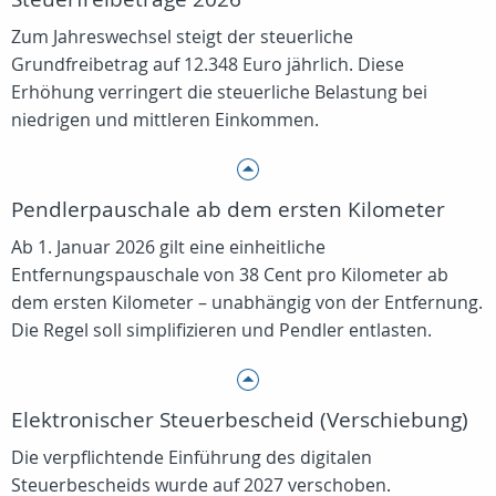
Zum Jahreswechsel steigt der steuerliche
Grundfreibetrag auf 12.348 Euro jährlich. Diese
Erhöhung verringert die steuerliche Belastung bei
niedrigen und mittleren Einkommen.
Pendlerpauschale ab dem ersten Kilometer
Ab 1. Januar 2026 gilt eine einheitliche
Entfernungspauschale von 38 Cent pro Kilometer ab
dem ersten Kilometer – unabhängig von der Entfernung.
Die Regel soll simplifizieren und Pendler entlasten.
Elektronischer Steuerbescheid (Verschiebung)
Die verpflichtende Einführung des digitalen
Steuerbescheids wurde auf 2027 verschoben.