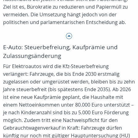
Ziel ist es, Bürokratie zu reduzieren und Papiermüll zu
vermeiden. Die Umsetzung hängt jedoch von der
politischen und parlamentarischen Entscheidung ab.
E‑Auto: Steuerbefreiung, Kaufprämie und
Zulassungsänderung
Für Elektroautos wird die Kfz‑Steuerbefreiung
verlängert: Fahrzeuge, die bis Ende 2030 erstmalig
zugelassen oder umgerüstet werden, bleiben bis zu zehn
Jahre steuerbefreit (bis spätestens Ende 2035). Ab 2026
ist eine neue Kaufprämie geplant, die Haushalte mit
einem Nettoeinkommen unter 80.000 Euro unterstützt –
je nach Kinderanzahl sind bis zu 5.000 Euro Förderung
möglich. Zudem tritt eine Nachweispflicht für den
Gebrauchtwagenverkauf in Kraft: Fahrzeuge dürfen
künftig nur noch mit gültiger Hauptuntersuchung (HU)