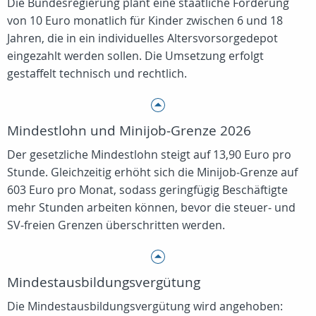
Die Bundesregierung plant eine staatliche Förderung
von 10 Euro monatlich für Kinder zwischen 6 und 18
Jahren, die in ein individuelles Altersvorsorgedepot
eingezahlt werden sollen. Die Umsetzung erfolgt
gestaffelt technisch und rechtlich.
Mindestlohn und Minijob‑Grenze 2026
Der gesetzliche Mindestlohn steigt auf 13,90 Euro pro
Stunde. Gleichzeitig erhöht sich die Minijob‑Grenze auf
603 Euro pro Monat, sodass geringfügig Beschäftigte
mehr Stunden arbeiten können, bevor die steuer‑ und
SV‑freien Grenzen überschritten werden.
Mindestausbildungsvergütung
Die Mindestausbildungsvergütung wird angehoben: