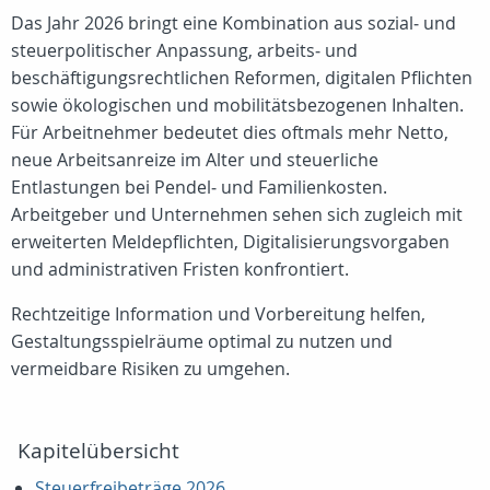
Das Jahr 2026 bringt eine Kombination aus sozial‑ und
steuerpolitischer Anpassung, arbeits‑ und
beschäftigungsrechtlichen Reformen, digitalen Pflichten
sowie ökologischen und mobilitätsbezogenen Inhalten.
Für Arbeitnehmer bedeutet dies oftmals mehr Netto,
neue Arbeitsanreize im Alter und steuerliche
Entlastungen bei Pendel‑ und Familienkosten.
Arbeitgeber und Unternehmen sehen sich zugleich mit
erweiterten Meldepflichten, Digitalisierungsvorgaben
und administrativen Fristen konfrontiert.
Rechtzeitige Information und Vorbereitung helfen,
Gestaltungsspielräume optimal zu nutzen und
vermeidbare Risiken zu umgehen.
Kapitelübersicht
Steuerfreibeträge 2026