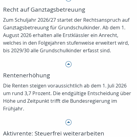
Recht auf Ganztagsbetreuung
Zum Schuljahr 2026/27 startet der Rechtsanspruch auf
Ganztagsbetreuung für Grundschulkinder. Ab dem 1.
August 2026 erhalten alle Erstklässler ein Anrecht,
welches in den Folgejahren stufenweise erweitert wird,
bis 2029/30 alle Grundschulkinder erfasst sind.
Rentenerhöhung
Die Renten steigen voraussichtlich ab dem 1. Juli 2026
um rund 3,7 Prozent. Die endgültige Entscheidung über
Höhe und Zeitpunkt trifft die Bundesregierung im
Frühjahr.
Aktivrente: Steuerfrei weiterarbeiten