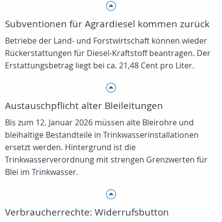
Subventionen für Agrardiesel kommen zurück
Betriebe der Land‑ und Forstwirtschaft können wieder
Rückerstattungen für Diesel‑Kraftstoff beantragen. Der
Erstattungsbetrag liegt bei ca. 21,48 Cent pro Liter.
Austauschpflicht alter Bleileitungen
Bis zum 12. Januar 2026 müssen alte Bleirohre und
bleihaltige Bestandteile in Trinkwasserinstallationen
ersetzt werden. Hintergrund ist die
Trinkwasserverordnung mit strengen Grenzwerten für
Blei im Trinkwasser.
Verbraucherrechte: Widerrufsbutton