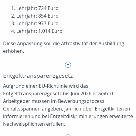
Lehrjahr: 724 Euro
Lehrjahr: 854 Euro
Lehrjahr: 977 Euro
Lehrjahr: 1.014 Euro
Diese Anpassung soll die Attraktivität der Ausbildung
erhöhen.
Entgelttransparenzgesetz
Aufgrund einer EU‑Richtlinie wird das
Entgelttransparenzgesetz bis Juni 2026 erweitert:
Arbeitgeber müssen im Bewerbungsprozess
Gehaltsspannen angeben, jährlich über Entgeltkriterien
informieren und bei Entgeltdiskriminierungen erweiterte
Nachweispflichten erfüllen.