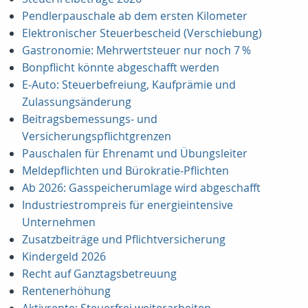
Pendlerpauschale ab dem ersten Kilometer
Elektronischer Steuerbescheid (Verschiebung)
Gastronomie: Mehrwertsteuer nur noch 7 %
Bonpflicht könnte abgeschafft werden
E‑Auto: Steuerbefreiung, Kaufprämie und
Zulassungsänderung
Beitragsbemessungs‑ und
Versicherungspflichtgrenzen
Pauschalen für Ehrenamt und Übungsleiter
Meldepflichten und Bürokratie‑Pflichten
Ab 2026: Gasspeicherumlage wird abgeschafft
Industriestrompreis für energieintensive
Unternehmen
Zusatzbeiträge und Pflichtversicherung
Kindergeld 2026
Recht auf Ganztagsbetreuung
Rentenerhöhung