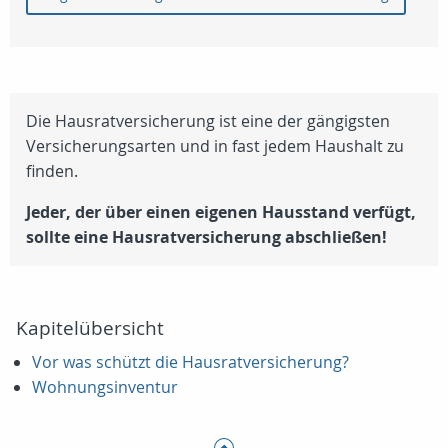
Die Hausratversicherung ist eine der gängigsten
Versicherungsarten und in fast jedem Haushalt zu
finden.
Jeder, der über einen eigenen Hausstand verfügt,
sollte eine Hausratversicherung abschließen!
Kapitelübersicht
Vor was schützt die Hausratversicherung?
Wohnungsinventur