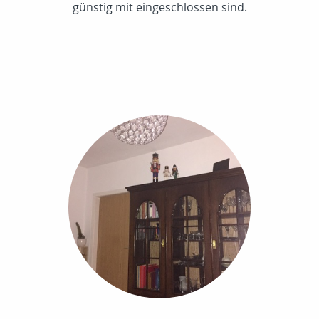
günstig mit eingeschlossen sind.