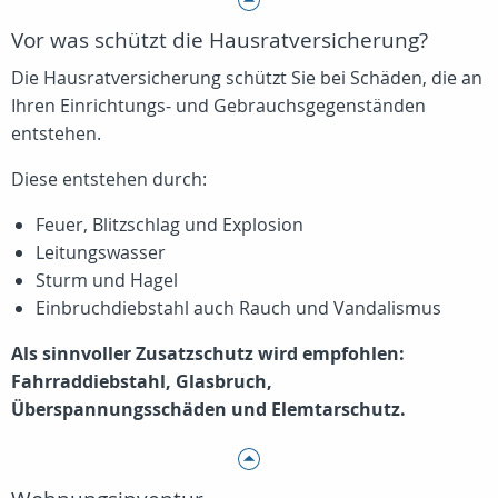
Vor was schützt die Hausratversicherung?
Die Hausratversicherung schützt Sie bei Schäden, die an
Ihren Einrichtungs- und Gebrauchsgegenständen
entstehen.
Diese entstehen durch:
Feuer, Blitzschlag und Explosion
Leitungswasser
Sturm und Hagel
Einbruchdiebstahl auch Rauch und Vandalismus
Als sinnvoller Zusatzschutz wird empfohlen:
Fahrraddiebstahl, Glasbruch,
Überspannungsschäden und Elemtarschutz.