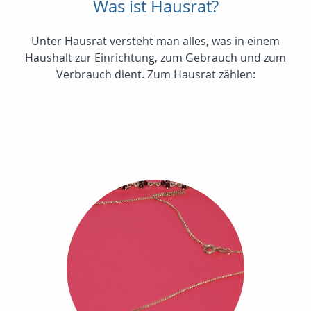
Was ist Hausrat?
Unter Hausrat versteht man alles, was in einem
Haushalt zur Einrichtung, zum Gebrauch und zum
Verbrauch dient. Zum Hausrat zählen: