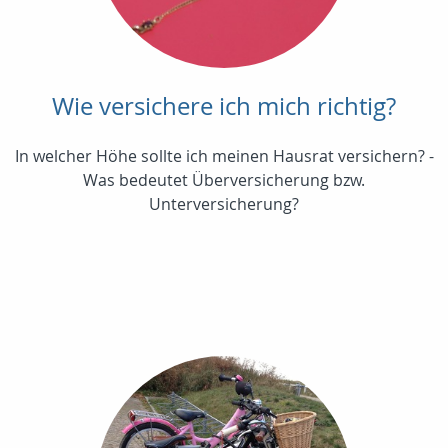
Wie versichere ich mich richtig?
In welcher Höhe sollte ich meinen Hausrat versichern? -
Was bedeutet Überversicherung bzw.
Unterversicherung?