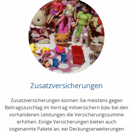
Zusatzversicherungen
Zusatzversicherungen können Sie meistens gegen
Beitragszuschlag im Vertrag mitversichern bzw. bei den
vorhandenen Leistungen die Versicherungssumme
erhöhen. Einige Versicherungen bieten auch
sogenannte Pakete an, wo Deckungserweiterungen