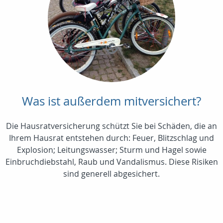
Was ist außerdem mitversichert?
Die Hausratversicherung schützt Sie bei Schäden, die an
Ihrem Hausrat entstehen durch: Feuer, Blitzschlag und
Explosion; Leitungswasser; Sturm und Hagel sowie
Einbruchdiebstahl, Raub und Vandalismus. Diese Risiken
sind generell abgesichert.