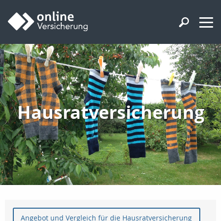
Hausratversicherung
Angebot und Vergleich für die Hausratversicherung