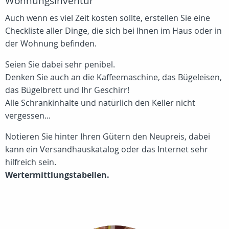
Wohnungsinventur
Auch wenn es viel Zeit kosten sollte, erstellen Sie eine
Checkliste aller Dinge, die sich bei Ihnen im Haus oder in
der Wohnung befinden.
Seien Sie dabei sehr penibel.
Denken Sie auch an die Kaffeemaschine, das Bügeleisen,
das Bügelbrett und Ihr Geschirr!
Alle Schrankinhalte und natürlich den Keller nicht
vergessen...
Notieren Sie hinter Ihren Gütern den Neupreis, dabei
kann ein Versandhauskatalog oder das Internet sehr
hilfreich sein.
Wertermittlungstabellen.